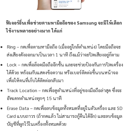
ฟีเจอร์อื่นเพื่อช่วยตามหามือถือของ Samsung จะมีให้เลือก
ใช้งานหลายอย่างมาก ได้แก่
Ring – กดเพื่อตามหามือถือ (เมื่ออยู่ใกล้ตำแหน่ง) โดยมือถือจะ
ส่งเสียงดังออกมาเป็นเวลา 1 นาที ถึงแม้ว่าจะปิดเสียงอยู่ก็ตาม
Lock – กดเพื่อล็อคมือถืออีกขั้น และจะช่วยป้องกันการปิดเครื่อง
ได้ด้วย พร้อมกับแสดงข้อความ หรือเบอร์ติดต่อขึ้นบนหน้าจอ
เพื่อให้คนที่เก็บได้ติดต่อกลับมา
Track Location – กดเพื่อดูตำแหน่งที่อยู่ของมือถือล่าสุด ซึ่งจะ
อัพเดทตำแหน่งทุกๆ 15 นาที
Erase Data – กดเพื่อลบข้อมูลทั้งหมดที่อยู่ในตัวเครื่อง และ SD
Card แบบถาวร (ถ้ากดแล้ว ไม่สามารถกู้คืนได้อีก) และลบข้อมูล
บัญชีที่ผูกไว้ในเครื่องทั้งหมดด้วย