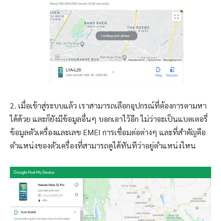
2. เมื่อเข้าสู่ระบบแล้ว เราสามารถเลือกอุปกรณ์ที่ต้องการตามหา
ได้ด้วย และก็ยังมีข้อมูลอื่นๆ บอกเอาไว้อีก ไม่ว่าจะเป็นแบตเตอรี่
ข้อมูลตัวเครื่องและเลข EMEI การเชื่อมต่อต่างๆ และที่สำคัญคือ
ตำแหน่งของตัวเครื่องที่สามารถดูได้ทันทีว่าอยู่ตำแหน่งไหน