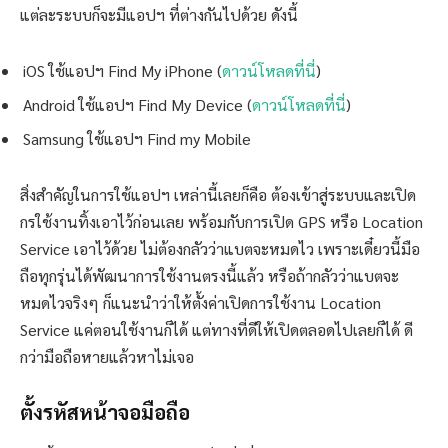
แต่ละระบบก็จะมีแอปฯ ที่ต่างกันไปด้วย ดังนี้
iOS ใช้แอปฯ Find My iPhone (
ดาวน์โหลดที่นี่
)
Android ใช้แอปฯ Find My Device (
ดาวน์โหลดที่นี่
)
Samsung ใช้แอปฯ Find my Mobile
สิ่งสำคัญในการใช้แอปฯ เหล่านี้เลยก็คือ ต้องเข้าสู่ระบบและเปิด
กรใช้งานทิ้งเอาไว้ก่อนเลย พร้อมกับการเปิด GPS หรือ Location
Service เอาไว้ด้วย ไม่ต้องกลัวว่าแบตจะหมดไว เพราะเดี๋ยวนี้มือ
ถือทุกรุ่นได้พัฒนาการใช้งานตรงนี้แล้ว หรือถ้ากลัวว่าแบตจะ
หมดไวจริงๆ ก็แนะนำว่าให้ตั้งค่าเปิดการใช้งาน Location
Service แค่ตอนใช้งานก็ได้ แต่ทางที่ดีให้เปิดตลอดไปเลยก็ได้ ดี
กว่ามือถือหายแล้วหาไม่เจอ
ตั้งรหัสหน้าจอมือถือ