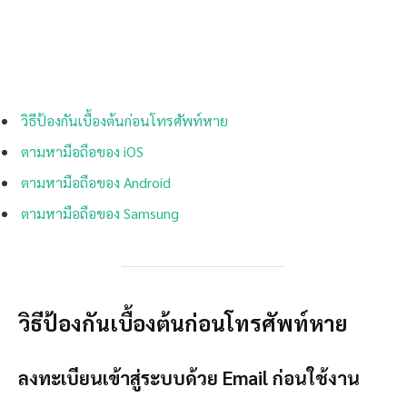
วิธีป้องกันเบื้องต้นก่อนโทรศัพท์หาย
ตามหามือถือของ iOS
ตามหามือถือของ Android
ตามหามือถือของ Samsung
วิธีป้องกันเบื้องต้นก่อนโทรศัพท์หาย
ลงทะเบียนเข้าสู่ระบบด้วย Email ก่อนใช้งาน