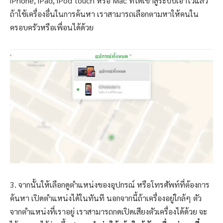
iPhone, iPad, iPod touch หรือ Mac ที่ได้เข้าสู่ระบบเอาไว้แล้ว
ถ้าใช้เครื่องอื่นในการค้นหา เราสามารถเลือกตามหาให้คนใน
ครอบครัวหรือเพื่อนได้ด้วย
3. จากนั้นให้เลือกดูตำแหน่งของอุปกรณ์ หรือโทรศัพท์ที่ต้องการ
ค้นหา เปิดตำแหน่งได้ในทันที นอกจากนี้ถ้าเครื่องอยู่ใกล้ๆ ตัว
จากตำแหน่งที่เราอยู่ เราสามารถกดเปิดเสียงตัวเครื่องได้ด้วย จะ