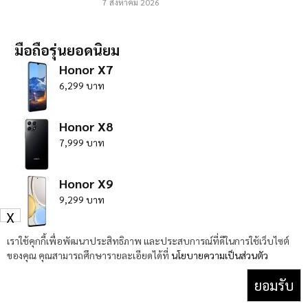
7 สิงหาคม 2026
มือถือรุ่นยอดนิยม
Honor X7
6,299 บาท
Honor X8
7,999 บาท
Honor X9
9,299 บาท
X
HTC Desire 22 Pro
เราใช้คุกกี้เพื่อพัฒนาประสิทธิภาพ และประสบการณ์ที่ดีในการใช้เว็บไซต์
ของคุณ คุณสามารถศึกษารายละเอียดได้ที่
นโยบายความเป็นส่วนตัว
0 บาท
ยอมรับ
Huawei Nova 10 Pro