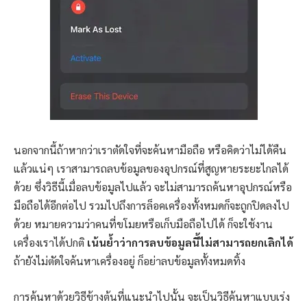
นอกจากนี้ถ้าหากว่าเราตัดใจที่จะค้นหามือถือ หรือคิดว่าไม่ได้คืน
แล้วแน่ๆ เราสามารถลบข้อมูลของอุปกรณ์ที่สูญหายระยะไกลได้
ด้วย ซึ่งวิธีนี้เมื่อลบข้อมูลไปแล้ว จะไม่สามารถค้นหาอุปกรณ์หรือ
มือถือได้อีกต่อไป รวมไปถึงการล็อคเครื่องทั้งหมดก็จะถูกปิดลงไป
ด้วย หมายความว่าคนที่ขโมยหรือเก็บมือถือไปได้ ก็จะใช้งาน
เครื่องเราได้ปกติ
เน้นย้ำว่าการลบข้อมูลนี้ไม่สามารถยกเลิกได้
ถ้ายังไม่ตัดใจค้นหาเครื่องอยู่ ก็อย่าลบข้อมูลทั้งหมดทิ้ง
การค้นหาด้วยวิธีข้างต้นที่แนะนำไปนั้น จะเป็นวิธีค้นหาแบบเร่ง