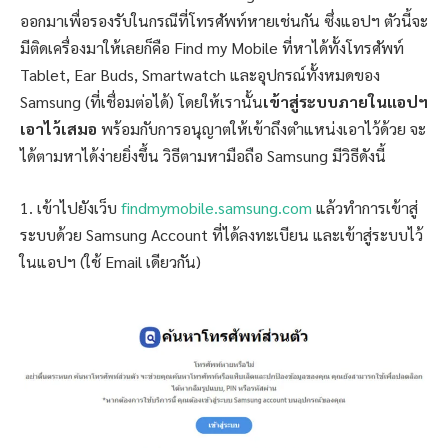
ออกมาเพื่อรองรับในกรณีที่โทรศัพท์หายเช่นกัน ซึ่งแอปฯ ตัวนี้จะ
มีติดเครื่องมาให้เลยก็คือ Find my Mobile ที่หาได้ทั้งโทรศัพท์
Tablet, Ear Buds, Smartwatch และอุปกรณ์ทั้งหมดของ
Samsung (ที่เชื่อมต่อได้) โดยให้เรานั้น
เข้าสู่ระบบภายในแอปฯ
เอาไว้เสมอ
พร้อมกับการอนุญาตให้เข้าถึงตำแหน่งเอาไว้ด้วย จะ
ได้ตามหาได้ง่ายยิ่งขึ้น วิธีตามหามือถือ Samsung มีวิธีดังนี้
1. เข้าไปยังเว็บ
findmymobile.samsung.com
แล้วทำการเข้าสู่
ระบบด้วย Samsung Account ที่ได้ลงทะเบียน และเข้าสู่ระบบไว้
ในแอปฯ (ใช้ Email เดียวกัน)