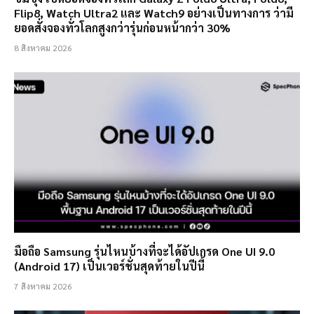
Flip8, Watch Ultra2 และ Watch9 อย่างเป็นทางการ ว่ามี
ยอดสั่งจองทั่วโลกสูงกว่ารุ่นก่อนหน้ากว่า 30%
8 สิงหาคม 2026
มือถือ Samsung รุ่นไหนบ้างที่จะได้อัปเกรด One UI 9.0
(Android 17) เป็นเวอร์ชั่นสุดท้ายในปีนี้
7 สิงหาคม 2026