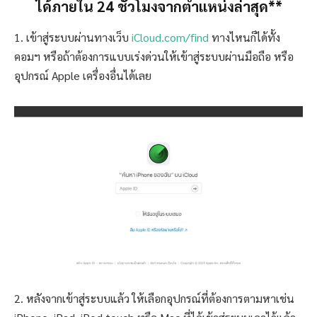
ได้ภายใน 24 ชั่วโมงจากตำแหน่งล่าสุด**
1. เข้าสู่ระบบผ่านทางเว็บ
iCloud.com/find
ทางไหนก็ได้ทั้ง
คอมฯ หรือถ้าต้องการแบบเร่งด่วนให้เข้าสู่ระบบผ่านมือถือ หรือ
อุปกรณ์ Apple เครื่องอื่นได้เลย
2. หลังจากเข้าสู่ระบบแล้ว ให้เลือกอุปกรณ์ที่ต้องการตามหาเช่น