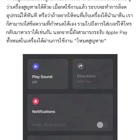
ว่าเครื่องสูญหายได้ด้วย เมื่อกดใช้งานแล้ว ระบบจะทำการล็อค
อุปกรณ์ให้ทันที หรือว่าถ้าอยากให้คนที่เก็บเครื่องได้นำมาคืน เรา
ก็สามารถใส่ข้อความที่กำหนดได้เอง รวมไปถึงการใส่เบอร์ให้โทร
กลับมาหาเราได้เช่นกัน นอกจากนี้ยังสามารถระงับ Apple Pay
ทั้งหมดในเครื่องได้ผ่านการใช้งาน “โหมดสูญหาย”