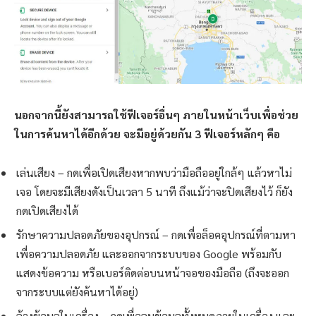
นอกจากนี้ยังสามารถใช้ฟีเจอร์อื่นๆ ภายในหน้าเว็บเพื่อช่วย
ในการค้นหาได้อีกด้วย จะมีอยู่ด้วยกัน 3 ฟีเจอร์หลักๆ คือ
เล่นเสียง – กดเพื่อเปิดเสียงหากพบว่ามือถืออยู่ใกล้ๆ แล้วหาไม่
เจอ โดยจะมีเสียงดังเป็นเวลา 5 นาที ถึงแม้ว่าจะปิดเสียงไว้ ก็ยัง
กดเปิดเสียงได้
รักษาความปลอดภัยของอุปกรณ์ – กดเพื่อล็อคอุปกรณ์ที่ตามหา
เพื่อความปลอดภัย และออกจากระบบของ Google พร้อมกับ
แสดงข้อความ หรือเบอร์ติดต่อบนหน้าจอของมือถือ (ถึงจะออก
จากระบบแต่ยังค้นหาได้อยู่)
ล้างข้อมูลในเครื่อง – กดเพื่อลบข้อมูลทั้งหมดภายในเครื่อง และ