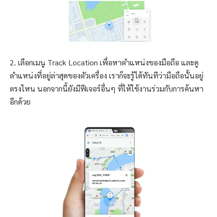
2. เลือกเมนู Track Location เพื่อหาตำแหน่งของมือถือ และดู
ตำแหน่งที่อยู่ล่าสุดของตัวเครื่อง เราก็จะรู้ได้ทันทีว่ามือถือนั้นอยู่
ตรงไหน นอกจากนี้ยังมีฟีเจอร์อื่นๆ ที่ให้ใช้งานร่วมกับการค้นหา
อีกด้วย