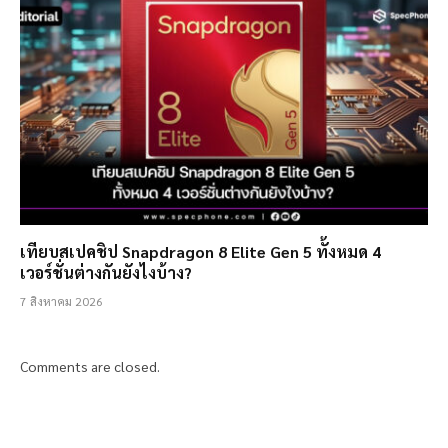
เทียบสเปคชิป Snapdragon 8 Elite Gen 5 ทั้งหมด 4
เวอร์ชั่นต่างกันยังไงบ้าง?
7 สิงหาคม 2026
Comments are closed.