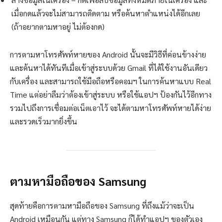
เมื่อกดแล้วจะไม่สามารถติดตาม หรือค้นหาตำแหน่งได้อีกเลย
(ถ้าอยากตามหาอยู่ ไม่ต้องกด)
การตามหาโทรศัพท์หายของ Android นั้นจะมีวิธีที่ค่อนข้างง่าย
และค้นหาได้ทันทีเมื่อเข้าสู่ระบบด้วย Gmail ที่ได้ใช้งานอันเดียว
กับเครื่อง และสามารถใช้มือถือหรือคอมฯ ในการค้นหาแบบ Real
Time แต่อย่าลืมว่าต้องเข้าสู่ระบบ หรือใช้แอปฯ ป้องกันไว้อีกทาง
รวมไปถึงการเชื่อมต่อเน็ตเอาไว้ จะได้ตามหาโทรศัพท์หายได้ง่าย
และรวดเร็วมากยิ่งขึ้น
ตามหามือถือของ Samsung
สุดท้ายคือการตามหามือถือของ Samsung ที่ถึงแม้ว่าจะเป็น
Android เหมือนกัน แต่ทาง Samsung ก็ได้ทำแอปฯ ของตัวเอง