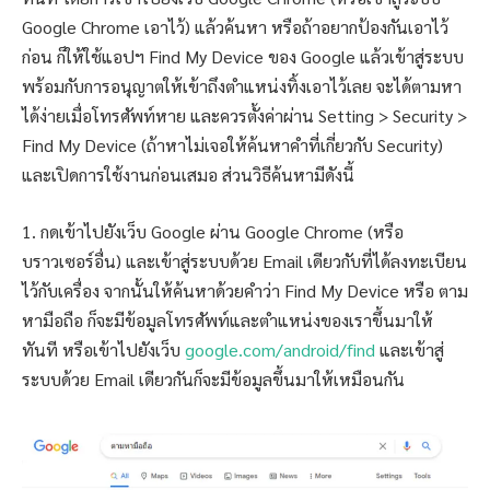
Google Chrome เอาไว้) แล้วค้นหา หรือถ้าอยากป้องกันเอาไว้
ก่อน ก็ให้ใช้แอปฯ Find My Device ของ Google แล้วเข้าสู่ระบบ
พร้อมกับการอนุญาตให้เข้าถึงตำแหน่งทิ้งเอาไว้เลย จะได้ตามหา
ได้ง่ายเมื่อโทรศัพท์หาย และควรตั้งค่าผ่าน Setting > Security >
Find My Device (ถ้าหาไม่เจอให้ค้นหาคำที่เกี่ยวกับ Security)
และเปิดการใช้งานก่อนเสมอ ส่วนวิธีค้นหามีดังนี้
1. กดเข้าไปยังเว็บ Google ผ่าน Google Chrome (หรือ
บราวเซอร์อื่น) และเข้าสู่ระบบด้วย Email เดียวกับที่ได้ลงทะเบียน
ไว้กับเครื่อง จากนั้นให้ค้นหาด้วยคำว่า Find My Device หรือ ตาม
หามือถือ ก็จะมีข้อมูลโทรศัพท์และตำแหน่งของเราขึ้นมาให้
ทันที หรือเข้าไปยังเว็บ
google.com/android/find
และเข้าสู่
ระบบด้วย Email เดียวกันก็จะมีข้อมูลขึ้นมาให้เหมือนกัน