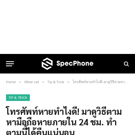
Home
Other cat
Tip & Trick
โทรศัพท์หายทำไงดี! มาดูวิธีตามหามือถือหายภายใน 24 ชม. ทำตามนี้ได้คืนแน่นอน
»
»
»
TIP & TRICK
โทรศัพท์หายทำไงดี! มาดูวิธีตาม
หามือถือหายภายใน 24 ชม. ทำ
ตามนี้ได้คืนแน่นอน