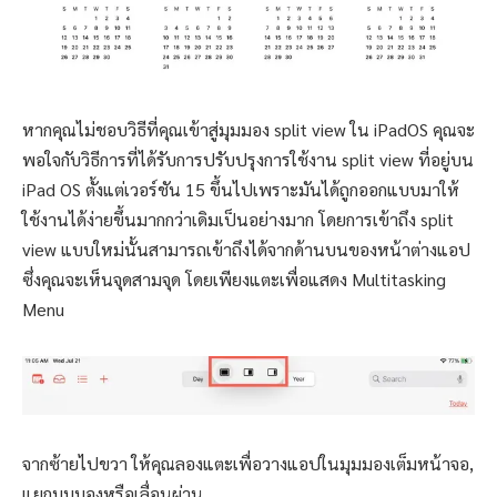
หากคุณไม่ชอบวิธีที่คุณเข้าสู่มุมมอง split view ใน iPadOS คุณจะ
พอใจกับวิธีการที่ได้รับการปรับปรุงการใช้งาน split view ที่อยู่บน
iPad OS ตั้งแต่เวอร์ชัน 15 ขึ้นไปเพราะมันได้ถูกออกแบบมาให้
ใช้งานได้ง่ายขึ้นมากกว่าเดิมเป็นอย่างมาก โดยการเข้าถึง split
view แบบใหม่นั้นสามารถเข้าถึงได้จากด้านบนของหน้าต่างแอป
ซึ่งคุณจะเห็นจุดสามจุด โดยเพียงแตะเพื่อแสดง Multitasking
Menu
จากซ้ายไปขวา ให้คุณลองแตะเพื่อวางแอปในมุมมองเต็มหน้าจอ,
แยกมุมมองหรือเลื่อนผ่าน