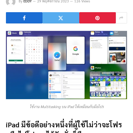
By
EDDY
29 พฤศจิกายน 2023
126 Views
ใช้งาน Multitasking บน iPad ให้เหมือนกับมือโปร
iPad มีข้อดีอย่างหนึ่งที่ผู้ใช้ไม่ว่าจะโฟร