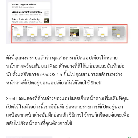
ดังที่คุณคงทราบแล้วว่า คุณสามารถเปิดแอปเดียวได้หลาย
หน้าต่างพร้อมกันบน iPad ตัวอย่างที่ดีได้แก่เมลและบันทึกย่อ
นับตั้งแต่อัพเกรด iPadOS 15 ขึ้นไปคุณสามารถสลับระหว่าง
หน้าต่างที่เปิดอยู่ของแอปเดียวกันได้โดยใช้ Shelf
Shelf จะแสดงที่ด้านล่างของแอปและเก็บหน้าต่างเพิ่มเติมที่คุณ
เปิดไว้ ในตัวอย่างนี้เรามีบันทึกย่อหลายรายการที่เปิดอยู่นอก
เหนือจากหน้าต่างบันทึกย่อหลัก วิธีการใช้งานก็เพียงแค่แตะเพื่อ
สลับไปยังหน้าต่างที่คุณต้องการใช้