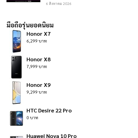
6 สิงหาคม 2026
มือถือรุ่นยอดนิยม
Honor X7
6,299 บาท
Honor X8
7,999 บาท
Honor X9
9,299 บาท
HTC Desire 22 Pro
0 บาท
Huawei Nova 10 Pro