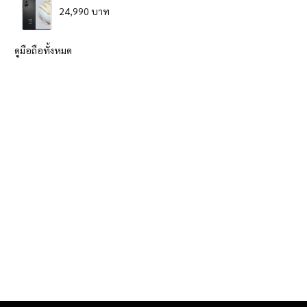
24,990 บาท
ดูมือถือทั้งหมด