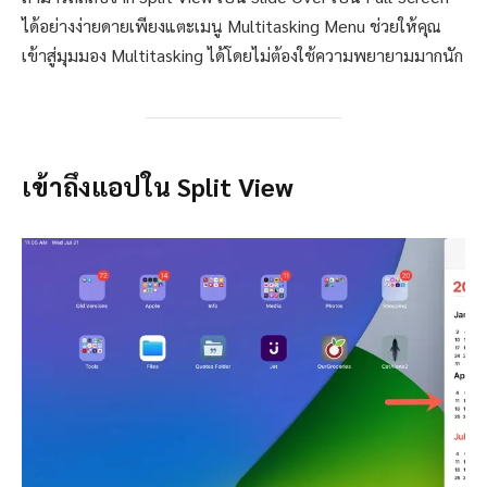
ได้อย่างง่ายดายเพียงแตะเมนู Multitasking Menu ช่วยให้คุณ
เข้าสู่มุมมอง Multitasking ได้โดยไม่ต้องใช้ความพยายามมากนัก
เข้าถึงแอปใน Split View