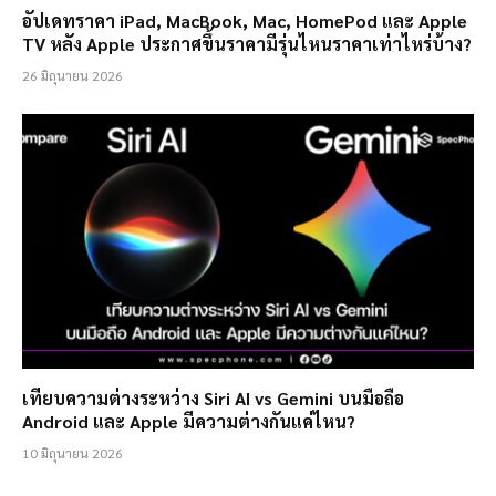
อัปเดทราคา iPad, MacBook, Mac, HomePod และ Apple
TV หลัง Apple ประกาศขึ้นราคามีรุ่นไหนราคาเท่าไหร่บ้าง?
26 มิถุนายน 2026
เทียบความต่างระหว่าง Siri AI vs Gemini บนมือถือ
Android และ Apple มีความต่างกันแค่ไหน?
10 มิถุนายน 2026