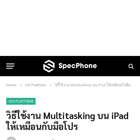
Home
iOS Platform
วิธีใช้งาน Multitasking บน iPad ให้เหมือนกับมือโปร
»
»
IOS PLATFORM
วิธีใช้งาน Multitasking บน iPad
ให้เหมือนกับมือโปร