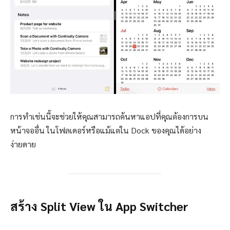
การทำเช่นนี้จะช่วยให้คุณสามารถค้นหาแอปที่คุณต้องการบน
หน้าจออื่น ในโฟลเดอร์หรือแม้แต่ใน Dock ของคุณได้อย่าง
ง่ายดาย
สร้าง Split View ใน App Switcher