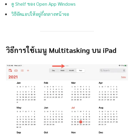
ดู Shelf ของ Open App Windows
วิธีจัดแอปให้อยู่กึ่งกลางหน้าจอ
วิธีการใช้เมนู Multitasking บน iPad