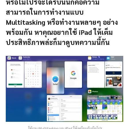
หรือไม่โปรจะได้รับนั่นก็คือความ
สามารถในการทำงานแบบ
Multitasking หรือทำงานหลายๆ อย่าง
พร้อมกัน หาคุณอยากใช้ iPad ให้เต็ม
ประสิทธิภาพล่ะก็มาดูบทความนี้กัน
ใช้งาน Multitasking บน iPad ให้เหมือนกับมือโปร