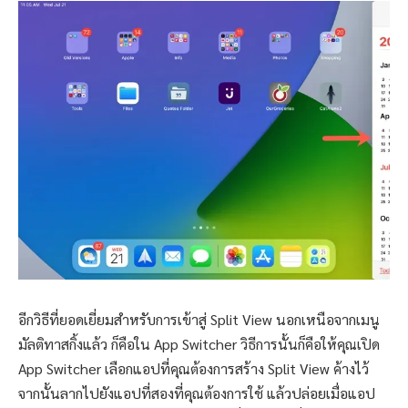
อีกวิธีที่ยอดเยี่ยมสำหรับการเข้าสู่ Split View นอกเหนือจากเมนู
มัลติทาสกิ้งแล้ว ก็คือใน App Switcher วิธีการนั้นก็คือให้คุณเปิด
App Switcher เลือกแอปที่คุณต้องการสร้าง Split View ค้างไว้
จากนั้นลากไปยังแอปที่สองที่คุณต้องการใช้ แล้วปล่อยเมื่อแอป