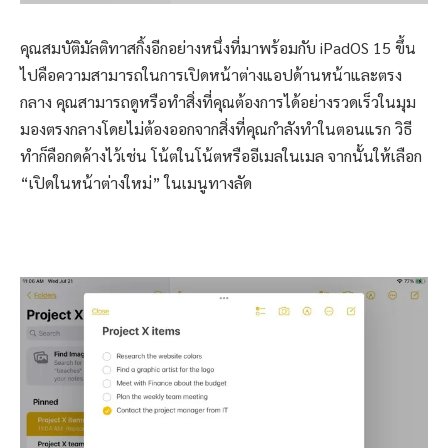
คุณสมบัติมัลติทาสกิ้งอีกอย่างหนึ่งที่มาพร้อมกับ iPadOS 15 ขึ้น
ไปคือความสามารถในการเปิดหน้าต่างแอปด้านหน้าและตรง
กลาง คุณสามารถดูหรือทำสิ่งที่คุณต้องการได้อย่างรวดเร็วในมุม
มองตรงกลางโดยไม่ต้องออกจากสิ่งที่คุณกำลังทำในตอนแรก วิธี
ทำก็คือกดค้างไว้เช่น โน้ตในโน้ตหรืออีเมลในเมล จากนั้นให้เลือก
“เปิดในหน้าต่างใหม่” ในเมนูทางลัด