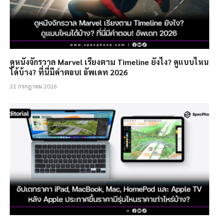
ดูหนังจักรวาล Marvel เรียงตาม Timeline ยังไง? ดูแบบไหน
ได้บ้าง? ที่นี่มีคำตอบ! อัพเดท 2026
21 กรกฎาคม 2026