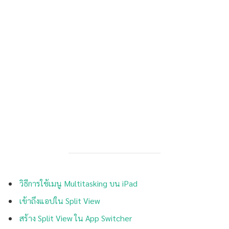
วิธีการใช้เมนู Multitasking บน iPad
เข้าถึงแอปใน Split View
สร้าง Split View ใน App Switcher