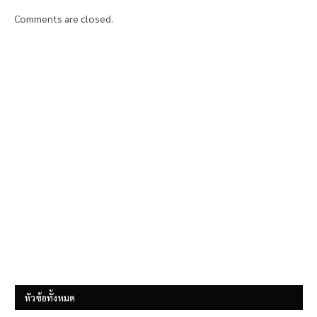
Comments are closed.
หัวข้อทั้งหมด