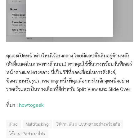
คุณจะเปิดหน้าต่างใหม่ไว้ตรงกลาง โดยมีแอปดั้งเดิมอยู่ด้านหลัง
(ดังที่แสดงในภาพทางด้านบน) หากคุณใช้ชั้นวางพร้อมกับฟีเจอร์
หน้าต่างแอปตรงกลาง นี่เป็นวิธีที่ยอดเยี่ยมในการดึงลิงก์,
ข้อความหรือรูปภาพจากจุดหนึ่งที่คุณต้องการในอีกจุดหนึ่งอย่าง
รวดเร็วและเป็นทางเลือกที่ดีสำหรับ Split View และ Slide Over
ที่มา :
howtogeek
iPad
Multitasking
ใช้งาน iPad แบบหลายอย่างพร้อมกัน
ใช้งาน iPad แบบโปร