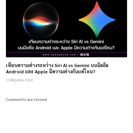
เทียบความต่างระหว่าง Siri AI vs Gemini บนมือถือ
Android และ Apple มีความต่างกันแค่ไหน?
10 มิถุนายน 2026
Comments are closed.