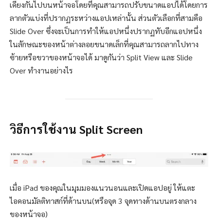
เคียงกันไปบนหน้าจอโดยที่คุณสามารถปรับขนาดแอปได้โดยการ
ลากตัวแบ่งที่ปรากฏระหว่างแอปเหล่านั้น ส่วนตัวเลือกที่สามคือ
Slide Over ซึ่งจะเป็นการทำให้แอปหนึ่งปรากฏทับอีกแอปหนึ่ง
ในลักษณะของหน้าต่างลอยขนาดเล็กที่คุณสามารถลากไปทาง
ซ้ายหรือขวาของหน้าจอได้ มาดูกันว่า Split View และ Slide
Over ทำงานอย่างไร
วิธีการใช้งาน Split Screen
เมื่อ iPad ของคุณในมุมมองแนวนอนและเปิดแอปอยู่ ให้แตะ
ไอคอนมัลติทาสก์ที่ด้านบน(หรือจุด 3 จุดทางด้านบนตรงกลาง
ของหน้าจอ)