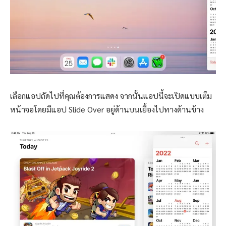
เลือกแอปถัดไปที่คุณต้องการแสดง จากนั้นแอปนี้จะเปิดแบบเต็ม
หน้าจอโดยมีแอป Slide Over อยู่ด้านบนเยื้องไปทางด้านข้าง