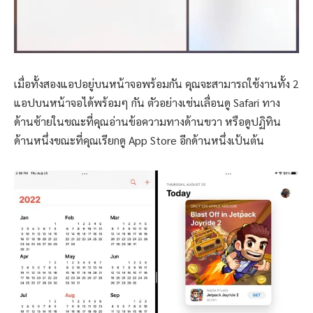
เมื่อทั้งสองแอปอยู่บนหน้าจอพร้อมกัน คุณจะสามารถใช้งานทั้ง 2
แอปบนหน้าจอได้พร้อมๆ กัน ตัวอย่างเช่นเลื่อนดู Safari ทาง
ด้านซ้ายในขณะที่คุณอ่านข้อความทางด้านขวา หรือดูปฏิทิน
ด้านหนึ่งขณะที่คุณเรียกดู App Store อีกด้านหนึ่งเป้นต้น