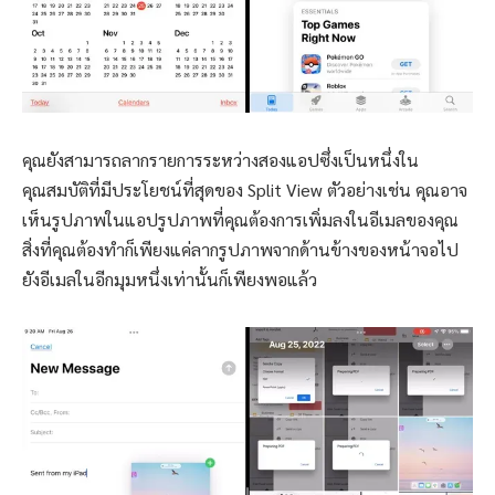
คุณยังสามารถลากรายการระหว่างสองแอปซึ่งเป็นหนึ่งใน
คุณสมบัติที่มีประโยชน์ที่สุดของ Split View ตัวอย่างเช่น คุณอาจ
เห็นรูปภาพในแอปรูปภาพที่คุณต้องการเพิ่มลงในอีเมลของคุณ
สิ่งที่คุณต้องทำก็เพียงแค่ลากรูปภาพจากด้านข้างของหน้าจอไป
ยังอีเมลในอีกมุมหนึ่งเท่านั้นก็เพียงพอแล้ว