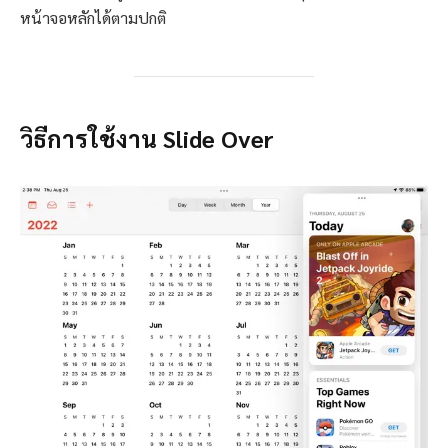
หน้าจอหลักได้ตามปกติ
วิธีการใช้งาน Slide Over