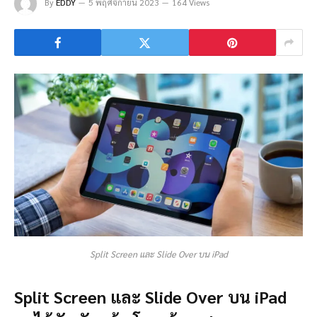
By
EDDY
5 พฤศจิกายน 2023
164 Views
Split Screen และ Slide Over บน iPad
Split Screen และ Slide Over บน iPad