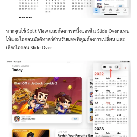
หากคุณใช้ Split View และต้องการหนึ่งแอพใน Slide Over แทน
ให้แตะไอคอนมัลติทาสก์สำหรับแอพที่คุณต้องการเปลี่ยน และ
เลือกไอคอน Slide Over