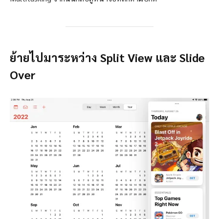
ย้ายไปมาระหว่าง Split View และ Slide
Over