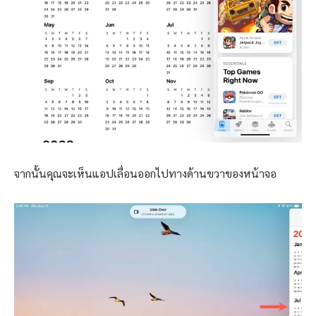
จากนั้นคุณจะเห็นแอปเลื่อนออกไปทางด้านขวาของหน้าจอ