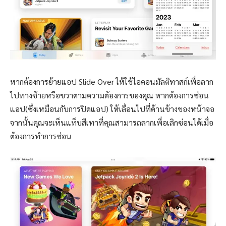
หากต้องการย้ายแอป Slide Over ให้ใช้ไอคอนมัลติทาสก์เพื่อลาก
ไปทางซ้ายหรือขวาตามความต้องการของคุณ หากต้องการซ่อน
แอป(ซึ่งเหมือนกับการปิดแอป) ให้เลื่อนไปที่ด้านข้างของหน้าจอ
จากนั้นคุณจะเห็นแท็บสีเทาที่คุณสามารถลากเพื่อเลิกซ่อนได้เมื่อ
ต้องการทำการซ่อน