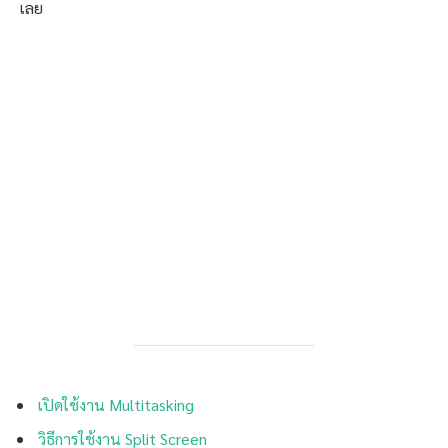
เลย
เปิดใช้งาน Multitasking
วิธีการใช้งาน Split Screen