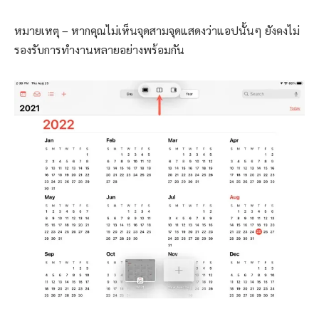
หมายเหตุ – หากคุณไม่เห็นจุดสามจุดแสดงว่าแอปนั้นๆ ยังคงไม่
รองรับการทำงานหลายอย่างพร้อมกัน