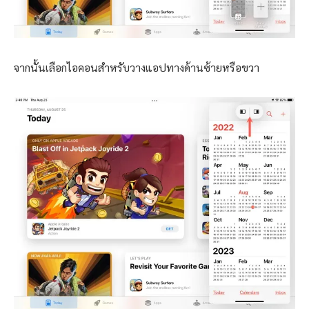
จากนั้นเลือกไอคอนสำหรับวางแอปทางด้านซ้ายหรือขวา