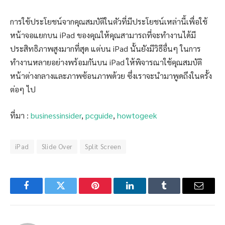
การใช้ประโยชน์จากคุณสมบัติในตัวที่มีประโยชน์เหล่านี้เพื่อใช้
หน้าจอแยกบน iPad ของคุณให้คุณสามารถที่จะทำงานได้มี
ประสิทธิภาพสูงมากที่สุด แต่บน iPad นั้นยังมีวิธีอื่นๆ ในการ
ทำงานหลายอย่างพร้อมกันบน iPad ให้พิจารณาใช้คุณสมบัติ
หน้าต่างกลางและภาพซ้อนภาพด้วย ซึ่งเราจะนำมาพูดถึงในครั้ง
ต่อๆ ไป
ที่มา :
businessinsider
,
pcguide
,
howtogeek
iPad
Slide Over
Split Screen
Facebook
Twitter
Pinterest
LinkedIn
Tumblr
Email