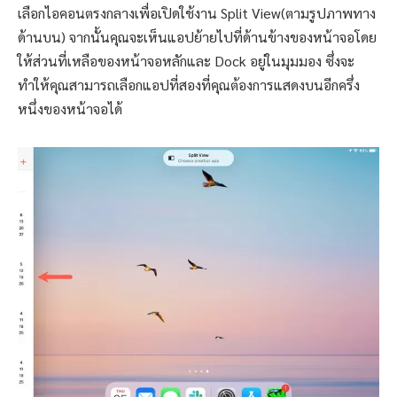
เลือกไอคอนตรงกลางเพื่อเปิดใช้งาน Split View(ตามรูปภาพทาง
ด้านบน) จากนั้นคุณจะเห็นแอปย้ายไปที่ด้านข้างของหน้าจอโดย
ให้ส่วนที่เหลือของหน้าจอหลักและ Dock อยู่ในมุมมอง ซึ่งจะ
ทำให้คุณสามารถเลือกแอปที่สองที่คุณต้องการแสดงบนอีกครึ่ง
หนึ่งของหน้าจอได้