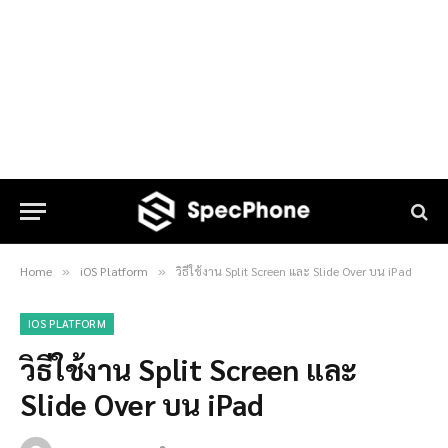
Home
iOS Platform
วิธีใช้งาน Split Screen และ Slide Over บน iPad
»
»
IOS PLATFORM
วิธีใช้งาน Split Screen และ
Slide Over บน iPad