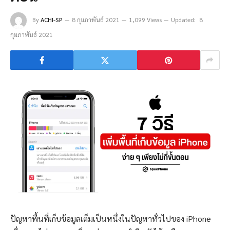
By
ACHI-SP
8 กุมภาพันธ์ 2021
1,099 Views
Updated:
8
กุมภาพันธ์ 2021
ปัญหาพื้นที่เก็บข้อมูลเต็มเป็นหนึ่งในปัญหาทั่วไปของ iPhone