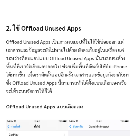
2. ใช้ Offload Unused Apps
Offload Unused Apps เป็นการลบแอปที่ไม่ได้ใช้บ่อยออก แต่
เอกสารและข้อมูลจะยังไม่หายไปด้วย ยังคงเก็บอยู่ในเครื่อง แต่
ระหว่างที่ลบแอปแบบ Offload Unused Apps นั้นระบบจะล้าง
พื้นที่ที่เราจัดเก็บแอปออกไป ช่วยเพิ่มพื้นที่จัดเก็บให้กับ iPhone
ได้มากขึ้น เมื่อเราติดตั้งแอปอีกครั้ง เอกสารและข้อมูลก็จะกลับมา
ซึ่ง Offload Unused Apps นี้สามารถทำได้ทั้งแบบเลือกเองหรือ
จะให้ระบบจัดการให้ก็ได้
Offload Unused Apps แบบเลือกเอง