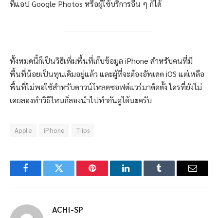
ที่แอป Google Photos หรือผู้ใช้บริการอื่น ๆ ก็ได้
ทั้งหมดนี้ก็เป็นวิธีเพิ่มพื้นที่เก็บข้อมูล iPhone สำหรับคนที่มี
พื้นที่น้อยเป็นทุนเดิมอยู่แล้ว และผู้ที่จะต้องอัพเดต iOS แต่เหลือ
พื้นที่ไม่พอใช้สำหรับดาวน์โหลดซอฟต์แวร์มาติดตั้ง ใครที่ยังไม่
เคยลองทำวิธีไหนก็ลองนำไปทำกันดูได้นะครับ
Apple
iPhone
Tiips
Facebook
Twitter
Pinterest
LinkedIn
Tumblr
Email
ACHI-SP