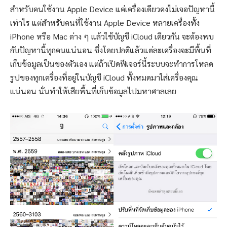
สำหรับคนใช้งาน Apple Device แค่เครื่องเดียวคงไม่เจอปัญหานี้
เท่าไร แต่สำหรับคนที่ใช้งาน Apple Device หลายเครื่องทั้ง
iPhone หรือ Mac ต่าง ๆ แล้วใช้บัญชี iCloud เดียวกัน จะต้องพบ
กับปัญหานี้ทุกคนแน่นอน ซึ่งโดยปกติแล้วแต่ละเครื่องจะมีพื้นที่
เก็บข้อมูลเป็นของตัวเอง แต่ถ้าเปิดฟีเจอร์นี้ระบบจะทำการโหลด
รูปของทุกเครื่องที่อยู่ในบัญชี iCloud ทั้งหมดมาใส่เครื่องคุณ
แน่นอน นั่นทำให้เสียพื้นที่เก็บข้อมูลไปมหาศาลเลย