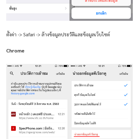
ตั้งค่า -> Safari -> ล้างข้อมูลประวัติและข้อมูลเว็บไซต์
Chrome