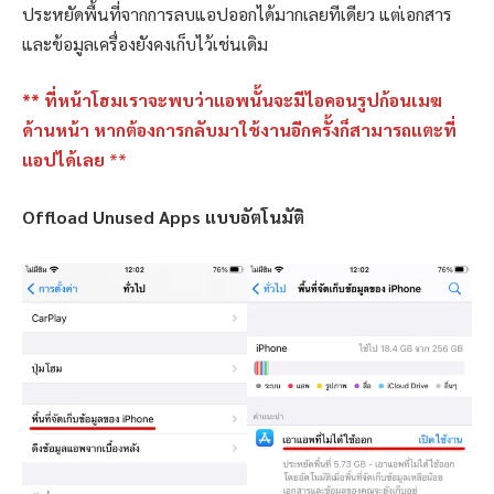
ประหยัดพื้นที่จากการลบแอปออกได้มากเลยทีเดียว แต่เอกสาร
และข้อมูลเครื่องยังคงเก็บไว้เช่นเดิม
** ที่หน้าโฮมเราจะพบว่าแอพนั้นจะมีไอคอนรูปก้อนเมฆ
ด้านหน้า หากต้องการกลับมาใช้งานอีกครั้งก็สามารถแตะที่
แอปได้เลย
**
Offload Unused Apps แบบอัตโนมัติ