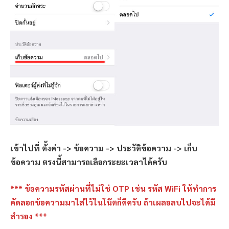
เข้าไปที่ ตั้งค่า -> ข้อความ -> ประวัติข้อความ -> เก็บ
ข้อความ ตรงนี้สามารถเลือกระยะเวลาได้ครับ
*** ข้อความรหัสผ่านที่ไม่ใช่ OTP เช่น รหัส WiFi ให้ทำการ
คัดลอกข้อความมาใส่ไว้ในโน๊ตก็ดีครับ ถ้าเผลอลบไปจะได้มี
สำรอง ***