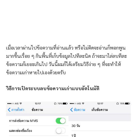
เมื่อเวลาผ่านไปข้อความที่อ่านแล้ว หรือไม่คิดจะอ่านก็พอกพูน
มากขึ้นเรื่อย ๆ กินพื้นที่เก็บข้อมูลไปทีละนิด ถ้าจะมาไล่ลบทีละ
ข้อความก็เยอะเกินไป วันนี้ผมก็ได้เตรียมวิธีง่าย ๆ ที่จะทำให้
ข้อความเก่าหายไปเองด้วยครับ
วิธีการเปิดระบบลบข้อความเก่าแบบอัตโนมัติ