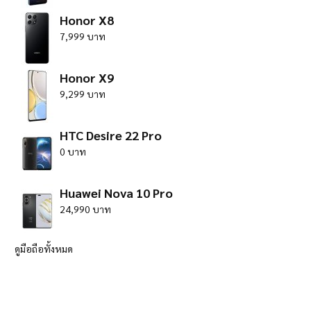
Honor X8
7,999 บาท
Honor X9
9,299 บาท
HTC Desire 22 Pro
0 บาท
Huawei Nova 10 Pro
24,990 บาท
ดูมือถือทั้งหมด