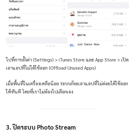
ไปที่การตั้งค่า (Settings) > iTunes Store และ App Store > เปิด
เอาแอปที่ไม่ได้ใช้ออก (Offload Unused Apps)
เมื่อพื้นที่ในเครื่องเหลือน้อย ระบบก็จะเอาแอปที่ไม่ค่อยได้ใช้ออก
ให้ทันที โดยที่เราไม่ต้องไปเลือกเอง
3. ปิดระบบ Photo Stream