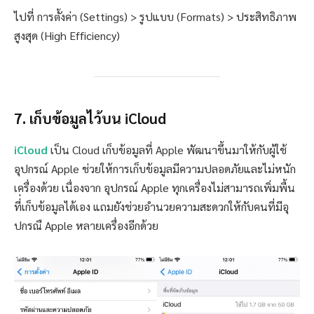
ไปที่ การตั้งค่า (Settings) > รูปแบบ (Formats) > ประสิทธิภาพ
สูงสุด (High Efficiency)
7. เก็บข้อมูลไว้บน iCloud
iCloud
เป็น Cloud เก็บข้อมูลที่ Apple พัฒนาขึ้นมาให้กับผู้ใช้
อุปกรณ์ Apple ช่วยให้การเก็บข้อมูลมีความปลอดภัยและไม่หนัก
เครื่องด้วย เนื่องจาก อุปกรณ์ Apple ทุกเครื่องไม่สามารถเพิ่มพื้น
ที่่เก็บข้อมูลได้เอง แถมยังช่วยอำนวยความสะดวกให้กับคนที่มีอุ
ปกรณื Apple หลายเครื่องอีกด้วย