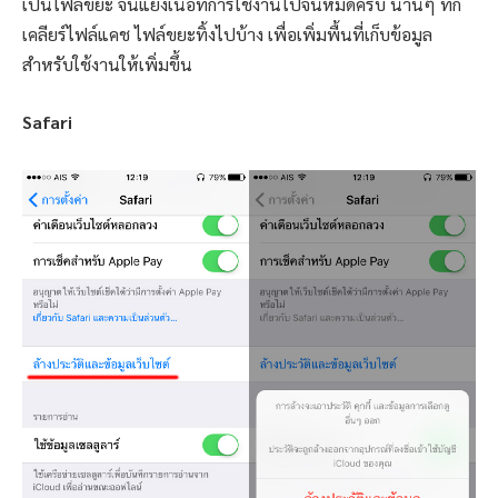
เป็นไฟล์ขยะ จนแย่งเนื้อที่การใช้งานไปจนหมดครับ นานๆ ทีก็
เคลียร์ไฟล์แคช ไฟล์ขยะทิ้งไปบ้าง เพื่อเพิ่มพื้นที่เก็บข้อมูล
สำหรับใช้งานให้เพิ่มขึ้น
Safari