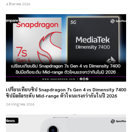
4 สิงหาคม 2026
เปรียบเทียบชิป Snapdragon 7s Gen 4 vs Dimensity 7400
ชิปมือถือระดับ Mid-range ตัวไหนแรงกว่ากันในปี 2026
24 กรกฎาคม 2026