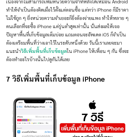
เนื่องจากไม่สามารถเพิ่มหน่วยความจำทีหลังได้เหมือน Android
ทำให้จำเป็นต้องคิดเผื่อไว้ตั้งแต่ตอนซื้อ แต่ทว่า iPhone ก็มีราคา
ไม่ใช้ถูก ๆ ยิ่งหน่วยความจำเยอะก็ยิ่งต้องจ่ายแพง ทำให้หลาย ๆ
คนเลือกที่จะซื้อ iPhone แค่รุ่นต่ำสุดเท่านั้น นั่นส่งผลให้เจอ
ปัญหาพื้นที่เก็บข้อมูลเต็มบ่อย แถมตอนจะอัพเดต iOS ก็จำเป็น
ต้องเตรียมพื้นที่ว่างเอาไว้ในระดับหนึ่งด้วย วันนี้เราเลยจะมา
แนะนำ
วิธีเพิ่มพื้นที่เก็บข้อมูล
ใน iPhone ให้เพื่อน ๆ กัน ซึ่งจะ
ต้องทำอะไรบ้างนั้นไปดูกันได้เลย
7 วิธีเพิ่มพื้นที่เก็บข้อมูล iPhone