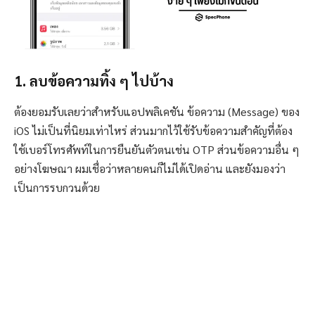
1. ลบข้อความทิ้ง ๆ ไปบ้าง
ต้องยอมรับเลยว่าสำหรับแอปพลิเคชัน ข้อความ (Message) ของ
iOS ไม่เป็นที่นิยมเท่าไหร่ ส่วนมากไว้ใช้รับข้อความสำคัญที่ต้อง
ใช้เบอร์โทรศัพท์ในการยืนยันตัวตนเช่น OTP ส่วนข้อความอื่น ๆ
อย่างโฆษณา ผมเชื่อว่าหลายคนก็ไม่ได้เปิดอ่าน และยังมองว่า
เป็นการรบกวนด้วย