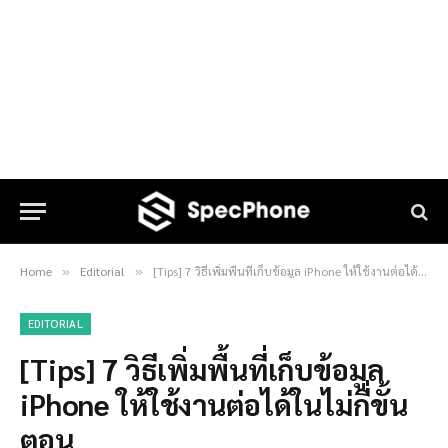
Home
Editorial
[Tips] 7 วิธีเพิ่มพื้นที่เก็บข้อมูล iPhone ให้ใช้งานต่อได้ในไม่กี่ขั้นตอน
»
»
EDITORIAL
[Tips] 7 วิธีเพิ่มพื้นที่เก็บข้อมูล
iPhone ให้ใช้งานต่อได้ในไม่กี่ขั้น
ตอน