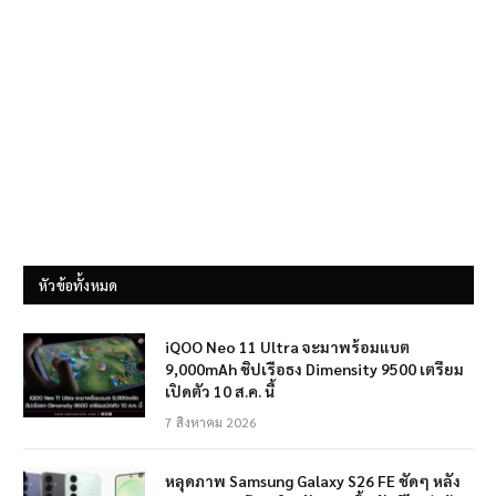
หัวข้อทั้งหมด
iQOO Neo 11 Ultra จะมาพร้อมแบต
9,000mAh ชิปเรือธง Dimensity 9500 เตรียม
เปิดตัว 10 ส.ค. นี้
7 สิงหาคม 2026
หลุดภาพ Samsung Galaxy S26 FE ชัดๆ หลัง