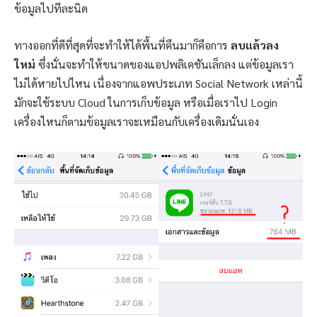
ข้อมูลไปทีละนิด
ทางออกที่ดีที่สุดที่จะทำให้ได้พื้นที่คืนมาก็คือการ
ลบแล้วลง
ใหม่
ซึ่งนั่นจะทำให้ขนาดของแอปพลิเคชันเล็กลง แต่ข้อมูลเรา
ไม่ได้หายไปไหน เนื่องจากแอพประเภท Social Network เหล่านี้
มักจะใช้ระบบ Cloud ในการเก็บข้อมูล หรือเมื่อเราไป Login
เครื่องไหนก็ตามข้อมูลเราจะเหมือนกับเครื่องเดิมนั่นเอง