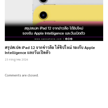
สรุปสเปค iPad 12 จากข่าวลือ ได้ชิปใหม่ รองรับ Apple
Intelligence และวันเปิดตัว
23 กรกฎาคม 2026
Comments are closed.