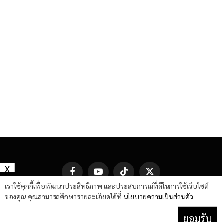
X
Facebook
YouTube
TikTok
X
(Twitter)
เราใช้คุกกี้เพื่อพัฒนาประสิทธิภาพ และประสบการณ์ที่ดีในการใช้เว็บไซต์
ของคุณ คุณสามารถศึกษารายละเอียดได้ที่
นโยบายความเป็นส่วนตัว
ยอมรับ