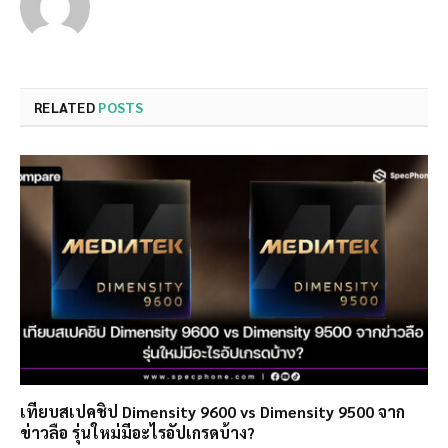
RELATED
POSTS
เทียบสเปคชิป Dimensity 9600 vs Dimensity 9500 จาก
ข่าวลือ รุ่นใหม่มีอะไรอัปเกรดบ้าง?