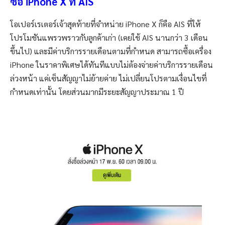
ซื้อ iPhone X ที่ AIS
โอเปอร์เรเตอร์เจ้าสุดท้ายที่จำหน่าย iPhone X ก็คือ AIS ที่ให้
โปรโมชันแพรวพราวกับลูกค้าเก่า (เคยใช้ AIS นานกว่า 3 เดือน
ขึ้นไป) และมีค่าบริการรายเดือนตามที่กำหนด สามารถซื้อเครื่อง
iPhone ในราคาพิเศษได้ทันทีแบบไม่ต้องจ่ายค่าบริการรายเดือน
ล่วงหน้า แค่เซ็นสัญญาไม่ย้ายค่าย ไม่เปลี่ยนโปรตามเงื่อนไขที่
กำหนดเท่านั้น โดยส่วนมากมีระยะสัญญาประมาณ 1 ปี