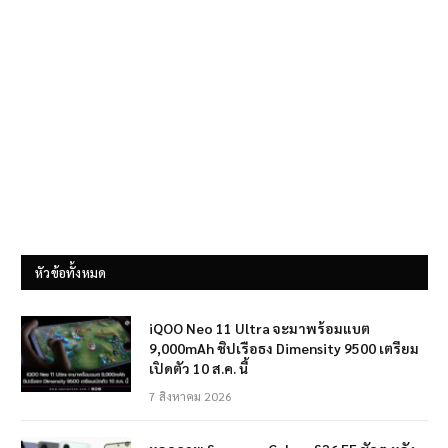
หัวข้อทั้งหมด
iQOO Neo 11 Ultra จะมาพร้อมแบต
9,000mAh ชิปเรือธง Dimensity 9500 เตรียม
เปิดตัว 10 ส.ค. นี้
7 สิงหาคม 2026