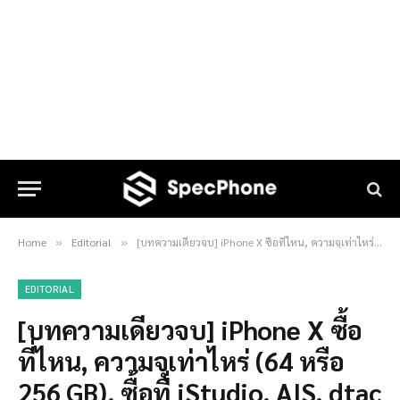
Home
Editorial
[บทความเดียวจบ] iPhone X ซื้อที่ไหน, ความจุเท่าไหร่ (64 หรือ 256 GB), ซื้อที่ iStudio, AIS, dtac หรือ TrueMove H ?
»
»
EDITORIAL
[บทความเดียวจบ] iPhone X ซื้อ
ที่ไหน, ความจุเท่าไหร่ (64 หรือ
256 GB), ซื้อที่ iStudio, AIS, dtac