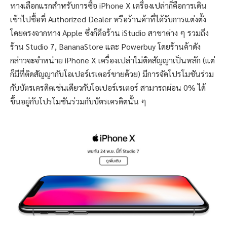
ทางเลือกแรกสำหรับการซื้อ iPhone X เครื่องเปล่าก็คือการเดิน
เข้าไปซื้อที่ Authorized Dealer หรือร้านค้าที่ได้รับการแต่งตั้ง
โดยตรงจากทาง Apple ซึ่งก็คือร้าน iStudio สาขาต่าง ๆ รวมถึง
ร้าน Studio 7, BananaStore และ Powerbuy โดยร้านค้าดัง
กล่าวจะจำหน่าย iPhone X เครื่องเปล่าไม่ติดสัญญาเป็นหลัก (แต่
ก็มีที่ติดสัญญากับโอเปอร์เรเตอร์ขายด้วย) มีการจัดโปรโมชันร่วม
กับบัตรเครดิตเช่นเดียวกับโอเปอร์เรเตอร์ สามารถผ่อน 0% ได้
ขึ้นอยู่กับโปรโมชันร่วมกับบัตรเครดิตนั้น ๆ