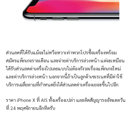
ส่วนลดที่ได้รับแม้จะไม่หวือหวาเท่าพวกโปรซื้อเครื่องพร้อม
สมัครแพ็กเกจรายเดือน และจ่ายค่าบริการล่วงหน้า แต่จะเหมือน
ได้รับส่วนลดค่าเครื่องไปเลยแบบไม่ต้องกังวลเรื่องแพ็กเกจใหม่
และค่าบริการล่วงหน้า นอกจากนี้ถ้าเป็นลูกค้าเซเรเนดที่มีค่าใช้
บริการเฉลี่ยตามที่กำหนดยิ่งได้ส่วนลดค่าเครื่องเยอะขึ้นไปอีก
ราคา iPhone X ที่ AIS ทั้งเครื่องเปล่า และติดสัญญารออัพเดตวัน
ที่ 24 พฤศจิกายนอีกทีครับ