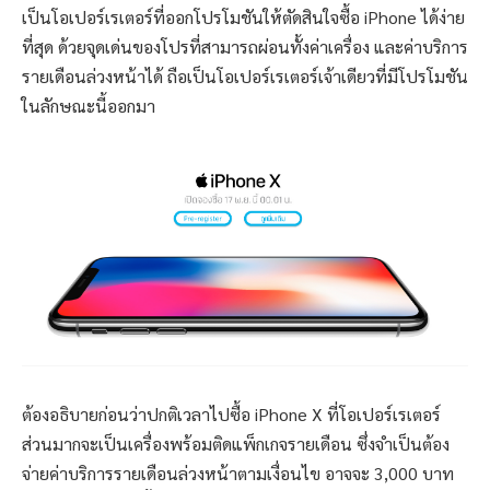
เป็นโอเปอร์เรเตอร์ที่ออกโปรโมชันให้ตัดสินใจซื้อ iPhone ได้ง่าย
ที่สุด ด้วยจุดเด่นของโปรที่สามารถผ่อนทั้งค่าเครื่อง และค่าบริการ
รายเดือนล่วงหน้าได้ ถือเป็นโอเปอร์เรเตอร์เจ้าเดียวที่มีโปรโมชัน
ในลักษณะนี้ออกมา
ต้องอธิบายก่อนว่าปกติเวลาไปซื้อ iPhone X ที่โอเปอร์เรเตอร์
ส่วนมากจะเป็นเครื่องพร้อมติดแพ็กเกจรายเดือน ซึ่งจำเป็นต้อง
จ่ายค่าบริการรายเดือนล่วงหน้าตามเงื่อนไข อาจจะ 3,000 บาท