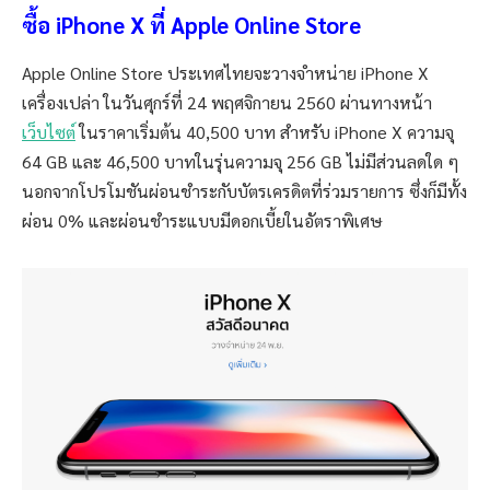
ซื้อ iPhone X ที่ Apple Online Store
Apple Online Store ประเทศไทยจะวางจำหน่าย iPhone X
เครื่องเปล่า ในวันศุกร์ที่ 24 พฤศจิกายน 2560 ผ่านทางหน้า
เว็บไซต์
ในราคาเริ่มต้น 40,500 บาท สำหรับ iPhone X ความจุ
64 GB และ 46,500 บาทในรุ่นความจุ 256 GB ไม่มีส่วนลดใด ๆ
นอกจากโปรโมชันผ่อนชำระกับบัตรเครดิตที่ร่วมรายการ ซึ่งก็มีทั้ง
ผ่อน 0% และผ่อนชำระแบบมีดอกเบี้ยในอัตราพิเศษ