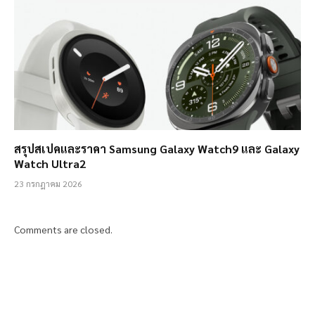
สรุปสเปคและราคา Samsung Galaxy Watch9 และ Galaxy
Watch Ultra2
23 กรกฎาคม 2026
Comments are closed.