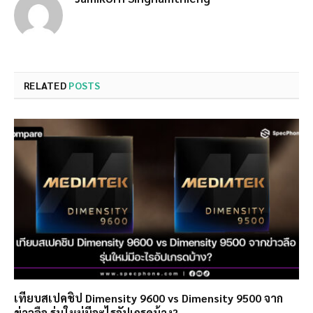
RELATED
POSTS
เทียบสเปคชิป Dimensity 9600 vs Dimensity 9500 จาก
ข่าวลือ รุ่นใหม่มีอะไรอัปเกรดบ้าง?