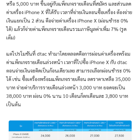
หรือ 5,000 บาท ขึ้นอยู่กับแพ็กเกจรายเดือนที่สมัคร และส่วนลด
ค่าเครื่อง iPhone X ที่ได้รับ เวลาที่จ่ายเงินตอนซื้อเครื่อง ต้องจ่าย
เงินแยกเป็น 2 ส่วน คือจ่ายค่าเครื่อง iPhone X (ผ่อนชำระ 0%
ได้) แล้วก็จ่ายค่าแพ็กเกจรายเดือนรวมภาษีมูลค่าเพิ่ม 7% (รูด
เต็ม)
แต่โปรโมชันที่ dtac ทำมาโดยตลอดคือการผ่อนค่าเครื่องพร้อม
ค่าแพ็กเกจรายเดือนล่วงหน้า เวลาที่ไปซื้อ iPhone X กับ dtac
ตอนจ่ายเงินจะคิดเป็นก้อนเดียวเลย สามารถเลือกผ่อนชำระ 0%
ได้ เช่น ซื้อเครื่องพร้อมแพ็กเกจรายเดือน ลดราคาเหลือ 35,000
บาท จ่ายค่าบริการรายเดือนล่วงหน้า 3,000 บาท ยอดจะเป็น
38,000 บาท ผ่อน 0% นาน 10 เดือนก็ตกเดือนละ 3,800 บาท
เป็นต้น