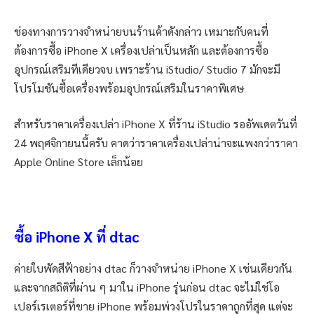
ช่องทางการวางจำหน่ายบนร้านค้าดังกล่าว เหมาะกับคนที่
ต้องการซื้อ iPhone X เครื่องเปล่าเป็นหลัก และต้องการซื้อ
อุปกรณ์เสริมทีเดียวจบ เพราะร้าน iStudio/ Studio 7 มักจะมี
โปรโมชันซื้อเครื่องพร้อมอุปกรณ์เสริมในราคาพิเศษ
สำหรับราคาเครื่องเปล่า iPhone X ที่ร้าน iStudio รออัพเดตวันที่
24 พฤศจิกายนนี้ครับ คาดว่าราคาเครื่องเปล่าน่าจะแพงกว่าราคา
Apple Online Store เล็กน้อย
ซื้อ iPhone X ที่ dtac
ค่ายใบพัดสีฟ้าอย่าง dtac ก็วางจำหน่าย iPhone X เช่นเดียวกัน
และจากสถิติที่ผ่าน ๆ มาใน iPhone รุ่นก่อน dtac จะไม่ใช่โอ
เปอร์เรเตอร์ที่ขาย iPhone พร้อมพ่วงโปรในราคาถูกที่สุด แต่จะ