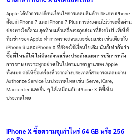
Apple ได้ทำการเปลี่ยนเงื่อนไขการเคลมสินค้าประเภท iPhone
ตั้งแต่ iPhone 7 และ iPhone 7 Plus การส่งเคลมไม่ว่าจะซื้อผ่าน
ช่องทางใดก็ตาม สุดท้ายแล้วเครื่องจะถูกส่งมาที่สิงคโปร์ เพื่อให้
ทีมช่างของ Apple ทำการตรวจสอบและซ่อมแซม เช่นเดียวกับ
iPhone 8 และ iPhone X ที่ยังคงใช้เงื่อนไขเดิม นั่นก็
เท่ากับว่า
ซื้อที่ไหนก็ได้ ไม่ต้องกังวลเรื่องประกันและการบริการหลัง
การขาย
เพราะทุกอย่างเป็นไปตามมาตรฐานของ Apple
ทั้งหมด ต่อให้ซื้อเครื่องหิ้วจากต่างประเทศก็สามารถเคลมผ่าน
Authorize Service ในประเทศไทย เช่น iServe, iCare,
Maccenter และอื่น ๆ ได้เหมือนกับ iPhone X ที่ซื้อใน
ประเทศไทย
iPhone X ซื้อความจุเท่าไหร่ 64 GB หรือ 256