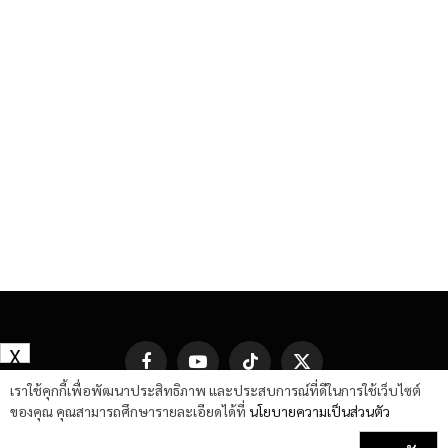
X
Facebook
YouTube
TikTok
X
(Twitter)
เราใช้คุกกี้เพื่อพัฒนาประสิทธิภาพ และประสบการณ์ที่ดีในการใช้เว็บไซต์
ของคุณ คุณสามารถศึกษารายละเอียดได้ที่
นโยบายความเป็นส่วนตัว