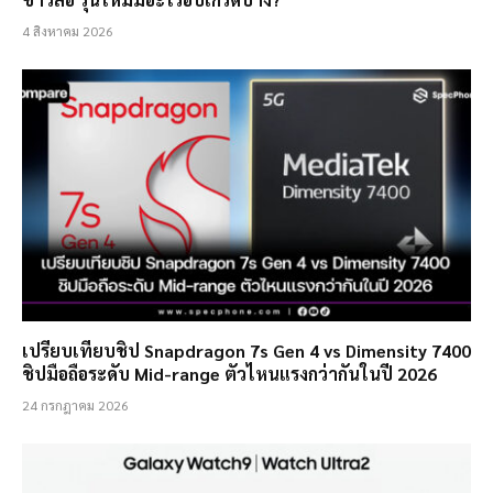
4 สิงหาคม 2026
เปรียบเทียบชิป Snapdragon 7s Gen 4 vs Dimensity 7400
ชิปมือถือระดับ Mid-range ตัวไหนแรงกว่ากันในปี 2026
24 กรกฎาคม 2026