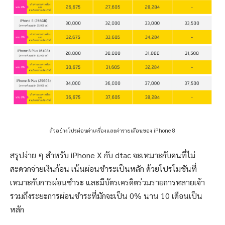
ตัวอย่างโปรผ่อนค่าเครื่องและค่ารายเดือนของ iPhone 8
สรุปง่าย ๆ สำหรับ iPhone X กับ dtac จะเหมาะกับคนที่ไม่
สะดวกจ่ายเงินก้อน เน้นผ่อนชำระเป็นหลัก ด้วยโปรโมชันที่
เหมาะกับการผ่อนชำระ และมีบัตรเครดิตร่วมรายการหลายเจ้า
รวมถึงระยะการผ่อนชำระที่มักจะเป็น 0% นาน 10 เดือนเป็น
หลัก