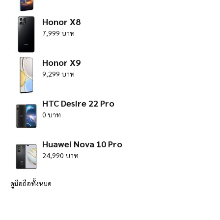
Honor X8
7,999 บาท
Honor X9
9,299 บาท
HTC Desire 22 Pro
0 บาท
Huawei Nova 10 Pro
24,990 บาท
ดูมือถือทั้งหมด