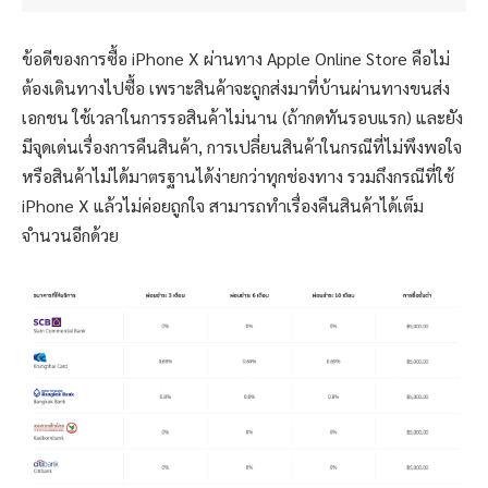
ข้อดีของการซื้อ iPhone X ผ่านทาง Apple Online Store คือไม่
ต้องเดินทางไปซื้อ เพราะสินค้าจะถูกส่งมาที่บ้านผ่านทางขนส่ง
เอกชน ใช้เวลาในการรอสินค้าไม่นาน (ถ้ากดทันรอบแรก) และยัง
มีจุดเด่นเรื่องการคืนสินค้า, การเปลี่ยนสินค้าในกรณีที่ไม่พึงพอใจ
หรือสินค้าไม่ได้มาตรฐานได้ง่ายกว่าทุกช่องทาง รวมถึงกรณีที่ใช้
iPhone X แล้วไม่ค่อยถูกใจ สามารถทำเรื่องคืนสินค้าได้เต็ม
จำนวนอีกด้วย