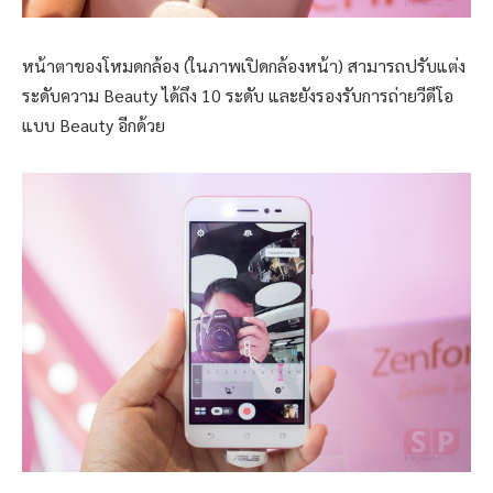
หน้าตาของโหมดกล้อง (ในภาพเปิดกล้องหน้า) สามารถปรับแต่ง
ระดับความ Beauty ได้ถึง 10 ระดับ และยังรองรับการถ่ายวีดีโอ
แบบ Beauty อีกด้วย