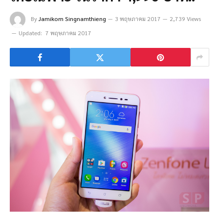
By
Jamikorn Singnamthieng
3 พฤษภาคม 2017
2,739 Views
Updated:
7 พฤษภาคม 2017