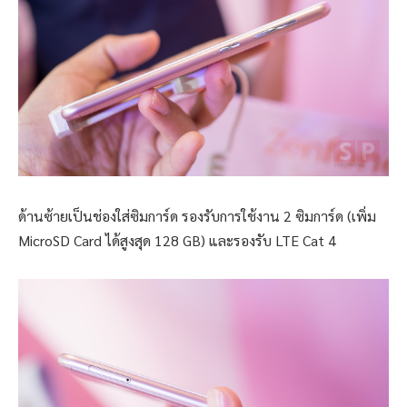
ด้านซ้ายเป็นช่องใส่ซิมการ์ด รองรับการใช้งาน 2 ซิมการ์ด (เพิ่ม
MicroSD Card ได้สูงสุด 128 GB) และรองรับ LTE Cat 4