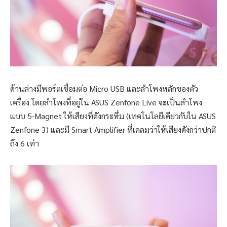
ด้านล่างมีพอร์ตเชื่อมต่อ Micro USB และลำโพงหลักของตัว
เครื่อง โดยลำโพงที่อยู่ใน ASUS Zenfone Live จะเป็นลำโพง
แบบ 5-Magnet ให้เสียงที่ดังกระหึ่ม (เทคโนโลยีเดียวกับใน ASUS
Zenfone 3) และมี Smart Amplifier ที่เคลมว่าให้เสียงดังกว่าปกติ
ถึง 6 เท่า