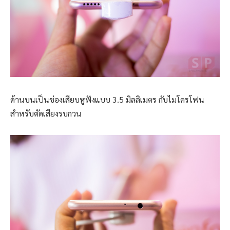
ด้านบนเป็นช่องเสียบหูฟังแบบ 3.5 มิลลิเมตร กับไมโครโฟน
สำหรับตัดเสียงรบกวน