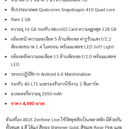
ชิปประมวลผล Qualcomm Snapdragon 410 Quad core
Ram 2 GB
ความจุ 16 GB รองรับ MicroSD Card ความจุสูงสุด 128 GB
กล้องหน้าความละเอียด 5 ล้านพิกเซล ค่ารูรับแสง f/2.2
พิกเซลขนาด 1.4 ไมครอน พร้อมแฟลช LED Soft Light
กล้องหลังความละเอียด 13 ล้านพิกเซล f/2.0 พร้อมแฟลช
LED
ระบบปฏิบัติการ Android 6.0 Marshmallow
รองรับ 4G LTE และรองรับการใช้งาน 2 ซิมการ์ด
แบตเตอรี่ความจุ 2650 mAh
ราคา 4,990 บาท
ตัวเครื่อง ASUS Zenfone Live ใช้วัสดุหลักเป็นพลาสติก มีด้วยกัน
ทั้งหมด 4 สี ได้แก่ สีทอง Shimmer Gold, สีชมพู Rose Pink และ