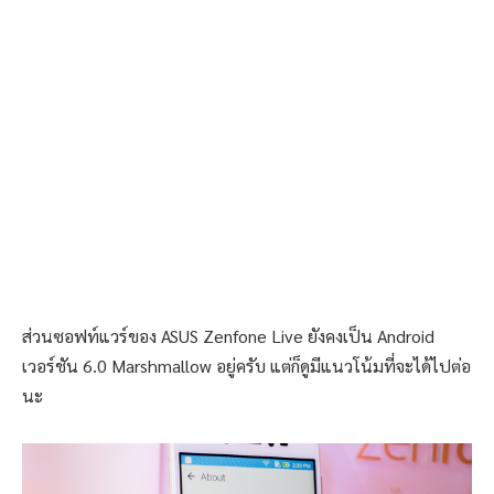
ส่วนซอฟท์แวร์ของ ASUS Zenfone Live ยังคงเป็น Android
เวอร์ชัน 6.0 Marshmallow อยู่ครับ แต่ก็ดูมีแนวโน้มที่จะได้ไปต่อ
นะ