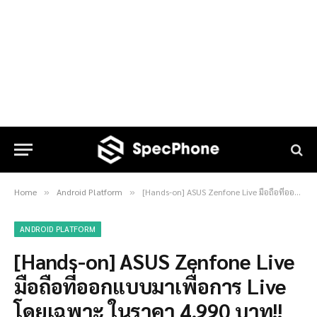
Home
Android Platform
[Hands-on] ASUS Zenfone Live มือถือที่ออกแบบมาเพื่อการ Live โดยเฉพาะ ในราคา 4,990 บาท!!
»
»
ANDROID PLATFORM
[Hands-on] ASUS Zenfone Live
มือถือที่ออกแบบมาเพื่อการ Live
โดยเฉพาะ ในราคา 4,990 บาท!!