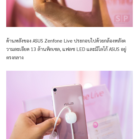
ด้านหลังของ ASUS Zenfone Live ประกอบไปด้วยกล้องหลังค
วามละเอียด 13 ล้านพิกเซล, แฟลช LED และมีโลโก้ ASUS อยู่
ตรงกลาง