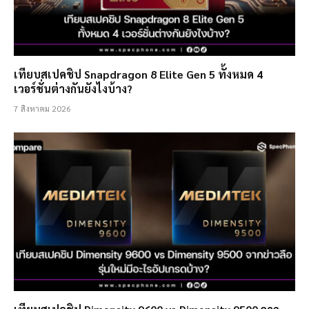
เทียบสเปคชิป Snapdragon 8 Elite Gen 5 ทั้งหมด 4
เวอร์ชั่นต่างกันยังไงบ้าง?
7 สิงหาคม 2026