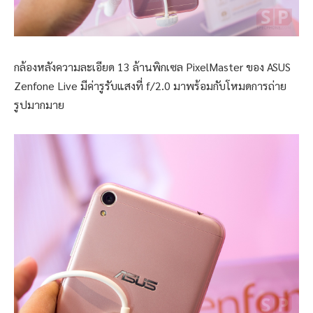
กล้องหลังความละเอียด 13 ล้านพิกเซล PixelMaster ของ ASUS
Zenfone Live มีค่ารูรับแสงที่ f/2.0 มาพร้อมกับโหมดการถ่าย
รูปมากมาย