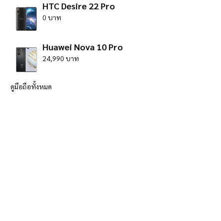
HTC Desire 22 Pro
0 บาท
Huawei Nova 10 Pro
24,990 บาท
ดูมือถือทั้งหมด