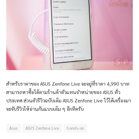
สำหรับราคาของ ASUS Zenfone Live จะอยู่ที่ราคา 4,990 บาท
สามารถหาซื้อได้ตามร้านค้าตัวแทนจำหน่ายของ ASUS ทั่ว
ประเทศ ส่วนตัวรีวิวฉบับเต็ม ASUS Zenfone Live ไว้ได้เครื่องมา
จะจับรีวิวให้อ่านกันแบบเต็ม ๆ อีกทีครับ
Asus
ASUS Zenfone Live
hands-on