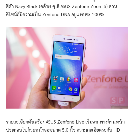
สีดำ Navy Black (คล้าย ๆ สี ASUS Zenfone Zoom S) ส่วน
ดีไซน์ก็มีความเป็น Zenfone DNA อยู่แทบจะ 100%
รายละเอียดตัวเครื่อง ASUS Zenfone Live เริ่มจากทางด้านหน้า
ประกอบไปด้วยหน้าจอขนาด 5.0 นิ้ว ความละเอียดระดับ HD