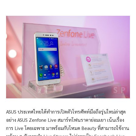
ASUS ประเทศไทยได้ทำการเปิดตัวโทรศัพท์มือถือรุ่นใหม่ล่าสุด
อย่าง ASUS Zenfone Live สมาร์ทโฟนราคาย่อมเยา เน้นเรื่อง
การ Live โดยเฉพาะ มาพร้อมกับโหมด Beauty ที่สามารถใช้งาน