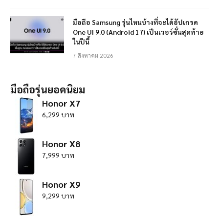
มือถือ Samsung รุ่นไหนบ้างที่จะได้อัปเกรด
One UI 9.0 (Android 17) เป็นเวอร์ชั่นสุดท้าย
ในปีนี้
7 สิงหาคม 2026
มือถือรุ่นยอดนิยม
Honor X7
6,299 บาท
Honor X8
7,999 บาท
Honor X9
9,299 บาท