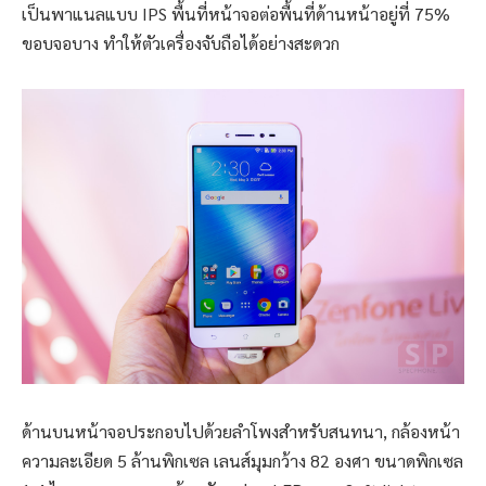
เป็นพาแนลแบบ IPS พื้นที่หน้าจอต่อพื้นที่ด้านหน้าอยู่ที่ 75%
ขอบจอบาง ทำให้ตัวเครื่องจับถือได้อย่างสะดวก
ด้านบนหน้าจอประกอบไปด้วยลำโพงสำหรับสนทนา, กล้องหน้า
ความละเอียด 5 ล้านพิกเซล เลนส์มุมกว้าง 82 องศา ขนาดพิกเซล