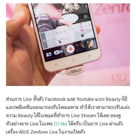
ส่วนการ Live ทั้งตัว Facebook และ Youtube แบบ Beauty ก็มี
แอปพลิเคชันออกมารองรับโดยเฉพาะ ทำให้เราสามารถปรับแต่ง
ความ Beauty ได้ในขณะที่ทำการ Live Stream ได้เลย ลองดู
ตัวอย่างจาก Live ในเพจ
DJ Nui
ได้ครับ เป็นการ Live ผ่านตัว
เครื่อง ASUS Zenfone Live ในงานเปิดตัว