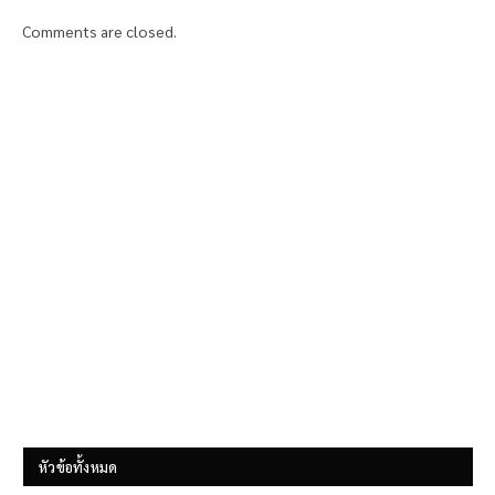
Comments are closed.
หัวข้อทั้งหมด