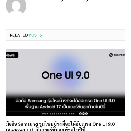
RELATED
POSTS
มือถือ Samsung รุ่นไหนบ้างที่จะได้อัปเกรด One UI 9.0
(Android 17) เป็นเวอร์ชั่นสุดท้ายในปีนี้