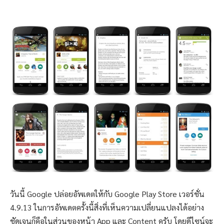
วันนี้ Google ปล่อยอัพเดตให้กับ Google Play Store เวอร์ชั่น
4.9.13 ในการอัพเดตครั้งนี้สิ่งที่เห็นความเปลี่ยนแปลงได้อย่าง
ชัดเจนก็คือในส่วนของหน้า App และ Content ครับ โดยดีไซน์จะ