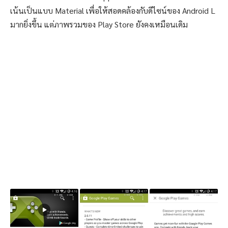
เน้นเป็นแบบ Material เพื่อให้สอดคล้องกับดีไซน์ของ Android L
มากยิ่งขึ้น แต่ภาพรวมของ Play Store ยังคงเหมือนเดิม