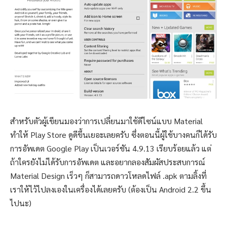
สำหรับตัวผู้เขียนมองว่าการเปลี่ยนมาใช้ดีไซน์แบบ Material
ทำให้ Play Store ดูดีขึ้นเยอะเลยครับ ซึ่งตอนนี้ผู้ใช้บางคนก็ได้รับ
การอัพเดต Google Play เป็นเวอร์ชัน 4.9.13 เรียบร้อยแล้ว แต่
ถ้าใครยังไม่ได้รับการอัพเดต และอยากลองสัมผัสประสบการณ์
Material Design เร็วๆ ก็สามารถดาวโหลดไฟล์ .apk ตามลิ้งที่
เราให้ไว้ไปลงเองในเครื่องได้เลยครับ (ต้องเป็น Android 2.2 ขึ้น
ไปนะ)