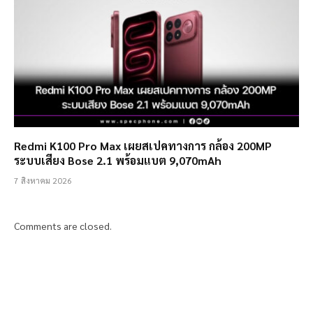
Redmi K100 Pro Max เผยสเปคทางการ กล้อง 200MP
ระบบเสียง Bose 2.1 พร้อมแบต 9,070mAh
7 สิงหาคม 2026
Comments are closed.