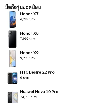
มือถือรุ่นยอดนิยม
Honor X7
6,299 บาท
Honor X8
7,999 บาท
Honor X9
9,299 บาท
HTC Desire 22 Pro
0 บาท
Huawei Nova 10 Pro
24,990 บาท