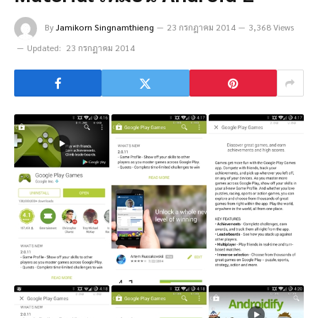
By
Jamikorn Singnamthieng
23 กรกฎาคม 2014
3,368 Views
Updated:
23 กรกฎาคม 2014