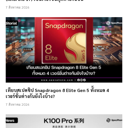
7 สิงหาคม 2026
เทียบสเปคชิป Snapdragon 8 Elite Gen 5 ทั้งหมด 4
เวอร์ชั่นต่างกันยังไงบ้าง?
7 สิงหาคม 2026