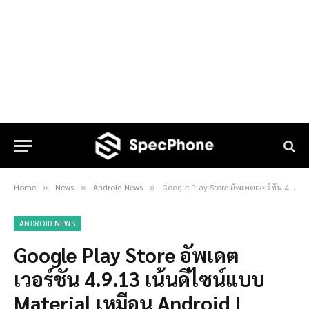
Home
News
Android News
Google Play Store อัพเดตเวอร์ชัน 4.9.13 เน้นดีไซน์แบบ Material เหมือน Android L
»
»
»
ANDROID NEWS
Google Play Store อัพเดต
เวอร์ชัน 4.9.13 เน้นดีไซน์แบบ
Material เหมือน Android L