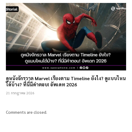
ดูหนังจักรวาล Marvel เรียงตาม Timeline ยังไง? ดูแบบไหน
ได้บ้าง? ที่นี่มีคำตอบ! อัพเดท 2026
21 กรกฎาคม 2026
Comments are closed.