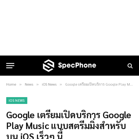
Home
News
iOS News
Google เตรียมเปิดบริการ Google Play Music แบบสตรีมมิ่งสำหรับบน iOS เร็วๆ นี้
»
»
»
IOS NEWS
Google เตรียมเปิดบริการ Google
Play Music แบบสตรีมมิ่งสำหรับ
บน iOS เร็วๆ นี้