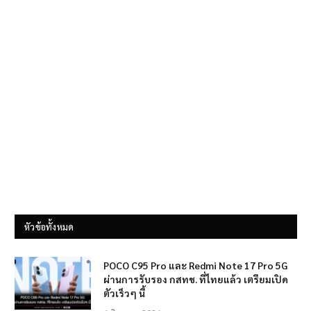
หัวข้อทั้งหมด
POCO C95 Pro และ Redmi Note 17 Pro 5G
ผ่านการรับรอง กสทช. ที่ไทยแล้ว เตรียมเปิด
ตัวเร็วๆ นี้