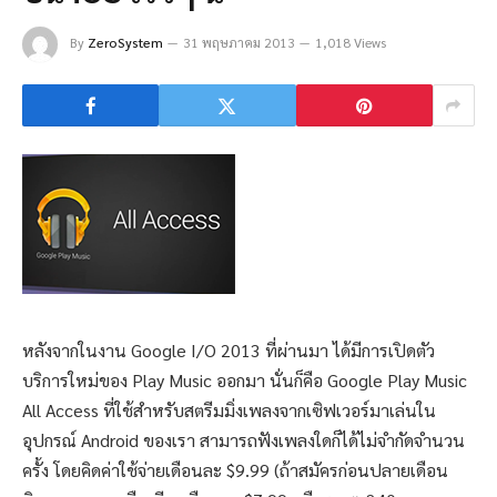
By
ZeroSystem
31 พฤษภาคม 2013
1,018 Views
หลังจากในงาน Google I/O 2013 ที่ผ่านมา ได้มีการเปิดตัว
บริการใหม่ของ Play Music ออกมา นั่นก็คือ Google Play Music
All Access ที่ใช้สำหรับสตรีมมิ่งเพลงจากเซิฟเวอร์มาเล่นใน
อุปกรณ์ Android ของเรา สามารถฟังเพลงใดก็ได้ไม่จำกัดจำนวน
ครั้ง โดยคิดค่าใช้จ่ายเดือนละ $9.99 (ถ้าสมัครก่อนปลายเดือน