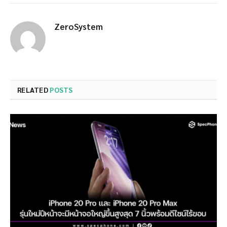
ZeroSystem
RELATED
POSTS