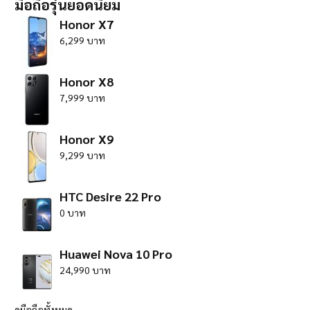
มือถือรุ่นยอดนิยม
Honor X7
6,299 บาท
Honor X8
7,999 บาท
Honor X9
9,299 บาท
HTC Desire 22 Pro
0 บาท
Huawei Nova 10 Pro
24,990 บาท
ดูมือถือทั้งหมด