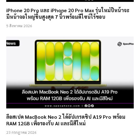
iPhone 20 Pro และ iPhone 20 Pro Max รุ่นใหม่ปีหน้าจะ
มีหน้าจอใหญ่ขึ้นสูงสุด 7 นิ้วพร้อมดีไซน์ไร้ขอบ
5 สิงหาคม 2026
ลือสเปค MacBook Neo 2 ได้อัปเกรดชิป A19 Pro พร้อม
RAM 12GB เพื่อรองรับ AI และมีสีใหม่
23 กรกฎาคม 2026