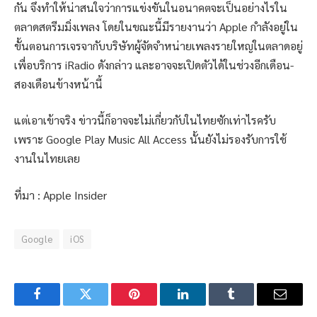
กัน จึงทำให้น่าสนใจว่าการแข่งขันในอนาคตจะเป็นอย่างไรใน
ตลาดสตรีมมิ่งเพลง โดยในขณะนี้มีรายงานว่า Apple กำลังอยู่ใน
ขั้นตอนการเจรจากับบริษัทผู้จัดจำหน่ายเพลงรายใหญ่ในตลาดอยู่
เพื่อบริการ iRadio ดังกล่าว และอาจจะเปิดตัวได้ในช่วงอีกเดือน-
สองเดือนข้างหน้านี้
แต่เอาเข้าจริง ข่าวนี้ก็อาจจะไม่เกี่ยวกับในไทยซักเท่าไรครับ
เพราะ Google Play Music All Access นั้นยังไม่รองรับการใช้
งานในไทยเลย
ที่มา : Apple Insider
Google
iOS
Facebook
Twitter
Pinterest
LinkedIn
Tumblr
Email