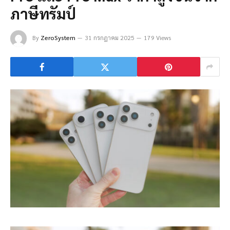
ภาษีทรัมป์
By
ZeroSystem
31 กรกฎาคม 2025
179 Views