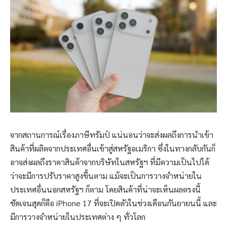
จากสถานการณ์เรื่องภาษีทรัมป์ แน่นอนว่าจะส่งผลถึงการนำเข้า
สินค้าที่ผลิตจากประเทศอื่นเข้าสู่สหรัฐอเมริกา ซึ่งในทางกลับกันก็
อาจส่งผลถึงราคาสินค้าจากบริษัทในสหรัฐฯ ที่มีความเป็นไปได้
ว่าจะมีการปรับราคาสูงขึ้นตาม แม้จะเป็นการวางจำหน่ายใน
ประเทศอื่นนอกสหรัฐฯ ก็ตาม โดยสินค้าที่น่าจะเห็นผลตรงนี้
ชัดเจนสุดก็คือ iPhone 17 ที่จะเปิดตัวในช่วงเดือนกันยายนนี้ และ
มีการวางจำหน่ายในประเทศต่าง ๆ ทั่วโลก