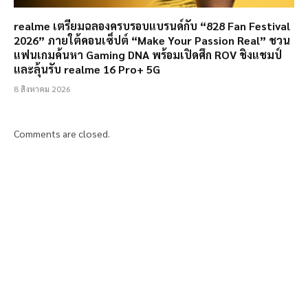
realme เตรียมฉลองครบรอบแบรนด์กับ “828 Fan Festival
2026” ภายใต้คอนเซ็ปต์ “Make Your Passion Real” ชวน
แฟนเกมค้นหา Gaming DNA พร้อมเปิดศึก ROV ชิงแชมป์
และลุ้นรับ realme 16 Pro+ 5G
8 สิงหาคม 2026
Comments are closed.