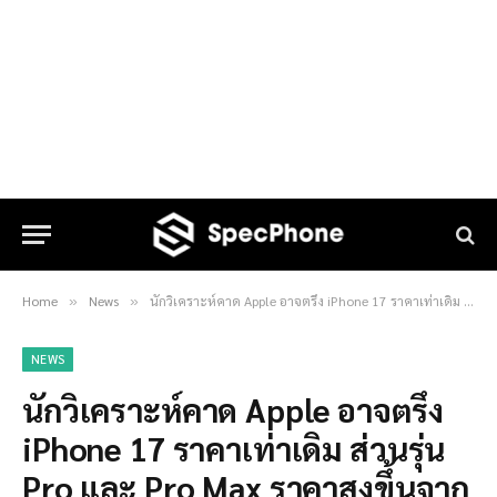
Home
News
นักวิเคราะห์คาด Apple อาจตรึง iPhone 17 ราคาเท่าเดิม ส่วนรุ่น Pro และ Pro Max ราคาสูงขึ้นจากภาษีทรัมป์
»
»
NEWS
นักวิเคราะห์คาด Apple อาจตรึง
iPhone 17 ราคาเท่าเดิม ส่วนรุ่น
Pro และ Pro Max ราคาสูงขึ้นจาก