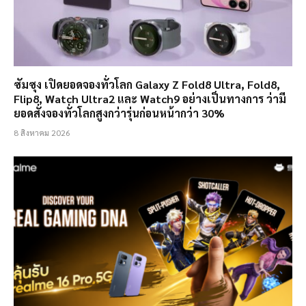
ซัมซุง เปิดยอดจองทั่วโลก Galaxy Z Fold8 Ultra, Fold8,
Flip8, Watch Ultra2 และ Watch9 อย่างเป็นทางการ ว่ามี
ยอดสั่งจองทั่วโลกสูงกว่ารุ่นก่อนหน้ากว่า 30%
8 สิงหาคม 2026