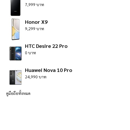
7,999 บาท
Honor X9
9,299 บาท
HTC Desire 22 Pro
0 บาท
Huawei Nova 10 Pro
24,990 บาท
ดูมือถือทั้งหมด