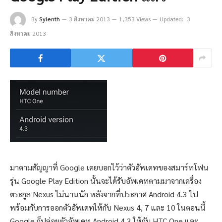
By
Sylenth
3 สิงหาคม 2013
1,353 Views
Updated:
3
สิงหาคม 2013
มาตามสัญญาที่ Google เคยบอกไว้ว่าตัวอัพเดทของสมาร์ทโฟน
รุ่น Google Play Edition นั้นจะได้รับอัพเดทตามมาจากเครื่อง
ตระกูล Nexus ไม่นานนัก หลังจากที่ประกาศ Android 4.3 ไป
พร้อมกับการออกตัวอัพเดทให้กับ Nexus 4, 7 และ 10 ในตอนนี้
Google ก็ปล่อยตัวอัพเดท Android 4.3 ให้กับ HTC One และ