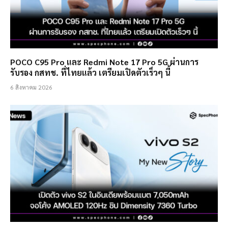
POCO C95 Pro และ Redmi Note 17 Pro 5G ผ่านการ
รับรอง กสทช. ที่ไทยแล้ว เตรียมเปิดตัวเร็วๆ นี้
6 สิงหาคม 2026