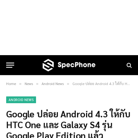
Home
News
Android News
Google ปล่อย Android 4.3 ให้กับ HTC One และ Galaxy S4 รุ่น Google Play Edition แล้ว
»
»
»
ANDROID NEWS
Google ปล่อย Android 4.3 ให้กับ
HTC One และ Galaxy S4 รุ่น
Google Play Edition แล้ว