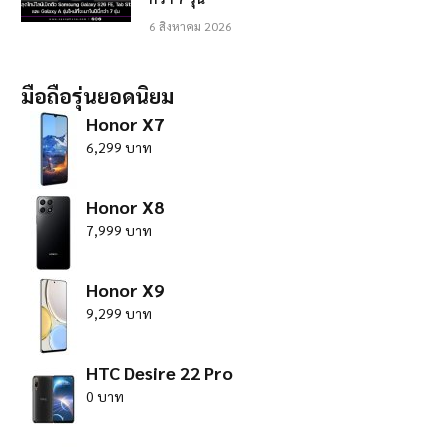
6 สิงหาคม 2026
มือถือรุ่นยอดนิยม
Honor X7
6,299 บาท
Honor X8
7,999 บาท
Honor X9
9,299 บาท
HTC Desire 22 Pro
0 บาท