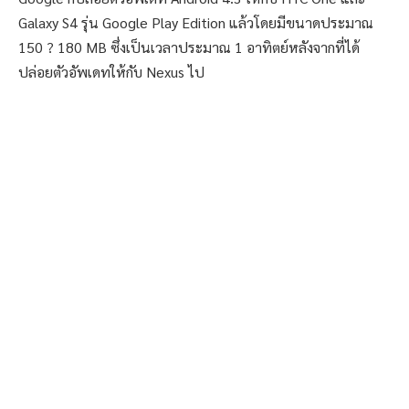
Galaxy S4 รุ่น Google Play Edition แล้วโดยมีขนาดประมาณ
150 ? 180 MB ซึ่งเป็นเวลาประมาณ 1 อาทิตย์หลังจากที่ได้
ปล่อยตัวอัพเดทให้กับ Nexus ไป