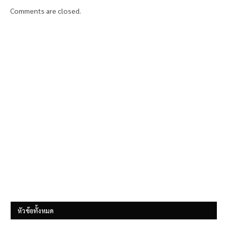
Comments are closed.
หัวข้อทั้งหมด