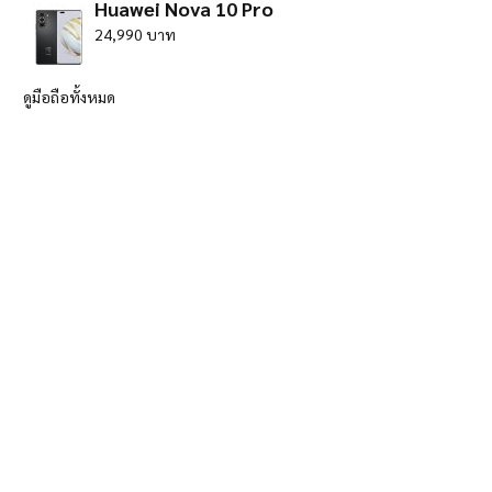
Huawei Nova 10 Pro
24,990 บาท
ดูมือถือทั้งหมด