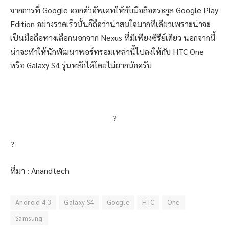
จากการที่ Google ออกตัวอัพเดทให้กับมือถือตระกูล Google Play
Edition อย่างรวดเร็วนั้นก็ถือว่าน่าสนใจมากทีเดียวเพราะน่าจะ
เป็นมือถือทางเลือกนอกจาก Nexus ที่มีเพียงซีรีย์เดียว นอกจากนี้
น่าจะทำให้นักพัฒนาพอร์ทรอมเหล่านี้ไปลงให้กับ HTC One
หรือ Galaxy S4 รุ่นหลักได้โดยไม่ยากนักครับ
?
?
ที่มา : Anandtech
Android 4.3
Galaxy S4
Google
HTC
One
Samsung