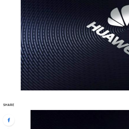
SHARE