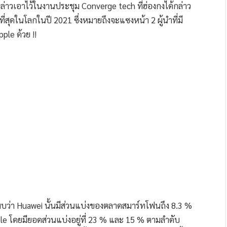
ล่าวเอาไว้ในงานประชุม Converge tech ที่ฮ่องกงได้กล่าว
ี่สุดในโลกในปี 2021 ซึ่งหมายถึงจะแซงหน้า 2 ผู้นำที่มี
le ด้วย !!
ว่า Huawei นั้นมีส่วนแบ่งของตลาดสมาร์ทโฟนถึง 8.3 %
le โดยมียอดส่วนแบ่งอยู่ที่ 23 % และ 15 % ตามลำดับ