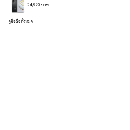
24,990 บาท
ดูมือถือทั้งหมด