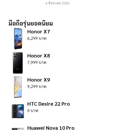
6 สิงหาคม 2026
มือถือรุ่นยอดนิยม
Honor X7
6,299 บาท
Honor X8
7,999 บาท
Honor X9
9,299 บาท
HTC Desire 22 Pro
0 บาท
Huawei Nova 10 Pro