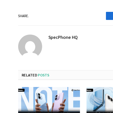
SHARE.
SpecPhone HQ
RELATED
POSTS