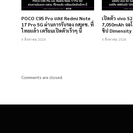
POCO C95 Pro และ Redmi Note
เปิดตัว vivo S
17 Pro 5G ผ่านการรับรอง กสทช. ที่
7,050mAh จอโ
ไทยแล้ว เตรียมเปิดตัวเร็วๆ นี้
ชิป Dimensity
6 สิงหาคม 2026
6 สิงหาคม 2026
Comments are closed.