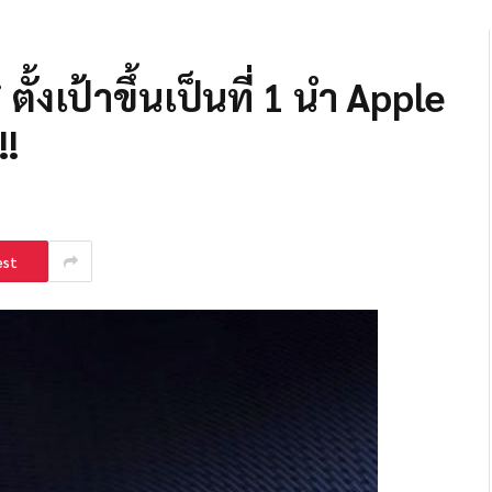
้งเป้าขึ้นเป็นที่ 1 นำ Apple
!!
est