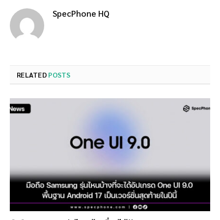
SpecPhone HQ
RELATED
POSTS