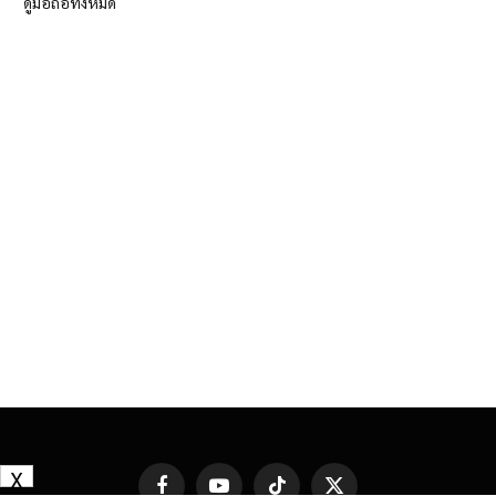
ดูมือถือทั้งหมด
X
Facebook
YouTube
TikTok
X