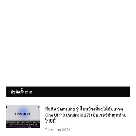
หัวข้อทั้งหมด
มือถือ Samsung รุ่นไหนบ้างที่จะได้อัปเกรด
One UI 9.0 (Android 17) เป็นเวอร์ชั่นสุดท้าย
ในปีนี้
7 สิงหาคม 2026