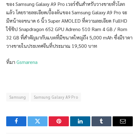
ของ Samsung Galaxy A9 Pro เวอร์ชันสำหรับวางขายทั่วโลก
แล้ว โดยรายละเอียดเบื้องต้นของ Samsung Galaxy A9 Pro จะ
มีหน้าจอขนาด 6 นิ้ว Super AMOLED ที่ความละเอียด FullHD
ใช้ชิป Snapdragon 652 GPU Adreno 510 Ram 4 GB / Rom
32 GB ที่สำคัญมากับแบตที่มีขนาดใหญ่ถึง 5,000 mAh ซึ่งมีราคา
วางขายในประเทศจีนที่ประมาณ 19,500 บาท
ที่มา
Gsmarena
Samsung
Samsung Galaxy A9 Pro
Facebook
Twitter
Pinterest
LinkedIn
Tumblr
Email