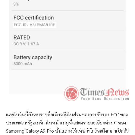
และในวันนี้ยังพบรายชื่อเดียวกันในส่วนของการรับรอง FCC ของ
ประเทศสหรัฐอเมริกาในหน้าเมนูที่แสดงรายละเอียดต่าง ๆ ของ
Samsung Galaxy A9 Pro นั่นแสดงให้เห็นว่าใกล้จะถึงเวลาเปิดตัว