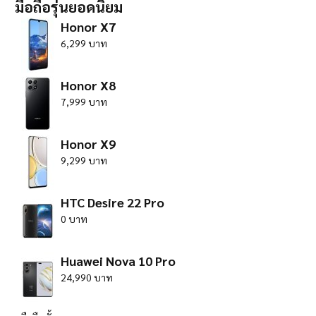
มือถือรุ่นยอดนิยม
Honor X7
6,299 บาท
Honor X8
7,999 บาท
Honor X9
9,299 บาท
HTC Desire 22 Pro
0 บาท
Huawei Nova 10 Pro
24,990 บาท