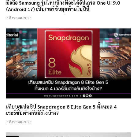
มือถือ Samsung รุ่นไหนบ้างที่จะได้อัปเกรด One UI 9.0
(Android 17) เป็นเวอร์ชั่นสุดท้ายในปีนี้
7 สิงหาคม 2026
เทียบสเปคชิป Snapdragon 8 Elite Gen 5 ทั้งหมด 4
เวอร์ชั่นต่างกันยังไงบ้าง?
7 สิงหาคม 2026