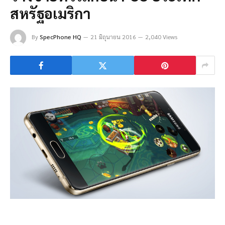
สหรัฐอเมริกา
By
SpecPhone HQ
21 มิถุนายน 2016
2,040 Views