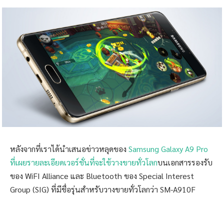
หลังจากที่เราได้นำเสนอข่าวหลุดของ
Samsung Galaxy A9 Pro
ที่เผยรายละเอียดเวอร์ชั่นที่จะใช้วางขายทั่วโลก
บนเอกสารรองรับ
ของ WiFI Alliance และ Bluetooth ของ Special Interest
Group (SIG) ที่มีชื่อรุ่นสำหรับวางขายทั่วโลกว่า SM-A910F