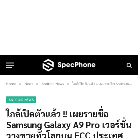
Home
News
Android News
ใกล้เปิดตัวแล้ว !! เผยรายชื่อ Samsung Galaxy A9 Pro เวอร์ชั่นวางขายทั่วโลกบน FCC ประเทศสหรัฐอเมริกา
»
»
»
ANDROID NEWS
ใกล้เปิดตัวแล้ว !! เผยรายชื่อ
Samsung Galaxy A9 Pro เวอร์ชั่น
วางขายทั่วโลกบน FCC ประเทศ