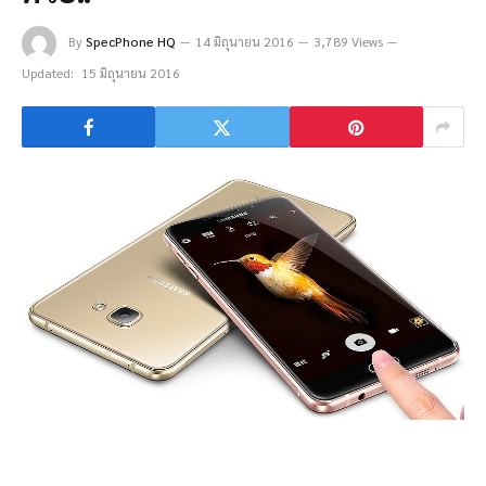
By
SpecPhone HQ
14 มิถุนายน 2016
3,789 Views
Updated:
15 มิถุนายน 2016