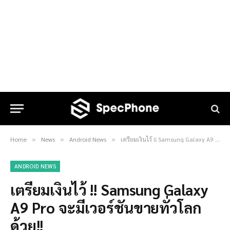
Home
News
Android News
เตรียมเงินไว้ !! Samsung Galaxy A9 Pro จะมีเวอร์ชันขายทั่วโลกด้วย!!
»
»
»
ANDROID NEWS
เตรียมเงินไว้ !! Samsung Galaxy
A9 Pro จะมีเวอร์ชันขายทั่วโลก
ด้วย!!