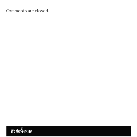
Comments are closed.
หัวข้อทั้งหมด