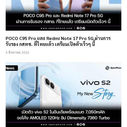
POCO C95 Pro และ Redmi Note 17 Pro 5G ผ่านการ
รับรอง กสทช. ที่ไทยแล้ว เตรียมเปิดตัวเร็วๆ นี้
6 สิงหาคม 2026