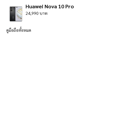
Huawei Nova 10 Pro
24,990 บาท
ดูมือถือทั้งหมด