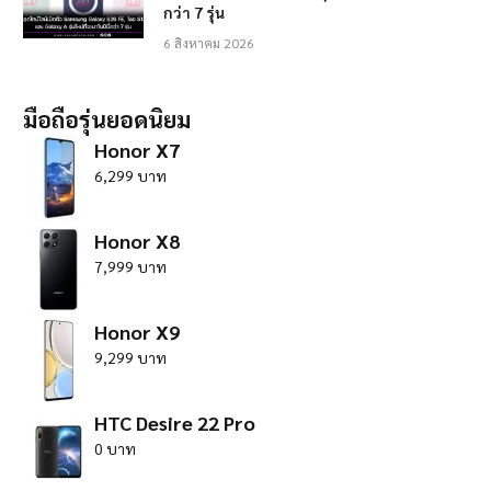
กว่า 7 รุ่น
6 สิงหาคม 2026
มือถือรุ่นยอดนิยม
Honor X7
6,299 บาท
Honor X8
7,999 บาท
Honor X9
9,299 บาท
HTC Desire 22 Pro
0 บาท