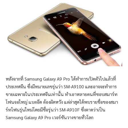
หลังจากที่ Samsung Galaxy A9 Pro ได้ทำการเปิดตัวไปแล้วที่
ประเทศจีน ซึ่งมีหมายเลขรุ่นว่า SM-A9100 และอาจจะทำการ
ขายเฉพาะในประเทศจีนเท่านั้น ทำเอาหลายคนที่ชอบสมาร์ท
โฟนจอใหญ่ แบตอึด ต้องผิดหวัง แต่ล่าสุดได้พบรายชื่อของสมา
ร์ทโฟนรุ่นใหม่โดยมีชื่อรุ่นว่า SM-A910F ซึ่งคาดว่าเป็น
Samsung Galaxy A9 Pro เวอร์ชันวางขายทั่วโลก