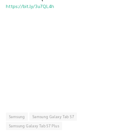
https://bit.ly/3u7QL4h
Samsung
Samsung Galaxy Tab S7
Samsung Galaxy Tab S7 Plus