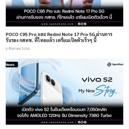
POCO C95 Pro และ Redmi Note 17 Pro 5G ผ่านการ
รับรอง กสทช. ที่ไทยแล้ว เตรียมเปิดตัวเร็วๆ นี้
6 สิงหาคม 2026