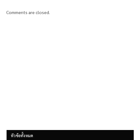
Comments are closed.
หัวข้อทั้งหมด