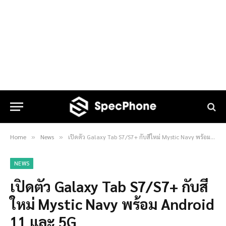
Home
News
เปิดตัว Galaxy Tab S7/S7+ กับสีใหม่ Mystic Navy พร้อม Android 11 และ 5G
»
»
NEWS
เปิดตัว Galaxy Tab S7/S7+ กับสี
ใหม่ Mystic Navy พร้อม Android
11 และ 5G