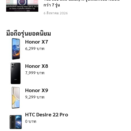
กว่า 7 รุ่น
6 สิงหาคม 2026
มือถือรุ่นยอดนิยม
Honor X7
6,299 บาท
Honor X8
7,999 บาท
Honor X9
9,299 บาท
HTC Desire 22 Pro
0 บาท