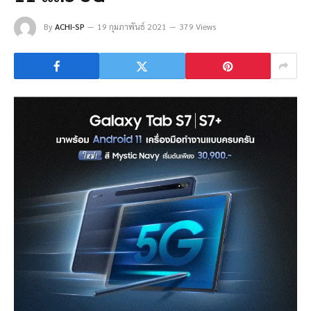
By
ACHI-SP
19 กุมภาพันธ์ 2021
379 Views