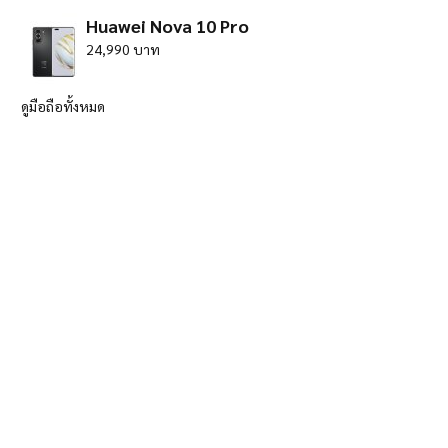
Huawei Nova 10 Pro
24,990 บาท
ดูมือถือทั้งหมด