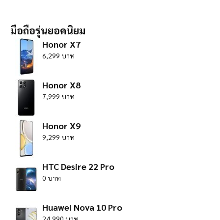
มือถือรุ่นยอดนิยม
Honor X7
6,299 บาท
Honor X8
7,999 บาท
Honor X9
9,299 บาท
HTC Desire 22 Pro
0 บาท
Huawei Nova 10 Pro
24,990 บาท