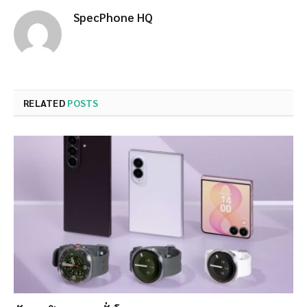
SpecPhone HQ
RELATED
POSTS