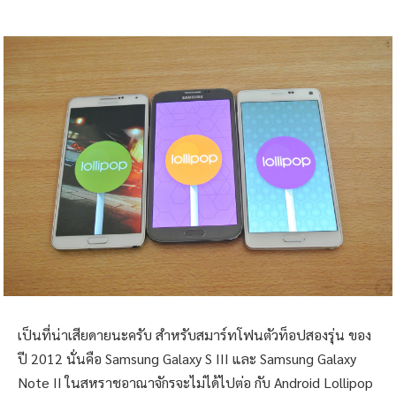
เป็นที่น่าเสียดายนะครับ สำหรับสมาร์ทโฟนตัวท็อปสองรุ่น ของ
ปี 2012 นั่นคือ Samsung Galaxy S III และ Samsung Galaxy
Note II ในสหราชอาณาจักรจะไม่ได้ไปต่อ กับ Android Lollipop