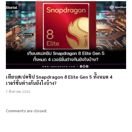
เทียบสเปคชิป Snapdragon 8 Elite Gen 5 ทั้งหมด 4
เวอร์ชั่นต่างกันยังไงบ้าง?
7 สิงหาคม 2026
Comments are closed.