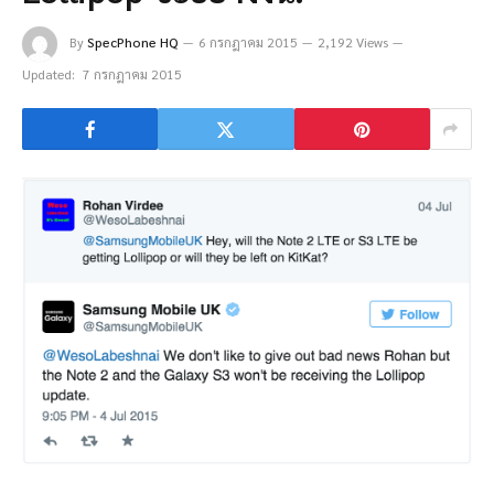
By
SpecPhone HQ
6 กรกฎาคม 2015
2,192 Views
Updated:
7 กรกฎาคม 2015