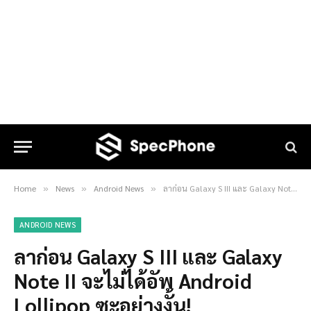
Home
News
Android News
ลาก่อน Galaxy S III และ Galaxy Note II จะไม่ได้อัพ Android Lollipop ซะอย่างงั้น!
»
»
»
ANDROID NEWS
ลาก่อน Galaxy S III และ Galaxy
Note II จะไม่ได้อัพ Android
Lollipop ซะอย่างงั้น!