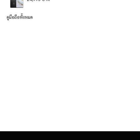
ดูมือถือทั้งหมด