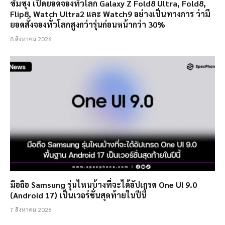
ซัมซุง เปิดยอดจองทั่วโลก Galaxy Z Fold8 Ultra, Fold8,
Flip8, Watch Ultra2 และ Watch9 อย่างเป็นทางการ ว่ามี
ยอดสั่งจองทั่วโลกสูงกว่ารุ่นก่อนหน้ากว่า 30%
8 สิงหาคม 2026
มือถือ Samsung รุ่นไหนบ้างที่จะได้อัปเกรด One UI 9.0
(Android 17) เป็นเวอร์ชั่นสุดท้ายในปีนี้
7 สิงหาคม 2026