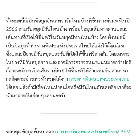
ทั้งหมดนี้ก็เป็นข้อมูลอัพเดทว่าวันไหนบ้างที่ขึ้นทางด่วนฟรีในปี
2566 ตามวันหยุดมีวันไหนบ้าง พร้อมข้อมุลเส้นทางด่วนแต่ละ
เส้นทางที่เปิดให้ขึ้นฟรีในวันหยุดมีทางไหนบ้าง โดยทั้งหมดนี้
เป็นข้อมูลที่การทางพิเศษแห่งประเทศไทยได้แจ้งไว้ตั้งแต่แรก
ซึ่งแต่ละปีอาจมีวันหยุดและวันที่เปิดให้ขึ้นฟรีต่างกัน โดยเฉพาะ
ในช่วงที่มีวันหยุดยาว และอาจมีการจราจรหนาแน่นมากกว่าปกติ
ก็อาจจะมีการเปิดเส้นทางอื่นๆ ให้ขึ้นฟรีได้ด้วยเช่นกัน สามารถ
กดติดตามข่าวสารทั้งหมดได้จาก
การทางพิเศษแห่งประเทศไทย
ได้เลย แล้วถ้ามีเรื่องไหนน่าสนใจหรือมีวันไหนอัพเดทอีก เราก็จะ
นำมาฝากกันเรื่อยๆ เลยนะครับ
ขอบคุณข้อมูลทั้งหมดจาก
การทางพิเศษแห่งประเทศไทย
/
BEM