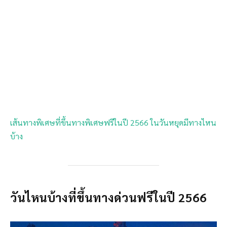
เส้นทางพิเศษที่ขึ้นทางพิเศษฟรีในปี 2566 ในวันหยุดมีทางไหน
บ้าง
วันไหนบ้างที่ขึ้นทางด่วนฟรีในปี 2566