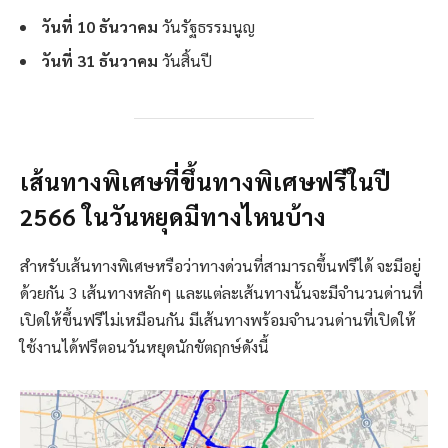
วันที่ 10 ธันวาคม
วันรัฐธรรมนูญ
วันที่ 31 ธันวาคม
วันสิ้นปี
เส้นทางพิเศษที่ขึ้นทางพิเศษฟรีในปี
2566 ในวันหยุดมีทางไหนบ้าง
สำหรับเส้นทางพิเศษหรือว่าทางด่วนที่สามารถขึ้นฟรีได้ จะมีอยู่
ด้วยกัน 3 เส้นทางหลักๆ และแต่ละเส้นทางนั้นจะมีจำนวนด่านที่
เปิดให้ขึ้นฟรีไม่เหมือนกัน มีเส้นทางพร้อมจำนวนด่านที่เปิดให้
ใช้งานได้ฟรีตอนวันหยุดนักขัตฤกษ์ดังนี้