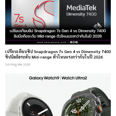
เปรียบเทียบชิป Snapdragon 7s Gen 4 vs Dimensity 7400
ชิปมือถือระดับ Mid-range ตัวไหนแรงกว่ากันในปี 2026
24 กรกฎาคม 2026