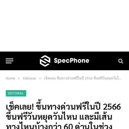
Home
Editorial
เช็คเลย! ขึ้นทางด่วนฟรีในปี 2566 ขึ้นฟรีวันหยุดวันไหน และมีเส้นทางไหนบ้างกว่า 60 ด่านในช่วงครึ่งปีหลังนี้
»
»
EDITORIAL
เช็คเลย! ขึ้นทางด่วนฟรีในปี 2566
ขึ้นฟรีวันหยุดวันไหน และมีเส้น
ทางไหนบ้างกว่า 60 ด่านในช่วง