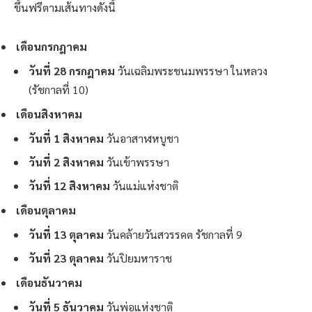
ขึ้นฟรีตามเส้นทางดังนี้
เดือนกรกฎาคม
วันที่ 28 กรกฎาคม
วันเฉลิมพระชนมพรรษา ในหลวง
(รัชกาลที่ 10)
เดือนสิงหาคม
วันที่ 1 สิงหาคม
วันอาสาฬหบูชา
วันที่ 2 สิงหาคม
วันเข้าพรรษา
วันที่ 12 สิงหาคม
วันแม่แห่งชาติ
เดือนตุลาคม
วันที่ 13 ตุลาคม
วันคล้ายวันสวรรคต รัชกาลที่ 9
วันที่ 23 ตุลาคม
วันปิยมหาราช
เดือนธันวาคม
วันที่ 5 ธันวาคม
วันพ่อแห่งชาติ