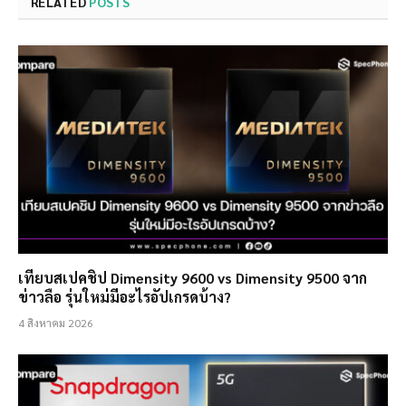
RELATED
POSTS
เทียบสเปคชิป Dimensity 9600 vs Dimensity 9500 จาก
ข่าวลือ รุ่นใหม่มีอะไรอัปเกรดบ้าง?
4 สิงหาคม 2026