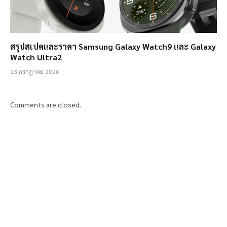
สรุปสเปคและราคา Samsung Galaxy Watch9 และ Galaxy
Watch Ultra2
23 กรกฎาคม 2026
Comments are closed.