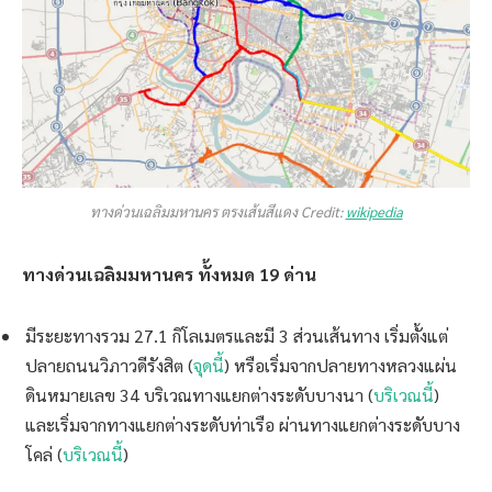
ทางด่วนเฉลิมมหานคร ตรงเส้นสีแดง Credit:
wikipedia
ทางด่วนเฉลิมมหานคร ทั้งหมด 19 ด่าน
มีระยะทางรวม 27.1 กิโลเมตรและมี 3 ส่วนเส้นทาง เริ่มตั้งแต่
ปลายถนนวิภาวดีรังสิต (
จุดนี้
) หรือเริ่มจากปลายทางหลวงแผ่น
ดินหมายเลข 34 บริเวณทางแยกต่างระดับบางนา (
บริเวณนี้
)
และเริ่มจากทางแยกต่างระดับท่าเรือ ผ่านทางแยกต่างระดับบาง
โคล่ (
บริเวณนี้
)