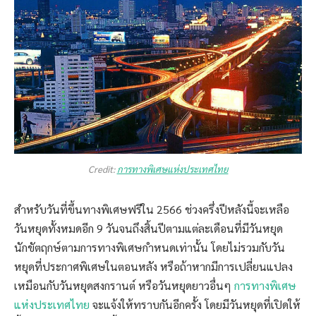
Credit:
การทางพิเศษแห่งประเทศไทย
สำหรับวันที่ขึ้นทางพิเศษฟรีใน 2566 ช่วงครึ่งปีหลังนี้จะเหลือ
วันหยุดทั้งหมดอีก 9 วันจนถึงสิ้นปีตามแต่ละเดือนที่มีวันหยุด
นักขัตฤกษ์ตามการทางพิเศษกำหนดเท่านั้น โดยไม่รวมกับวัน
หยุดที่ประกาศพิเศษในตอนหลัง หรือถ้าหากมีการเปลี่ยนแปลง
เหมือนกับวันหยุดสงกรานต์ หรือวันหยุดยาวอื่นๆ
การทางพิเศษ
แห่งประเทศไทย
จะแจ้งให้ทราบกันอีกครั้ง โดยมีวันหยุดที่เปิดให้