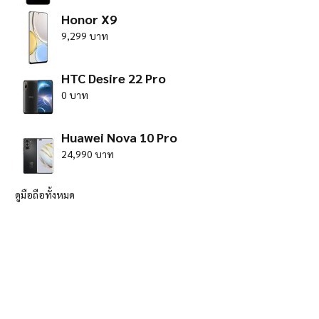
Honor X9
9,299 บาท
HTC Desire 22 Pro
0 บาท
Huawei Nova 10 Pro
24,990 บาท
ดูมือถือทั้งหมด