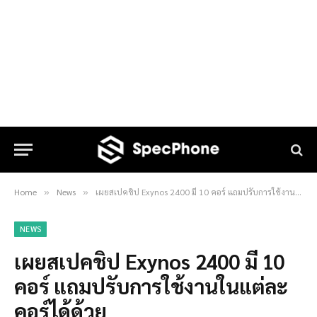
Home
News
เผยสเปคชิป Exynos 2400 มี 10 คอร์ แถมปรับการใช้งานในแต่ละคอร์ได้ด้วย
»
»
NEWS
เผยสเปคชิป Exynos 2400 มี 10
คอร์ แถมปรับการใช้งานในแต่ละ
คอร์ได้ด้วย