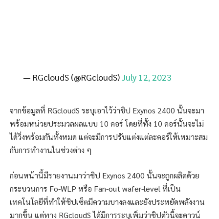
— RGcloudS (@RGcloudS)
July 12, 2023
จากข้อมูลที่ RGcloudS ระบุเอาไว้ว่าชิป Exynos 2400 นั้นจะมา
พร้อมหน่วยประมวลผลแบบ 10 คอร์ โดยที่ทั้ง 10 คอร์นั้นจะไม่
ได้วิ่งพร้อมกันทั้งหมด แต่จะมีการปรับแต่งแต่ละคอร์ให้เหมาะสม
กับการทำงานในช่วงต่าง ๆ
ก่อนหน้านี้มีรายงานมาว่าชิป Exynos 2400 นั้นจะถูกผลิตด้วย
กระบวนการ Fo-WLP หรือ Fan-out wafer-level ที่เป็น
เทคโนโลยีที่ทำให้ชิปเซ็ตมีความบางลงและยังประหยัดพลังงาน
มากขึ้น แต่ทาง RGcloudS ได้มีการระบุเพิ่มว่าชิปตัวนี้จะดาวน์