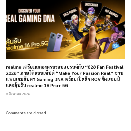
realme เตรียมฉลองครบรอบแบรนด์กับ “828 Fan Festival
2026” ภายใต้คอนเซ็ปต์ “Make Your Passion Real” ชวน
แฟนเกมค้นหา Gaming DNA พร้อมเปิดศึก ROV ชิงแชมป์
และลุ้นรับ realme 16 Pro+ 5G
8 สิงหาคม 2026
Comments are closed.