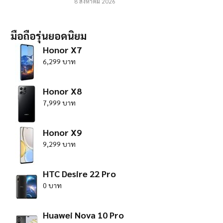
8 สิงหาคม 2026
มือถือรุ่นยอดนิยม
Honor X7
6,299 บาท
Honor X8
7,999 บาท
Honor X9
9,299 บาท
HTC Desire 22 Pro
0 บาท
Huawei Nova 10 Pro