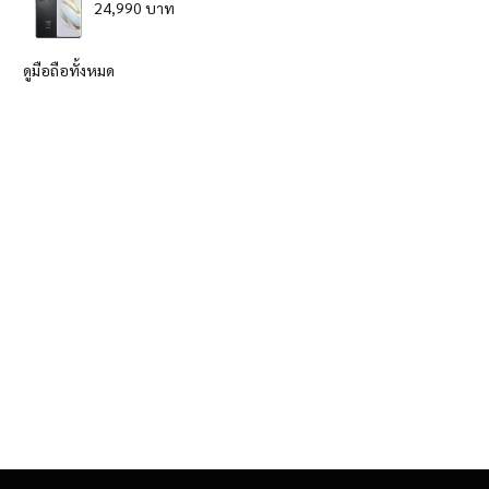
24,990 บาท
ดูมือถือทั้งหมด