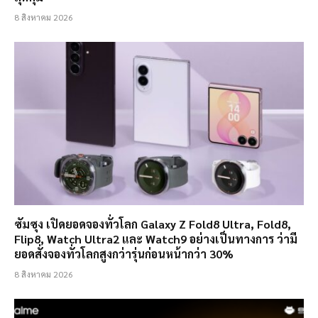
8 สิงหาคม 2026
ซัมซุง เปิดยอดจองทั่วโลก Galaxy Z Fold8 Ultra, Fold8,
Flip8, Watch Ultra2 และ Watch9 อย่างเป็นทางการ ว่ามี
ยอดสั่งจองทั่วโลกสูงกว่ารุ่นก่อนหน้ากว่า 30%
8 สิงหาคม 2026