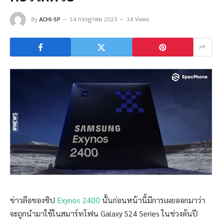
By
ACHI-SP
14 กรกฎาคม 2023
34 Views
ข่าวลือของชิป
Exynos 2400
นั้นก่อนหน้านี้มีการเผยออกมาว่า
จะถูกนำมาใช้ในสมาร์ทโฟน Galaxy S24 Series ในช่วงต้นปี