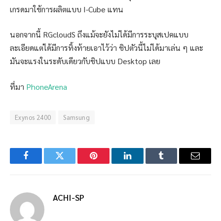
เกรดมาใช้การผลิตแบบ I-Cube แทน
นอกจากนี้ RGcloudS ถึงแม้จะยังไม่ได้มีการระบุสเปคแบบ
ละเอียดแต่ได้มีการทิ้งท้ายเอาไว้ว่า ชิปตัวนี้ไม่ได้มาเล่น ๆ และ
มันจะแรงในระดับเดียวกับชิปแบบ Desktop เลย
ที่มา
PhoneArena
Exynos 2400
Samsung
Facebook
Twitter
Pinterest
LinkedIn
Tumblr
Email
ACHI-SP