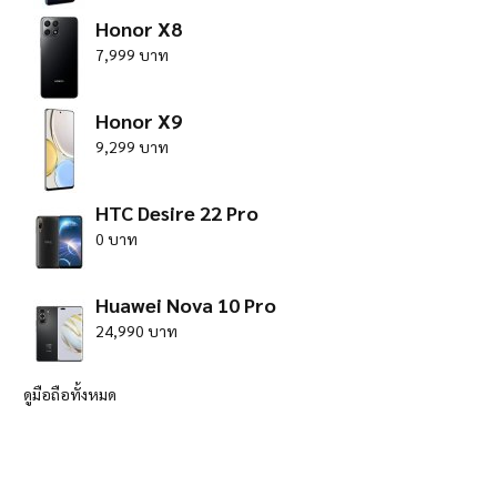
Honor X8
7,999 บาท
Honor X9
9,299 บาท
HTC Desire 22 Pro
0 บาท
Huawei Nova 10 Pro
24,990 บาท
ดูมือถือทั้งหมด