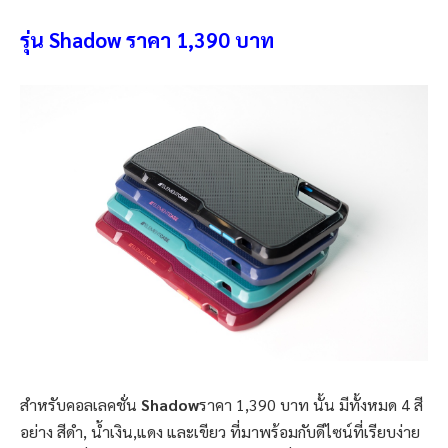
รุ่น Shadow ราคา 1,390 บาท
สำหรับคอลเลคชั่น
Shadow
ราคา 1,390 บาท นั้น มีทั้งหมด 4 สี
อย่าง สีดำ, น้ำเงิน,แดง และเขียว ที่มาพร้อมกับดีไซน์ที่เรียบง่าย