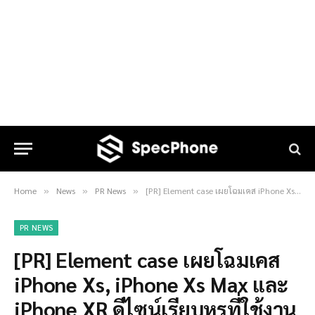
Home
News
PR News
[PR] Element case เผยโฉมเคส iPhone Xs, iPhone Xs Max และ iPhone XR ดีไซน์เรียบหรูที่ใช้งานได้จริง
»
»
»
PR NEWS
[PR] Element case เผยโฉมเคส
iPhone Xs, iPhone Xs Max และ
iPhone XR ดีไซน์เรียบหรูที่ใช้งาน