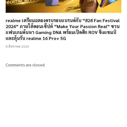
realme เตรียมฉลองครบรอบแบรนด์กับ “828 Fan Festival
2026” ภายใต้คอนเซ็ปต์ “Make Your Passion Real” ชวน
แฟนเกมค้นหา Gaming DNA พร้อมเปิดศึก ROV ชิงแชมป์
และลุ้นรับ realme 16 Pro+ 5G
8 สิงหาคม 2026
Comments are closed.