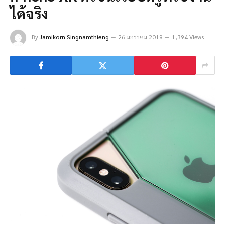
ได้จริง
By
Jamikorn Singnamthieng
26 มกราคม 2019
1,394 Views