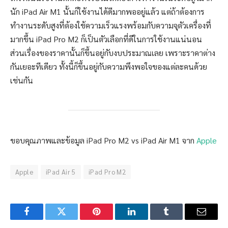
นัก iPad Air M1 นั้นก็ใช้งานได้ดีมากพออยู่แล้ว แต่ถ้าต้องการ
ทำงานระดับสูงที่ต้องใช้ความเร็วแรงพร้อมกับความจุตัวเครื่องที่
มากขึ้น iPad Pro M2 ก็เป็นตัวเลือกที่ดีในการใช้งานแน่นอน
ส่วนเรื่องของราคานั้นก็ขึ้นอยู่กับงบประมาณเลย เพราะราคาต่าง
กันเยอะทีเดียว ทั้งนี้ก็ขึ้นอยู่กับความพึงพอใจของแต่ละคนด้วย
เช่นกัน
ขอบคุณภาพและข้อมูล iPad Pro M2 vs iPad Air M1 จาก
Apple
Apple
iPad Air 5
iPad Pro M2
Facebook
Twitter
Pinterest
LinkedIn
Tumblr
Email