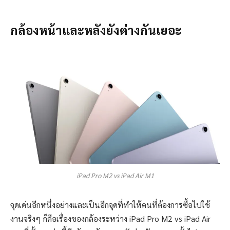
กล้องหน้าและหลังยังต่างกันเยอะ
iPad Pro M2 vs iPad Air M1
จุดเด่นอีกหนึ่งอย่างและเป็นอีกจุดที่ทำให้คนที่ต้องการซื้อไปใช้
งานจริงๆ ก็คือเรื่องของกล้องระหว่าง iPad Pro M2 vs iPad Air