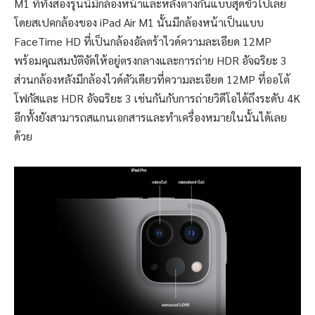
M1 ที่ทั้งสองรุ่นนี้มีกล้องหน้าและหลังต่างกันแบบสุดขั้วไปเลย
โดยสเปคกล้องของ iPad Air M1 นั้นมีกล้องหน้าเป็นแบบ
FaceTime HD ที่เป็นกล้องอัลตร้าไวด์ความละเอียด 12MP
พร้อมคุณสมบัติจัดให้อยู่ตรงกลางและการถ่าย HDR อัจฉริยะ 3
ส่วนกล้องหลังมีกล้องไวด์ตัวเดียวที่ความละเอียด 12MP ที่ออโต้
โฟกัสและ HDR อัจฉริยะ 3 เช่นกันกับการถ่ายวิดีโอได้ถึงระดับ 4K
อีกทั้งยังสามารถสแกนเอกสารและทำเครื่องหมายในนั้นได้เลย
ด้วย