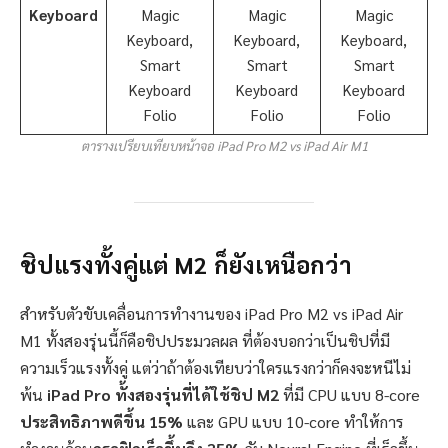
Keyboard
Magic
Magic
Magic
Keyboard,
Keyboard,
Keyboard,
Smart
Smart
Smart
Keyboard
Keyboard
Keyboard
Folio
Folio
Folio
ตารางเปรียบเทียบหน้าจอ iPad Pro M2 vs iPad Air M1
ชิปแรงทั้งคู่แต่ M2 ก็ยังเหนือกว่า
สำหรับตัวขับเคลื่อนการทำงานของ iPad Pro M2 vs iPad Air
M1 ทั้งสองรุ่นนี้ก็คือชิปประมวลผล ที่ต้องบอกว่าเป็นชิปที่มี
ความเร็วแรงทั้งคู่ แต่ว่าถ้าต้องเทียบว่าใครแรงกว่าก็คงจะหนีไม่
พ้น
iPad Pro ทั้งสองรุ่นที่ได้ใช้ชิป M2
ที่มี CPU แบบ 8-core
ประสิทธิภาพดีขึ้น 15%
และ GPU แบบ 10-core ทำให้การ