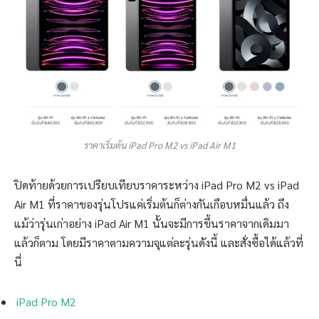
ราคาเริ่มต้น iPad Pro M2 vs iPad Air M1
ปิดท้ายด้วยการเปรียบเทียบราคาระหว่าง iPad Pro M2 vs iPad
Air M1 ที่ราคาของรุ่นโปรแค่เริ่มต้นก็ต่างกันเกือบหมื่นแล้ว ถึง
แม้ว่ารุ่นเก่าอย่าง iPad Air M1 นั้นจะมีการขึ้นราคาจากเดิมมา
แล้วก็ตาม โดยมีราคาตามความจุแต่ละรุ่นดังนี้ และสั่งซื้อได้แล้วที่
นี่
iPad Pro M2