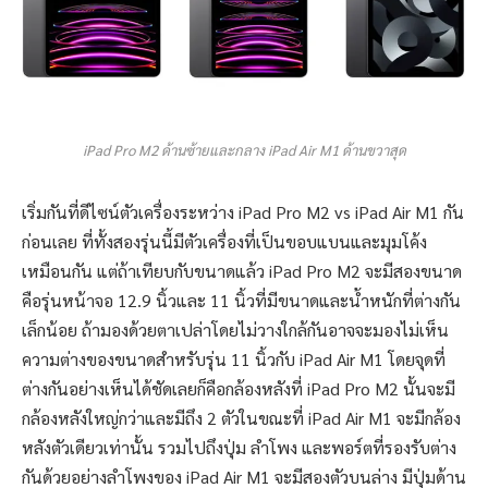
iPad Pro M2 ด้านซ้ายและกลาง iPad Air M1 ด้านขวาสุด
เริ่มกันที่ดีไซน์ตัวเครื่องระหว่าง iPad Pro M2 vs iPad Air M1 กัน
ก่อนเลย ที่ทั้งสองรุ่นนี้มีตัวเครื่องที่เป็นขอบแบนและมุมโค้ง
เหมือนกัน แต่ถ้าเทียบกับขนาดแล้ว iPad Pro M2 จะมีสองขนาด
คือรุ่นหน้าจอ 12.9 นิ้วและ 11 นิ้วที่มีขนาดและน้ำหนักที่ต่างกัน
เล็กน้อย ถ้ามองด้วยตาเปล่าโดยไม่วางใกล้กันอาจจะมองไม่เห็น
ความต่างของขนาดสำหรับรุ่น 11 นิ้วกับ iPad Air M1 โดยจุดที่
ต่างกันอย่างเห็นได้ชัดเลยก็คือกล้องหลังที่ iPad Pro M2 นั้นจะมี
กล้องหลังใหญ่กว่าและมีถึง 2 ตัวในขณะที่ iPad Air M1 จะมีกล้อง
หลังตัวเดียวเท่านั้น รวมไปถึงปุ่ม ลำโพง และพอร์ตที่รองรับต่าง
กันด้วยอย่างลำโพงของ iPad Air M1 จะมีสองตัวบนล่าง มีปุ่มด้าน