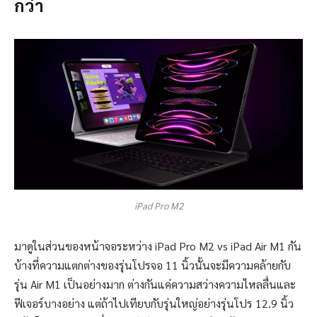
กว่า
iPad Pro M2
มาดูในส่วนของหน้าจอระหว่าง iPad Pro M2 vs iPad Air M1 กัน
บ้างที่ความแตกต่างของรุ่นโปรจอ 11 นิ้วนั้นจะมีความคล้ายกับ
รุ่น Air M1 เป็นอย่างมาก ต่างกันแค่ความสว่างความไหลลื่นและ
ฟีเจอร์บางอย่าง แต่ถ้าไปเทียบกับรุ่นใหญ่อย่างรุ่นโปร 12.9 นิ้ว