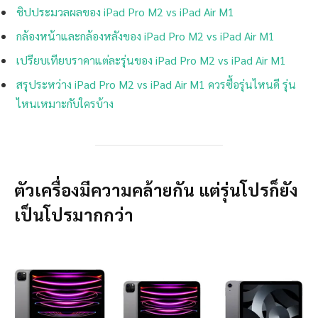
ชิปประมวลผลของ iPad Pro M2 vs iPad Air M1
กล้องหน้าและกล้องหลังของ iPad Pro M2 vs iPad Air M1
เปรียบเทียบราคาแต่ละรุ่นของ iPad Pro M2 vs iPad Air M1
สรุประหว่าง iPad Pro M2 vs iPad Air M1
ควรซื้อรุ่นไหนดี รุ่น
ไหนเหมาะกับใครบ้าง
ตัวเครื่องมีความคล้ายกัน แต่รุ่นโปรก็ยัง
เป็นโปรมากกว่า