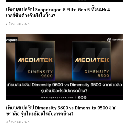
เทียบสเปคชิป Snapdragon 8 Elite Gen 5 ทั้งหมด 4
เวอร์ชั่นต่างกันยังไงบ้าง?
7 สิงหาคม 2026
เทียบสเปคชิป Dimensity 9600 vs Dimensity 9500 จาก
ข่าวลือ รุ่นใหม่มีอะไรอัปเกรดบ้าง?
4 สิงหาคม 2026