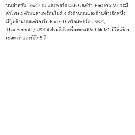
บนสำหรับ Touch ID และพอร์ต USB C แต่ว่า iPad Pro M2 จะมี
ลำโพง 4 ตัวบนล่างพร้อมไมค์ 3 ตัวด้านบนและด้านข้างอีกหนึ่ง
มีปุ่มด้านบนแต่รองรับ Face ID พร้อมพอร์ต USB C,
Thunderbolt / USB 4 ส่วนสีตัวเครื่องของ iPad Air M1 มีให้เลือก
เยอะกว่าและมีถึง 5 สี