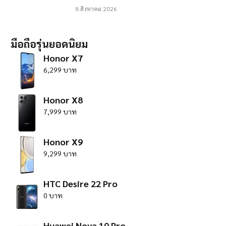
8 สิงหาคม 2026
มือถือรุ่นยอดนิยม
Honor X7
6,299 บาท
Honor X8
7,999 บาท
Honor X9
9,299 บาท
HTC Desire 22 Pro
0 บาท
Huawei Nova 10 Pro