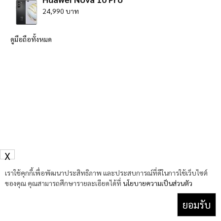
24,990 บาท
ดูมือถือทั้งหมด
X
เราใช้คุกกี้เพื่อพัฒนาประสิทธิภาพ และประสบการณ์ที่ดีในการใช้เว็บไซต์
ของคุณ คุณสามารถศึกษารายละเอียดได้ที่
นโยบายความเป็นส่วนตัว
ยอมรับ