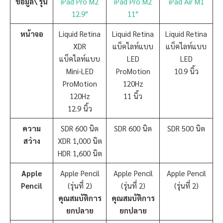
ข้อมูล\ รุ่น
iPad Pro M2
iPad Pro M2
iPad Air M1
12.9″
11″
หน้าจอ
Liquid Retina
Liquid Retina
Liquid Retina
XDR
แบ็คไลท์แบบ
แบ็คไลท์แบบ
แบ็คไลท์แบบ
LED
LED
Mini-LED
ProMotion
10.9 นิ้ว
ProMotion
120Hz
120Hz
11 นิ้ว
12.9 นิ้ว
ความ
SDR 600 นิต
SDR 600 นิต
SDR 500 นิต
สว่าง
XDR 1,000 นิต
HDR 1,600 นิต
Apple
Apple Pencil
Apple Pencil
Apple Pencil
Pencil
(รุ่นที่ 2)
(รุ่นที่ 2)
(รุ่นที่ 2)
คุณสมบัติการ
คุณสมบัติการ
ยกปลาย
ยกปลาย