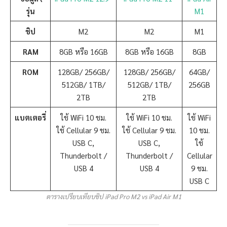
รุ่น
M1
ชิป
M2
M2
M1
RAM
8GB หรือ 16GB
8GB หรือ 16GB
8GB
ROM
128GB/ 256GB/
128GB/ 256GB/
64GB/
512GB/ 1TB/
512GB/ 1TB/
256GB
2TB
2TB
แบตเตอรี่
ใช้ WiFi 10 ชม.
ใช้ WiFi 10 ชม.
ใช้ WiFi
ใช้ Cellular 9 ชม.
ใช้ Cellular 9 ชม.
10 ชม.
USB C,
USB C,
ใช้
Thunderbolt /
Thunderbolt /
Cellular
USB 4
USB 4
9 ชม.
USB C
ตารางเปรียบเทียบชิป iPad Pro M2 vs iPad Air M1