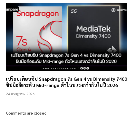
เปรียบเทียบชิป Snapdragon 7s Gen 4 vs Dimensity 7400
ชิปมือถือระดับ Mid-range ตัวไหนแรงกว่ากันในปี 2026
24 กรกฎาคม 2026
Comments are closed.