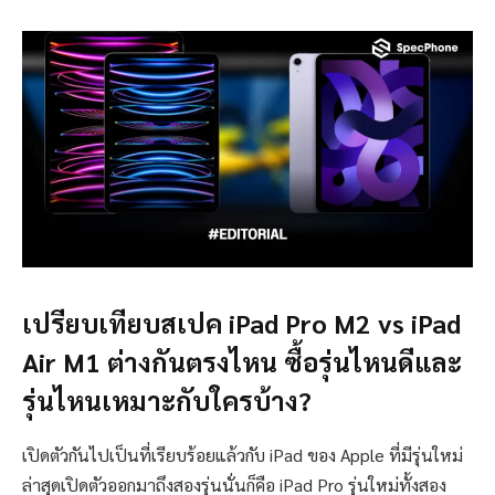
เปรียบเทียบสเปค iPad Pro M2 vs iPad
Air M1 ต่างกันตรงไหน ซื้อรุ่นไหนดีและ
รุ่นไหนเหมาะกับใครบ้าง?
เปิดตัวกันไปเป็นที่เรียบร้อยแล้วกับ iPad ของ Apple ที่มีรุ่นใหม่
ล่าสุดเปิดตัวออกมาถึงสองรุ่นนั่นก็คือ iPad Pro รุ่นใหม่ทั้งสอง