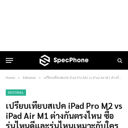
Home
Editorial
เปรียบเทียบสเปค iPad Pro M2 vs iPad Air M1 ต่างกันตรงไหน ซื้อรุ่นไหนดีและรุ่นไหนเหมาะกับใครบ้าง?
»
»
EDITORIAL
เปรียบเทียบสเปค iPad Pro M2 vs
iPad Air M1 ต่างกันตรงไหน ซื้อ
รุ่นไหนดีและรุ่นไหนเหมาะกับใคร