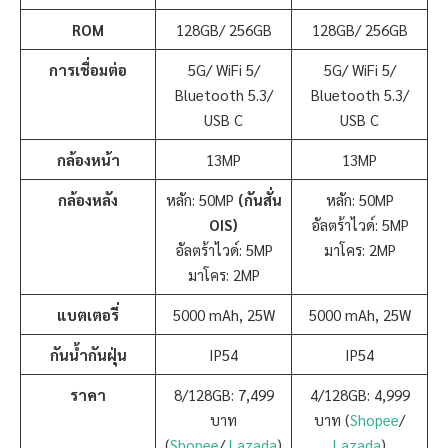
ROM
128GB/ 256GB
128GB/ 256GB
การเชื่อมต่อ
5G/ WiFi 5/
5G/ WiFi 5/
Bluetooth 5.3/
Bluetooth 5.3/
USB C
USB C
กล้องหน้า
13MP
13MP
กล้องหลัง
หลัก: 50MP
(กันสั่น
หลัก: 50MP
OIS)
อัลตร้าไวด์: 5MP
อัลตร้าไวด์: 5MP
มาโคร: 2MP
มาโคร: 2MP
แบตเตอรี่
5000 mAh, 25W
5000 mAh, 25W
กันน้ำกันฝุ่น
IP54
IP54
ราคา
8/128GB: 7,499
4/128GB: 4,999
บาท
บาท (
Shopee
/
(
Shopee
/
Lazada
)
Lazada
)