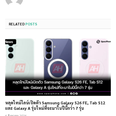
RELATED
POSTS
หลุดไทม์ไลน์เปิดตัว Samsung Galaxy S26 FE, Tab S12
และ Galaxy A รุ่นใหม่ที่จะมาในปีนี้กว่า 7 รุ่น
6 สิงหาคม 2026