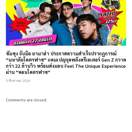
ซัมซุง จับมือ ยามาฮ่า ประกาศความสำเร็จปรากฏการณ์
“มหาลัยโคตรฟาซ” แคมเปญจุดพลังครีเอเตอร์ Gen Z กวาด
กว่า 22 ล้านวิว พร้อมส่งมอบ Feel The Unique Experience
ผ่าน “คอนโคตรฟาซ”
5 สิงหาคม 2026
Comments are closed.