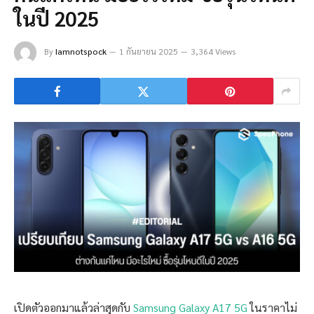
ในปี 2025
By
Iamnotspock
1 กันยายน 2025
3,364 Views
เปิดตัวออกมาแล้วล่าสุดกับ
Samsung Galaxy A17 5G
ในราคาไม่