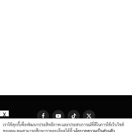
X
Facebook
YouTube
TikTok
X
(Twitter)
เราใช้คุกกี้เพื่อพัฒนาประสิทธิภาพ และประสบการณ์ที่ดีในการใช้เว็บไซต์
ของคุณ คุณสามารถศึกษารายละเอียดได้ที่
นโยบายความเป็นส่วนตัว