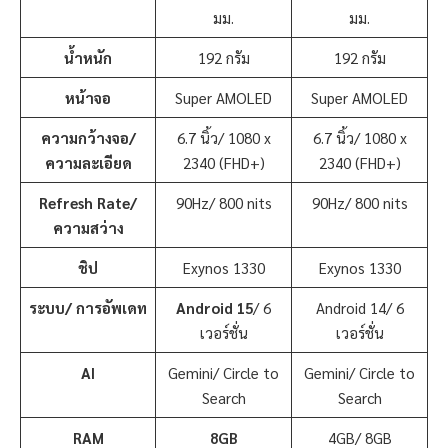
มม.
มม.
น้ำหนัก
192 กรัม
192 กรัม
หน้าจอ
Super AMOLED
Super AMOLED
ความกว้างจอ
/
6.7 นิ้ว/ 1080 x
6.7 นิ้ว/ 1080 x
ความละเอียด
2340 (FHD+)
2340 (FHD+)
Refresh Rate
/
90Hz/ 800 nits
90Hz/ 800 nits
ความสว่าง
ชิป
Exynos 1330
Exynos 1330
ระบบ/ การอัพเดท
Android 15
/ 6
Android 14/ 6
เวอร์ชั่น
เวอร์ชั่น
AI
Gemini/ Circle to
Gemini/ Circle to
Search
Search
RAM
8GB
4GB/ 8GB