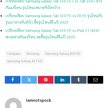
เปรียบเทียบ Samsung Galaxy Tab S10 FE+ vs Tab S10+ ต่าง
กันแค่ไหน รุ่นไหนเหมาะกับใครบ้าง
เปรียบเทียบ Samsung Galaxy Tab S10 FE vs S9 FE รุ่นใหม่กับ
รุ่นเก่าต่างกันยังไง ซื้อรุ่นไหนดีในปี 2025
เปรียบเทียบ Samsung Galaxy Tab S10 FE vs iPad 11 (A16)
สเปคต่างกันแค่ไหน จะซื้อรุ่นไหนดีในปี 2025
Compare
Samsung
Samsung Galaxy A16 5G
Samsung Galaxy A17 5G
Facebook
Twitter
Pinterest
LinkedIn
Tumblr
Email
Iamnotspock