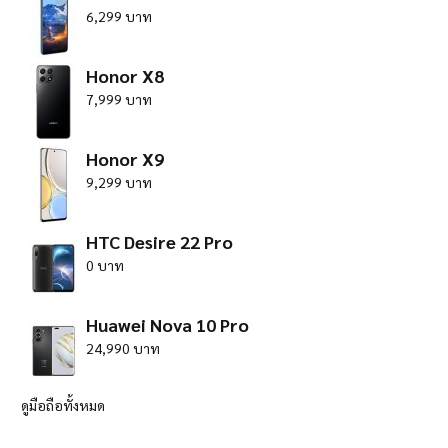
6,299 บาท
Honor X8
7,999 บาท
Honor X9
9,299 บาท
HTC Desire 22 Pro
0 บาท
Huawei Nova 10 Pro
24,990 บาท
ดูมือถือทั้งหมด