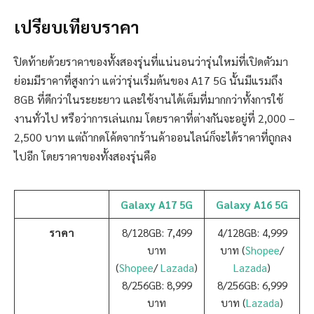
เปรียบเทียบราคา
ปิดท้ายด้วยราคาของทั้งสองรุ่นที่แน่นอนว่ารุ่นใหม่ที่เปิดตัวมา
ย่อมมีราคาที่สูงกว่า แต่ว่ารุ่นเริ่มต้นของ A17 5G นั้นมีแรมถึง
8GB ที่ดีกว่าในระยะยาว และใช้งานได้เต็มที่มากกว่าทั้งการใช้
งานทั่วไป หรือว่าการเล่นเกม โดยราคาที่ต่างกันจะอยู่ที่ 2,000 –
2,500 บาท แต่ถ้ากดโค้ดจากร้านค้าออนไลน์ก็จะได้ราคาที่ถูกลง
ไปอีก โดยราคาของทั้งสองรุ่นคือ
Galaxy A17 5G
Galaxy A16 5G
ราคา
8/128GB: 7,499
4/128GB: 4,999
บาท
บาท (
Shopee
/
(
Shopee
/
Lazada
)
Lazada
)
8/256GB: 8,999
8/256GB: 6,999
บาท
บาท (
Lazada
)