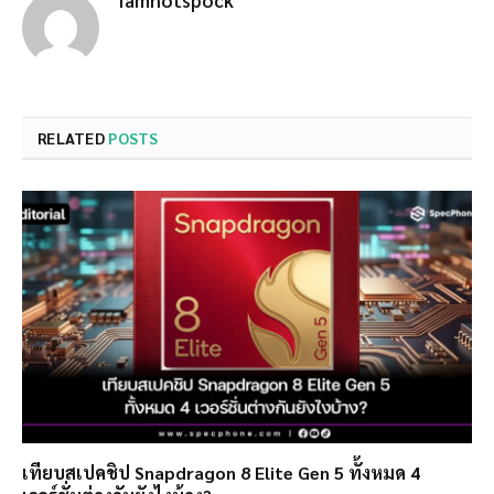
RELATED
POSTS
เทียบสเปคชิป Snapdragon 8 Elite Gen 5 ทั้งหมด 4