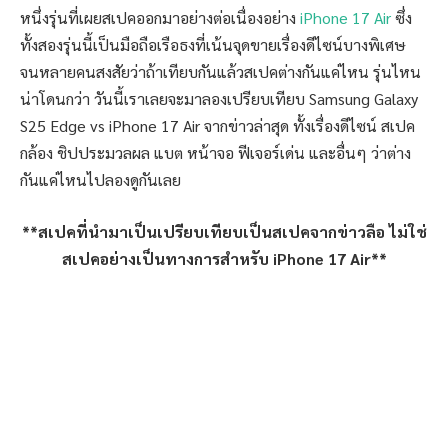
หนึ่งรุ่นที่เผยสเปคออกมาอย่างต่อเนื่องอย่าง
iPhone 17 Air
ซึ่ง
ทั้งสองรุ่นนี้เป็นมือถือเรือธงที่เน้นจุดขายเรื่องดีไซน์บางพิเศษ
จนหลายคนสงสัยว่าถ้าเทียบกันแล้วสเปคต่างกันแค่ไหน รุ่นไหน
น่าโดนกว่า วันนี้เราเลยจะมาลองเปรียบเทียบ Samsung Galaxy
S25 Edge vs iPhone 17 Air จากข่าวล่าสุด ทั้งเรื่องดีไซน์ สเปค
กล้อง ชิปประมวลผล แบต หน้าจอ ฟีเจอร์เด่น และอื่นๆ ว่าต่าง
กันแค่ไหนไปลองดูกันเลย
**สเปคที่นำมาเป็นเปรียบเทียบเป็นสเปคจากข่าวลือ ไม่ใช่
สเปคอย่างเป็นทางการสำหรับ iPhone 17 Air**