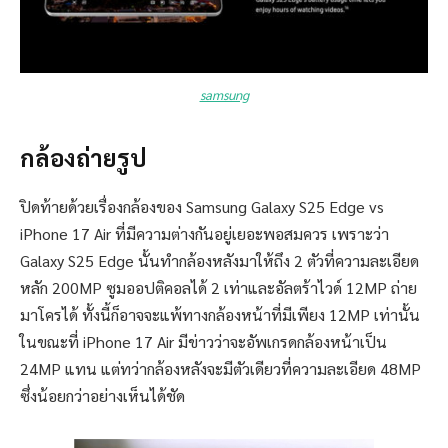
samsung
กล้องถ่ายรูป
ปิดท้ายด้วยเรื่องกล้องของ Samsung Galaxy S25 Edge vs
iPhone 17 Air ที่มีความต่างกันอยู่เยอะพอสมควร เพราะว่า
Galaxy S25 Edge นั้นทำกล้องหลังมาให้ถึง 2 ตัวที่ความละเอียด
หลัก 200MP ซูมออปติคอลได้ 2 เท่าและอัลตร้าไวด์ 12MP ถ่าย
มาโครได้ ทั้งนี้ก็อาจจะแพ้ทางกล้องหน้าที่มีเพียง 12MP เท่านั้น
ในขณะที่ iPhone 17 Air มีข่าวว่าจะอัพเกรดกล้องหน้าเป็น
24MP แทน แต่ทว่ากล้องหลังจะมีตัวเดียวที่ความละเอียด 48MP
ซึ่งน้อยกว่าอย่างเห็นได้ชัด