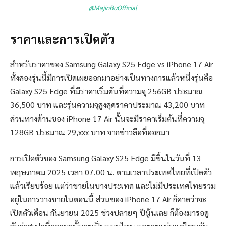
@MajinBuOfficial
ราคาและการเปิดตัว
สำหรับราคาของ Samsung Galaxy S25 Edge vs iPhone 17 Air
ทั้งสองรุ่นนี้มีการเปิดเผยออกมาอย่างเป็นทางการแล้วหนึ่งรุ่นคือ
Galaxy S25 Edge ที่มีราคาเริ่มต้นที่ความจุ 256GB ประมาณ
36,500 บาท และรุ่นความจุสูงสุดราคาประมาณ 43,200 บาท
ส่วนทางด้านของ iPhone 17 Air นั้นจะมีราคาเริ่มต้นที่ความจุ
128GB ประมาณ 29,xxx บาท จากข่าวลือที่ออกมา
การเปิดตัวของ Samsung Galaxy S25 Edge มีขึ้นในวันที่ 13
พฤษภาคม 2025 เวลา 07.00 น. ตามเวลาประเทศไทยที่เปิดตัว
แล้วเรียบร้อย แต่ว่าขายในบางประเทศ และไม่มีประเทศไทยรวม
อยู่ในการวางขายในตอนนี้ ส่วนของ iPhone 17 Air ก็คาดว่าจะ
เปิดตัวเดือน กันยายน 2025 ช่วงปลายๆ ปีนู้นเลย ก็ต้องมารอดู