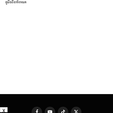
ดูมือถือทั้งหมด
X