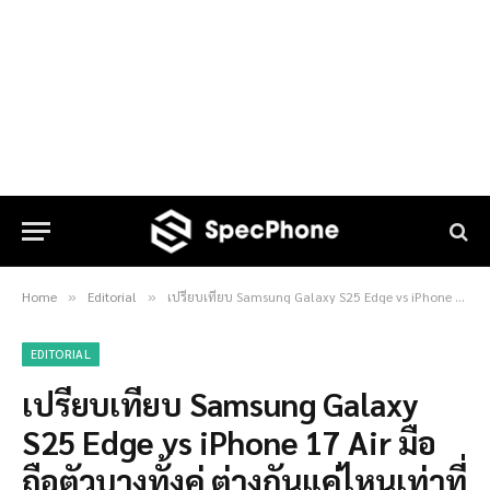
Home
Editorial
เปรียบเทียบ Samsung Galaxy S25 Edge vs iPhone 17 Air มือถือตัวบางทั้งคู่ ต่างกันแค่ไหนเท่าที่รู้ตอนนี้
»
»
EDITORIAL
เปรียบเทียบ Samsung Galaxy
S25 Edge vs iPhone 17 Air มือ
ถือตัวบางทั้งคู่ ต่างกันแค่ไหนเท่าที่