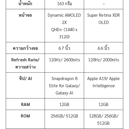
น้ำหนัก
163 กรัม
–
หน้าจอ
Dynamic AMOLED
Super Retina XDR
2X
OLED
QHD+ (1440 x
3120)
ความกว้างจอ
6.7 นิ้ว
6.6 นิ้ว
Refresh Rate
/
120Hz/ 2600nits
120Hz/ 2000nits
ความสว่าง
ชิป
/
AI
Snapdragon 8
Apple A19/ Apple
Elite for Galaxy/
Intelligence
Galaxy AI
RAM
12GB
12GB
ROM
256GB/ 512GB
128GB/ 256GB/
512GB