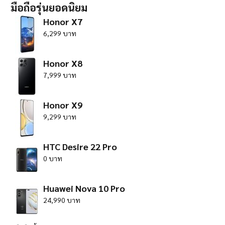
มือถือรุ่นยอดนิยม
Honor X7
6,299 บาท
Honor X8
7,999 บาท
Honor X9
9,299 บาท
HTC Desire 22 Pro
0 บาท
Huawei Nova 10 Pro
24,990 บาท