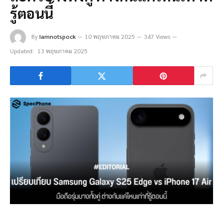
รู้ตอนนี้
By
Iamnotspock
10 พฤษภาคม 2025
347 Views
Updated:
13 พฤษภาคม 2025