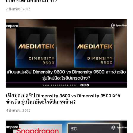
เวอร์ชั่นต่างกันยังไงบ้าง?
7 สิงหาคม 2026
เทียบสเปคชิป Dimensity 9600 vs Dimensity 9500 จาก
ข่าวลือ รุ่นใหม่มีอะไรอัปเกรดบ้าง?
4 สิงหาคม 2026