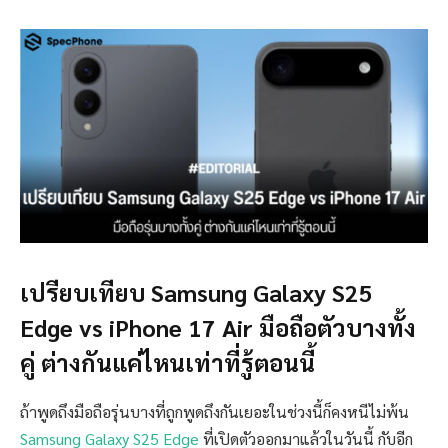
เปรียบเทียบ Samsung Galaxy S25
Edge vs iPhone 17 Air มือถือตัวบางทั้ง
คู่ ต่างกันแค่ไหนเท่าที่รู้ตอนนี้
ถ้าพูดถึงมือถือรุ่นบางที่ถูกพูดถึงกันเยอะในช่วงนี้ก็คงหนีไม่พ้น
Samsung Galaxy S25 Edge
ที่เปิดตัวออกมาแล้วในวันนี้ กับอีก