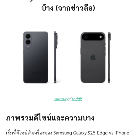
บ้าง (จากข่าวลือ)
samsung
/
reddit
ภาพรวมดีไซน์และความบาง
เริ่มที่ดีไซน์ตัวเครื่องของ Samsung Galaxy S25 Edge vs iPhone