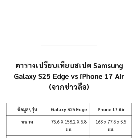
ตารางเปรียบเทียบสเปค Samsung
Galaxy S25 Edge vs iPhone 17 Air
(จากข่าวลือ)
ข้อมูล\ รุ่น
Galaxy S25 Edge
iPhone 17 Air
ขนาด
75.6 X 158.2 X 5.8
163 x 77.6 x 5.5
มม.
มม.