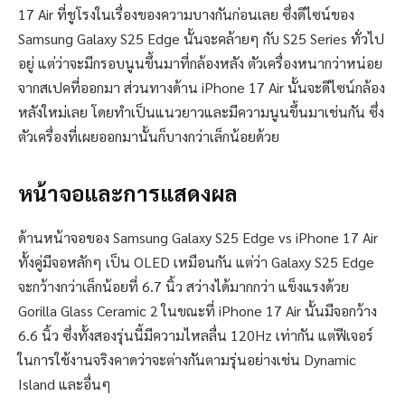
17 Air ที่ชูโรงในเรื่องของความบางกันก่อนเลย ซึ่งดีไซน์ของ
Samsung Galaxy S25 Edge นั้นจะคล้ายๆ กับ S25 Series ทั่วไป
อยู่ แต่ว่าจะมีกรอบนูนขึ้นมาที่กล้องหลัง ตัวเครื่องหนากว่าหน่อย
จากสเปคที่ออกมา ส่วนทางด้าน iPhone 17 Air นั้นจะดีไซน์กล้อง
หลังใหม่เลย โดยทำเป็นแนวยาวและมีความนูนขึ้นมาเช่นกัน ซึ่ง
ตัวเครื่องที่เผยออกมานั้นก็บางกว่าเล็กน้อยด้วย
หน้าจอและการแสดงผล
ด้านหน้าจอของ Samsung Galaxy S25 Edge vs iPhone 17 Air
ทั้งคู่มีจอหลักๆ เป็น OLED เหมือนกัน แต่ว่า Galaxy S25 Edge
จะกว้างกว่าเล็กน้อยที่ 6.7 นิ้ว สว่างได้มากกว่า แข็งแรงด้วย
Gorilla Glass Ceramic 2 ในขณะที่ iPhone 17 Air นั้นมีจอกว้าง
6.6 นิ้ว ซึ่งทั้งสองรุ่นนี้มีความไหลลื่น 120Hz เท่ากัน แต่ฟีเจอร์
ในการใช้งานจริงคาดว่าจะต่างกันตามรุ่นอย่างเช่น Dynamic
Island และอื่นๆ