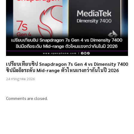
เปรียบเทียบชิป Snapdragon 7s Gen 4 vs Dimensity 7400
ชิปมือถือระดับ Mid-range ตัวไหนแรงกว่ากันในปี 2026
24 กรกฎาคม 2026
Comments are closed.