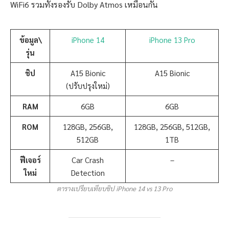
WiFi6 รวมทั้งรองรับ Dolby Atmos เหมือนกัน
ข้อมูล\
iPhone 14
iPhone 13 Pro
รุ่น
ชิป
A15 Bionic
A15 Bionic
(ปรับปรุงใหม่)
RAM
6GB
6GB
ROM
128GB, 256GB,
128GB, 256GB, 512GB,
512GB
1TB
ฟีเจอร์
Car Crash
–
ใหม่
Detection
ตารางเปรียบเทียบชิป iPhone 14 vs 13 Pro