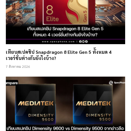
เทียบสเปคชิป Snapdragon 8 Elite Gen 5 ทั้งหมด 4
เวอร์ชั่นต่างกันยังไงบ้าง?
7 สิงหาคม 2026