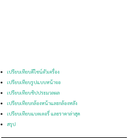
เปรียบเทียบดีไซน์ตัวเครื่อง
เปรียบเทียบรูปแบบหน้าจอ
เปรียบเทียบชิปประมวลผล
เปรียบเทียบกล้องหน้าและกล้องหลัง
เปรียบเทียบแบตเตอรี่ และราคาล่าสุด
สรุป