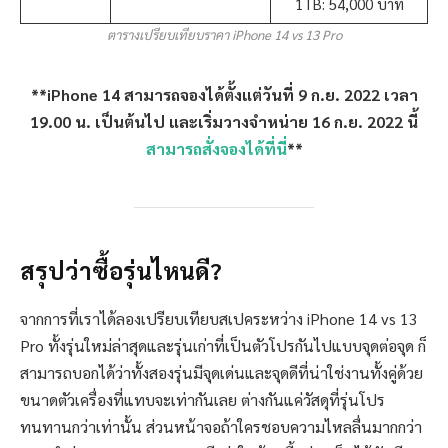
1TB: 54,000 บาท
ตารางเปรียบเทียบราคา iPhone 14 vs 13 Pro
**iPhone 14 สามารถจองได้ตั้งแต่วันที่ 9 ก.ย. 2022 เวลา
19.00 น. เป็นต้นไป และเริ่มวางจำหน่าย 16 ก.ย. 2022 นี้
สามารถสั่งจองได้ที่นี่
**
สรุปว่าซื้อรุ่นไหนดี?
จากการที่เราได้ลองเปรียบเทียบสเปคระหว่าง iPhone 14 vs 13
Pro ทั้งรุ่นใหม่ล่าสุดและรุ่นเก่าที่เป็นตัวโปรกันไปแบบจุดต่อจุด ก็
สามารถบอกได้ว่าทั้งสองรุ่นมีจุดเด่นและจุดดีที่น่าใช่งานทั้งคู่ด้วย
ขนาดตัวเครื่องที่แทบจะเท่ากันเลย ต่างกันแค่วัสดุที่รุ่นโปร
ทนทานกว่าเท่านั้น ส่วนหน้าจอถ้าใครชอบความไหลลื่นมากกว่า