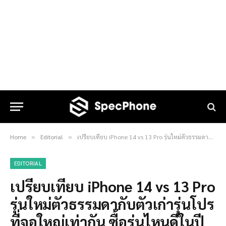
Home
Editorial
เปรียบเทียบ iPhone 14 vs 13 Pro รุ่นใหม่ตัวธรรมดากับตัวเก่ารุ่นโปรที่จอใหญ่เท่ากัน ซื้อรุ่นไหนดีในปี 2022
»
»
EDITORIAL
เปรียบเทียบ iPhone 14 vs 13 Pro
รุ่นใหม่ตัวธรรมดากับตัวเก่ารุ่นโปร
ที่จอใหญ่เท่ากัน ซื้อรุ่นไหนดีในปี