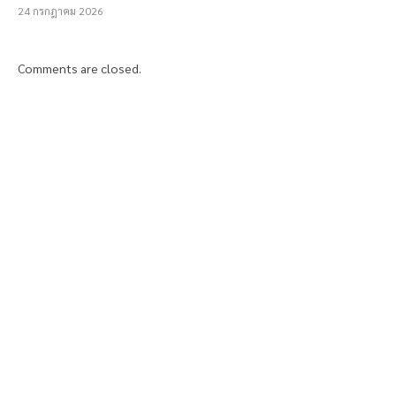
24 กรกฎาคม 2026
Comments are closed.