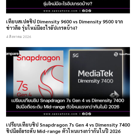
เทียบสเปคชิป Dimensity 9600 vs Dimensity 9500 จาก
ข่าวลือ รุ่นใหม่มีอะไรอัปเกรดบ้าง?
4 สิงหาคม 2026
เปรียบเทียบชิป Snapdragon 7s Gen 4 vs Dimensity 7400
ชิปมือถือระดับ Mid-range ตัวไหนแรงกว่ากันในปี 2026