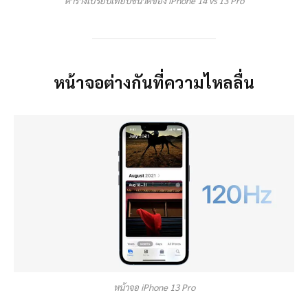
ตารางเปรียบเทียบขนาดของ iPhone 14 vs 13 Pro
หน้าจอต่างกันที่ความไหลลื่น
หน้าจอ iPhone 13 Pro