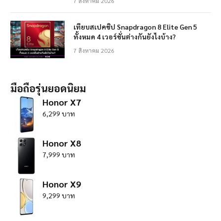
7 สิงหาคม 2026
เทียบสเปคชิป Snapdragon 8 Elite Gen 5
ทั้งหมด 4 เวอร์ชั่นต่างกันยังไงบ้าง?
7 สิงหาคม 2026
มือถือรุ่นยอดนิยม
Honor X7
6,299 บาท
Honor X8
7,999 บาท
Honor X9
9,299 บาท