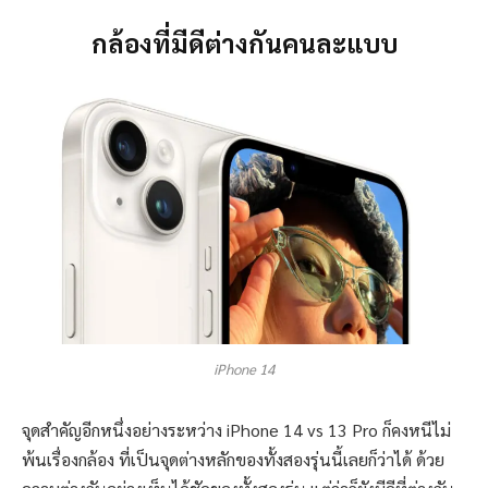
กล้องที่มีดีต่างกันคนละแบบ
iPhone 14
จุดสำคัญอีกหนึ่งอย่างระหว่าง iPhone 14 vs 13 Pro ก็คงหนีไม่
พ้นเรื่องกล้อง ที่เป็นจุดต่างหลักของทั้งสองรุ่นนี้เลยก็ว่าได้ ด้วย