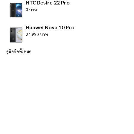
HTC Desire 22 Pro
0 บาท
Huawei Nova 10 Pro
24,990 บาท
ดูมือถือทั้งหมด