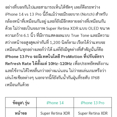
อย่างที่บอกกันไปและสามารถเห็นได้ชัดๆ เลยก็คือระหว่าง
iPhone 14 vs 13 Pro นี้ถึงแม้ว่าจะมีรอยบาก (Notch) สำหรับ
กล้องหน้าที่เหมือนกันอยู่ และก็ยังมีอีกหลายอย่างที่เหมือนกัน
ด้วย ไม่ว่าจะเป็นจอภาพ Super Retina XDR แบบ OLED ขนาด
ความกว้าง 6.1 นิ้ว ที่มีการแสดงผลแบบ True Tone และมีความ
สว่างหน้าจอสูงสุดเท่ากันที่ 1,200 นิตก็ตาม เรียกได้ว่าแทบจะ
เหมือนกันทุกอย่างเลยก็ว่าได้ แต่ก็ยังมีจุดต่างที่สำคัญนั่นก็คือ
iPhone 13 Pro จะมีเทคโนโลยี ProMotion ที่ปรับอัตรา
Refresh Rate ได้ตั้งแต่ 10Hz-120Hz
เพื่อประหยัดพลังงาน
และใช้งานได้ไหลลื่นกว่าอย่างแน่นอน ไม่ว่าจะเล่นเกมหรือว่า
เล่นโซเชียลต่างๆ นอกจากนี้ก็ยังกันน้ำกันฝุ่นที่ระดับ IP68
เหมือนกันด้วย
ข้อมูล\ รุ่น
iPhone 14
iPhone 13 Pro
หน้าจอ
Super Retina XDR
Super Retina XDR