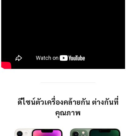
ดีไซน์ตัวเครื่องคล้ายกัน ต่างกันที่
คุณภาพ