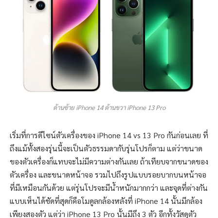
ด้านซ้าย iPhone 14 ด้านขวา iPhone 13 Pro
เริ่มที่การดีไซน์ตัวเครื่องของ iPhone 14 vs 13 Pro กันก่อนเลย ที่
ถึงแม้ทั้งสองรุ่นนี้จะเป็นตัวธรรมดากับรุ่นโปรก็ตาม แต่ว่าขนาด
ของตัวเครื่องก็แทบจะไม่มีความต่างกันเลย ถ้าเทียบจากขนาดของ
ตัวเครื่อง และขนาดหน้าจอ รวมไปถึงรูปแบบรอยบากบนหน้าจอ
ที่มีเหมือนกันด้วย แต่รุ่นโปรจะมีน้ำหนักมากกว่า และจุดที่ต่างกัน
แบบเห็นได้ชัดที่สุดก็คือโมดูลกล้องหลังที่ iPhone 14 นั้นมีกล้อง
เพียงสองตัว แต่ว่า iPhone 13 Pro นั้นมีถึง 3 ตัว อีกทั้งวัสดุตัว