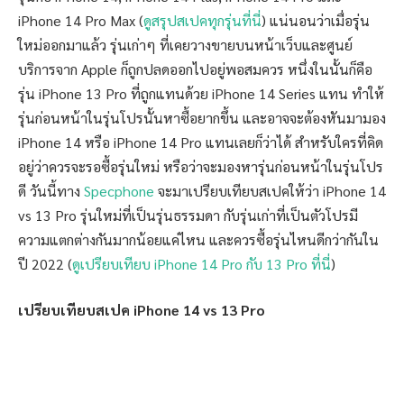
iPhone 14 Pro Max (
ดูสรุปสเปคทุกรุ่นที่นี่
) แน่นอนว่าเมื่อรุ่น
ใหม่ออกมาแล้ว รุ่นเก่าๆ ที่เคยวางขายบนหน้าเว็บและศูนย์
บริการจาก Apple ก็ถูกปลดออกไปอยู่พอสมควร หนึ่งในนั้นก็คือ
รุ่น iPhone 13 Pro ที่ถูกแทนด้วย iPhone 14 Series แทน ทำให้
รุ่นก่อนหน้าในรุ่นโปรนั้นหาซื้อยากขึ้น และอาจจะต้องหันมามอง
iPhone 14 หรือ iPhone 14 Pro แทนเลยก็ว่าได้ สำหรับใครที่คิด
อยู่ว่าควรจะรอซื้อรุ่นใหม่ หรือว่าจะมองหารุ่นก่อนหน้าในรุ่นโปร
ดี วันนี้ทาง
Specphone
จะมาเปรียบเทียบสเปคให้ว่า iPhone 14
vs 13 Pro รุ่นใหม่ที่เป็นรุ่นธรรมดา กับรุ่นเก่าที่เป็นตัวโปรมี
ความแตกต่างกันมากน้อยแค่ไหน และควรซื้อรุ่นไหนดีกว่ากันใน
ปี 2022 (
ดูเปรียบเทียบ iPhone 14 Pro กับ 13 Pro ที่นี่
)
เปรียบเทียบสเปค iPhone 14 vs 13 Pro