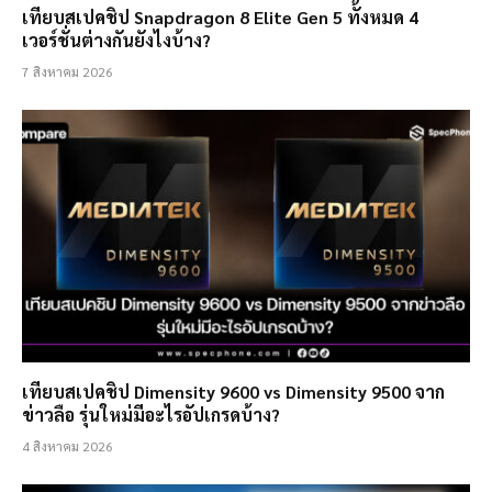
เทียบสเปคชิป Snapdragon 8 Elite Gen 5 ทั้งหมด 4
เวอร์ชั่นต่างกันยังไงบ้าง?
7 สิงหาคม 2026
เทียบสเปคชิป Dimensity 9600 vs Dimensity 9500 จาก
ข่าวลือ รุ่นใหม่มีอะไรอัปเกรดบ้าง?
4 สิงหาคม 2026