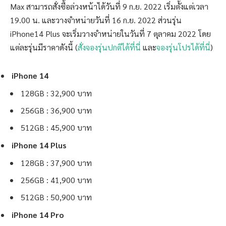
Max สามารถสั่งซื้อล่วงหน้าได้วันที่ 9 ก.ย. 2022 เริ่มตั้งแต่เวลา
19.00 น. และวางจำหน่ายวันที่ 16 ก.ย. 2022 ส่วนรุ่น
iPhone14 Plus จะเริ่มวางจำหน่ายในวันที่ 7 ตุลาคม 2022 โดย
แต่ละรุ่นมีราคาดังนี้ (
สั่งจองรุ่นปกติได้ที่นี่
และ
จองรุ่นโปรได้ที่นี่
)
iPhone 14
128GB : 32,900 บาท
256GB : 36,900 บาท
512GB : 45,900 บาท
iPhone 14 Plus
128GB : 37,900 บาท
256GB : 41,900 บาท
512GB : 50,900 บาท
iPhone 14 Pro