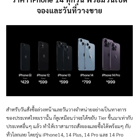
จองและวันที่วางขาย
สำหรับวันสั่งซื้อล่วงหน้าและวันวางจำหน่ายอย่างเป็นทางการ
ของประเทศไทยเรานั้น ก็ดูเหมือนว่าจะได้ขยับ Tier ขึ้นมาเท่ากับ
ประเทศอื่นๆ แล้ว ทำให้เราสามารถสั่งจองและซื้อได้พร้อมๆ กับ
ทั่วโลกเลย โดยรุ่น iPhone14, 14 Plus, 14 Pro และ 14 Pro