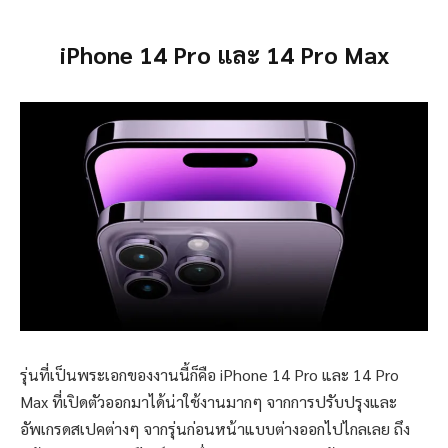
iPhone 14 Pro และ 14 Pro Max
รุ่นที่เป็นพระเอกของงานนี้ก็คือ iPhone 14 Pro และ 14 Pro
Max ที่เปิดตัวออกมาได้น่าใช้งานมากๆ จากการปรับปรุงและ
อัพเกรดสเปคต่างๆ จากรุ่นก่อนหน้าแบบต่างออกไปไกลเลย ถึง