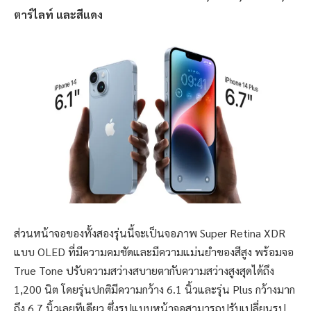
ตาร์ไลท์ และสีแดง
ส่วนหน้าจอของทั้งสองรุ่นนี้จะเป็นจอภาพ Super Retina XDR
แบบ OLED ที่มีความคมชัดและมีความแม่นยำของสีสูง พร้อมจอ
True Tone ปรับความสว่างสบายตากับความสว่างสูงสุดได้ถึง
1,200 นิต โดยรุ่นปกติมีความกว้าง 6.1 นิ้วและรุ่น Plus กว้างมาก
ถึง 6.7 นิ้วเลยทีเดียว ซึ่งรูปแบบหน้าจอสามารถปรับเปลี่ยนรูป