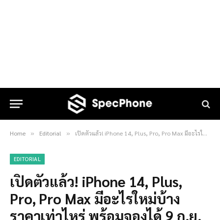
Home
Editorial
เปิดตัวแล้ว! iPhone 14, Plus, Pro, Pro Max มีอะไรใหม่บ้าง ราคาเท่าไหร่ พร้อมจองได้ 9 ก.ย. 2022 นี้!
»
»
EDITORIAL
เปิดตัวแล้ว! iPhone 14, Plus,
Pro, Pro Max มีอะไรใหม่บ้าง
ราคาเท่าไหร่ พร้อมจองได้ 9 ก.ย.