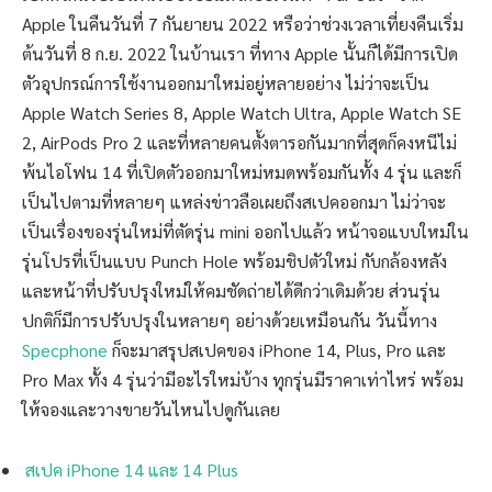
Apple ในคืนวันที่ 7 กันยายน 2022 หรือว่าช่วงเวลาเที่ยงคืนเริ่ม
ต้นวันที่ 8 ก.ย. 2022 ในบ้านเรา ที่ทาง Apple นั้นก็ได้มีการเปิด
ตัวอุปกรณ์การใช้งานออกมาใหม่อยู่หลายอย่าง ไม่ว่าจะเป็น
Apple Watch Series 8, Apple Watch Ultra, Apple Watch SE
2, AirPods Pro 2 และที่หลายคนตั้งตารอกันมากที่สุดก็คงหนีไม่
พ้นไอโฟน 14 ที่เปิดตัวออกมาใหม่หมดพร้อมกันทั้ง 4 รุ่น และก็
เป็นไปตามที่หลายๆ แหล่งข่าวลือเผยถึงสเปคออกมา ไม่ว่าจะ
เป็นเรื่องของรุ่นใหม่ที่ตัดรุ่น mini ออกไปแล้ว หน้าจอแบบใหม่ใน
รุ่นโปรที่เป็นแบบ Punch Hole พร้อมชิปตัวใหม่ กับกล้องหลัง
และหน้าที่ปรับปรุงใหม่ให้คมชัดถ่ายได้ดีกว่าเดิมด้วย ส่วนรุ่น
ปกติก็มีการปรับปรุงในหลายๆ อย่างด้วยเหมือนกัน วันนี้ทาง
Specphone
ก็จะมาสรุปสเปคของ iPhone 14, Plus, Pro และ
Pro Max ทั้ง 4 รุ่นว่ามีอะไรใหม่บ้าง ทุกรุ่นมีราคาเท่าไหร่ พร้อม
ให้จองและวางขายวันไหนไปดูกันเลย
สเปค iPhone 14 และ 14 Plus