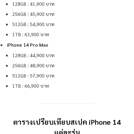
128GB : 41,900 บาท
256GB : 45,900 บาท
512GB : 54,900 บาท
1TB : 63,900 บาท
iPhone 14 Pro Max
128GB : 44,900 บาท
256GB : 48,900 บาท
512GB : 57,900 บาท
1TB : 66,900 บาท
ตารางเปรียบเทียบสเปค iPhone 14
แต่ละรุ่น