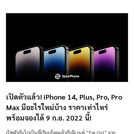
เปิดตัวแล้ว! iPhone 14, Plus, Pro, Pro
Max มีอะไรใหม่บ้าง ราคาเท่าไหร่
พร้อมจองได้ 9 ก.ย. 2022 นี้!
เปิดตัวกันไปเป็นที่เรียบร้อยแล้วกับอีเวนท์ “Far Out” จาก