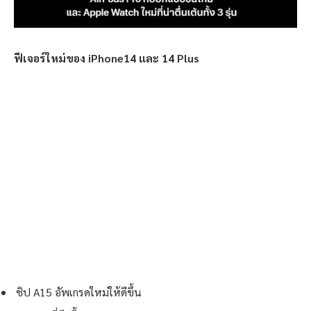
ฟีเจอร์ใหม่ของ iPhone14 และ 14 Plus
ชิป A15 อัพเกรดใหม่ให้ดีขึ้น