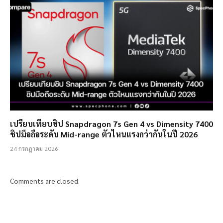
เปรียบเทียบชิป Snapdragon 7s Gen 4 vs Dimensity 7400
ชิปมือถือระดับ Mid-range ตัวไหนแรงกว่ากันในปี 2026
24 กรกฎาคม 2026
Comments are closed.