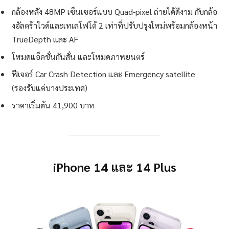
กล้องหลัง 48MP เซ็นเซอร์แบบ Quad-pixel ถ่ายได้ดีงาม กับกล้อ
งอัลตร้าไวด์และเทเลโฟโต้ 2 เท่าที่ปรับปรุงใหม่พร้อมกล้องหน้า
TrueDepth และ AF
โหมดแอ็คชั่นกันสั่น และโหมดภาพยนตร์
ฟีเจอร์ Car Crash Detection และ Emergency satellite
(รองรับแค่บางประเทศ)
ราคาเริ่มต้น 41,900 บาท
iPhone 14 และ 14 Plus