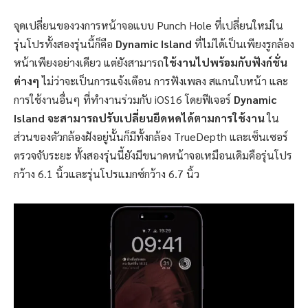
จุดเปลี่ยนของวงการหน้าจอแบบ Punch Hole ที่เปลี่ยนใหม่ใน
รุ่นโปรทั้งสองรุ่นนี้ก็คือ
Dynamic Island
ที่ไม่ได้เป็นเพียงรูกล้อง
หน้าเพียงอย่างเดียว แต่ยังสามารถ
ใช้งานไปพร้อมกับฟังก์ชั่น
ต่างๆ
ไม่ว่าจะเป็นการแจ้งเตือน การฟังเพลง สแกนใบหน้า และ
การใช้งานอื่นๆ ที่ทำงานร่วมกับ iOS16 โดยฟีเจอร์
Dynamic
Island จะสามารถปรับเปลี่ยนยืดหดได้ตามการใช้งาน
ใน
ส่วนของตัวกล้องฝังอยู่นั้นก็มีทั้งกล้อง TrueDepth และเซ็นเซอร์
ตรวจจับระยะ ทั้งสองรุ่นนี้ยังมีขนาดหน้าจอเหมือนเดิมคือรุ่นโปร
กว้าง 6.1 นิ้วและรุ่นโปรแมกซ์กว้าง 6.7 นิ้ว