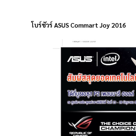
โบร์ชัวร์ ASUS Commart Joy 2016