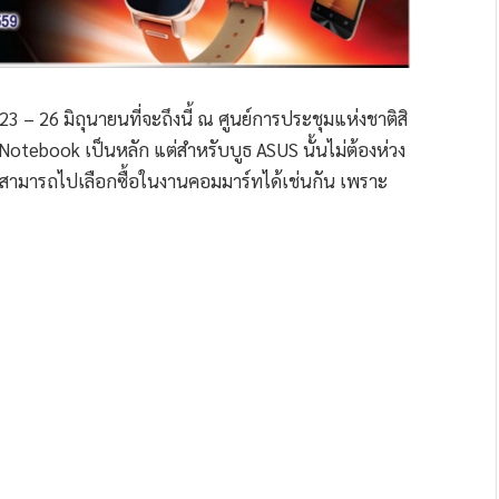
 23 – 26 มิถุนายนที่จะถึงนี้ ณ ศูนย์การประชุมแห่งชาติสิ
, Notebook เป็นหลัก แต่สำหรับบูธ ASUS นั้นไม่ต้องห่วง
็สามารถไปเลือกซื้อในงานคอมมาร์ทได้เช่นกัน เพราะ