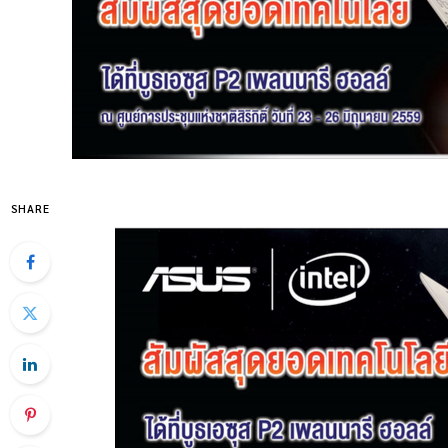
SHARE