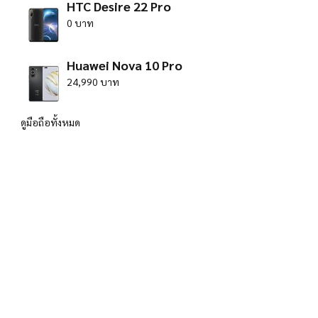
HTC Desire 22 Pro
0 บาท
Huawei Nova 10 Pro
24,990 บาท
ดูมือถือทั้งหมด