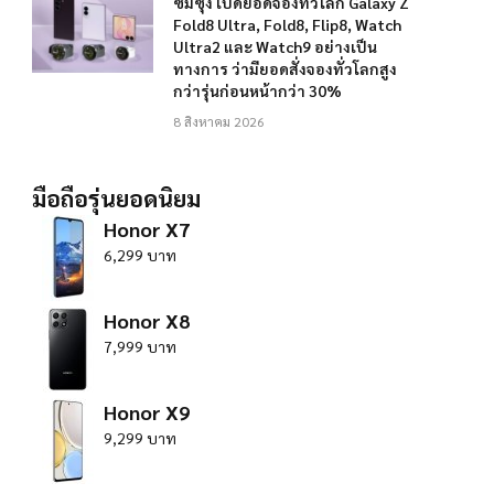
ซัมซุง เปิดยอดจองทั่วโลก Galaxy Z
Fold8 Ultra, Fold8, Flip8, Watch
Ultra2 และ Watch9 อย่างเป็น
ทางการ ว่ามียอดสั่งจองทั่วโลกสูง
กว่ารุ่นก่อนหน้ากว่า 30%
8 สิงหาคม 2026
มือถือรุ่นยอดนิยม
Honor X7
6,299 บาท
Honor X8
7,999 บาท
Honor X9
9,299 บาท