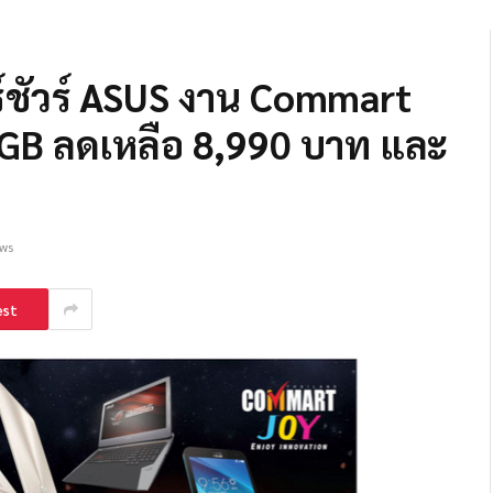
์ชัวร์ ASUS งาน Commart
GB ลดเหลือ 8,990 บาท และ
ews
est