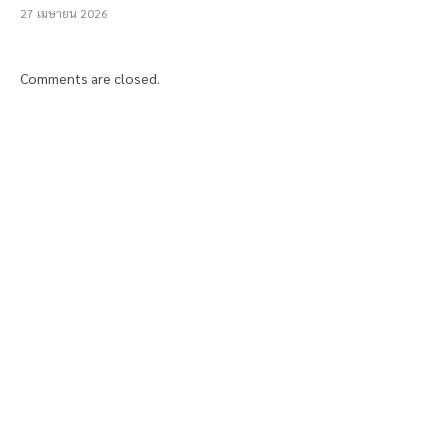
27 เมษายน 2026
Comments are closed.