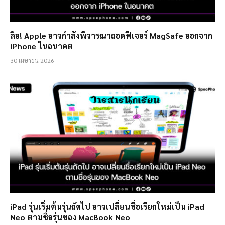
ลือ! Apple อาจกำลังพิจารณาถอดฟีเจอร์ MagSafe ออกจาก
iPhone ในอนาคต
30 เมษายน 2026
iPad รุ่นเริ่มต้นรุ่นถัดไป อาจเปลี่ยนชื่อเรียกใหม่เป็น iPad
Neo ตามชื่อรุ่นของ MacBook Neo