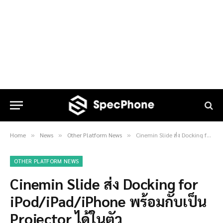
Home
News
Other Platform News
Cinemin Slide ส่ง Docking for iPod/iPad/iPhone พร้อมกับเป็น Projector ได้ในตัว
»
»
»
OTHER PLATFORM NEWS
Cinemin Slide ส่ง Docking for
iPod/iPad/iPhone พร้อมกับเป็น
Projector ได้ในตัว