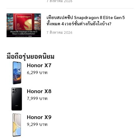
7 สิงหาคม 2026
เทียบสเปคชิป Snapdragon 8 Elite Gen 5
ทั้งหมด 4 เวอร์ชั่นต่างกันยังไงบ้าง?
7 สิงหาคม 2026
มือถือรุ่นยอดนิยม
Honor X7
6,299 บาท
Honor X8
7,999 บาท
Honor X9
9,299 บาท