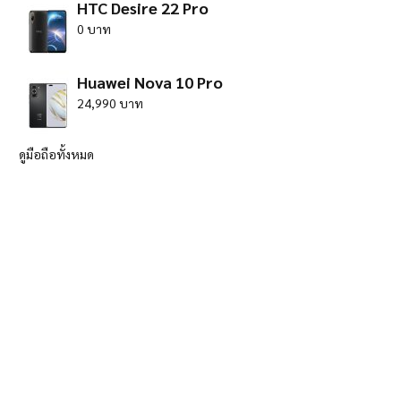
HTC Desire 22 Pro
0 บาท
Huawei Nova 10 Pro
24,990 บาท
ดูมือถือทั้งหมด