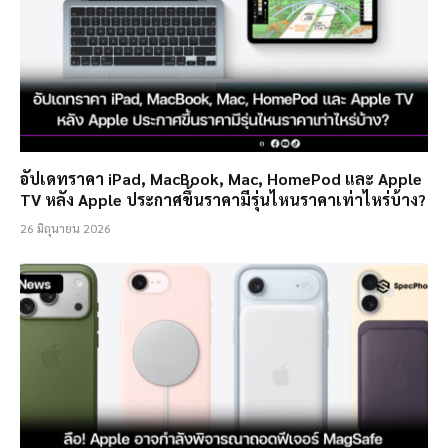
อัปเดทราคา iPad, MacBook, Mac, HomePod และ Apple
TV หลัง Apple ประกาศขึ้นราคามีรุ่นไหนราคาเท่าไหร่บ้าง?
26 มิถุนายน 2026