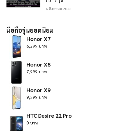
กว่า 7 รุ่น
6 สิงหาคม 2026
มือถือรุ่นยอดนิยม
Honor X7
6,299 บาท
Honor X8
7,999 บาท
Honor X9
9,299 บาท
HTC Desire 22 Pro
0 บาท