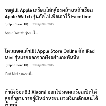
รอดู!!!! Apple เตรียมใส่กล้องหน้าบนตัวเรือน
Apple Watch รุ่นถัดไปเพื่อเอาไว้ Facetime
By
SpecPhone HQ
23 มิถุนายน 2015
Apple Watch รุ่นต่อไ…
โดนถอดแล้ว!!!! Apple Store Online ตัด iPad
Mini รุ่นแรกออกจากผังอย่างกะทันหัน
By
SpecPhone HQ
23 มิถุนายน 2015
iPad Mini รุ่นแรกที่…
กำลังช็อต!!!! Xiaomi ออกโปรเจคเตรียมเปิดให้
ลูกค้าสามารถกู้เงินผ่านระบบวงเงินหลักแสนได้
เร็วๆนี้