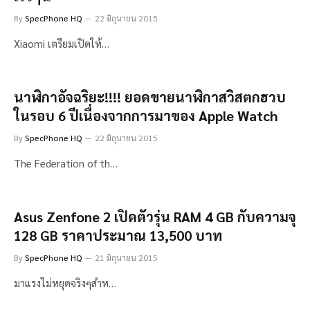
By
SpecPhone HQ
22 มิถุนายน 2015
Xiaomi เตรียมเปิดให้…
นาฬิกาอัจฉริยะ!!!! ยอดขายนาฬิกาสวิสตกฮวบ
ในรอบ 6 ปีเนื่องจากการมาของ Apple Watch
By
SpecPhone HQ
22 มิถุนายน 2015
The Federation of th…
Asus Zenfone 2 เปิดตัวรุ่น RAM 4 GB กับความจุ
128 GB ราคาประมาณ 13,500 บาท
By
SpecPhone HQ
21 มิถุนายน 2015
มาแรงไม่หยุดจริงๆสำห…