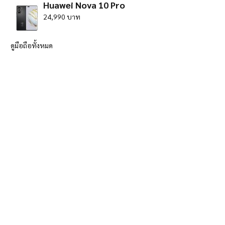
Huawei Nova 10 Pro
24,990 บาท
ดูมือถือทั้งหมด