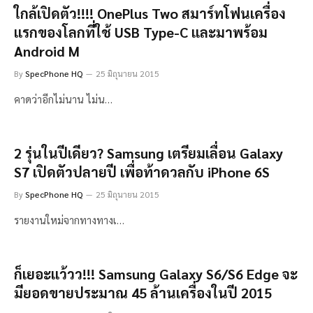
ใกล้เปิดตัว!!!! OnePlus Two สมาร์ทโฟนเครื่อง
แรกของโลกที่ใช้ USB Type-C และมาพร้อม
Android M
By
SpecPhone HQ
25 มิถุนายน 2015
คาดว่าอีกไม่นาน ไม่น…
2 รุ่นในปีเดียว? Samsung เตรียมเลื่อน Galaxy
S7 เปิดตัวปลายปี เพื่อท้าดวลกับ iPhone 6S
By
SpecPhone HQ
25 มิถุนายน 2015
รายงานใหม่จากทางทางเ…
ก็เยอะแว้วว!!! Samsung Galaxy S6/S6 Edge จะ
มียอดขายประมาณ 45 ล้านเครื่องในปี 2015