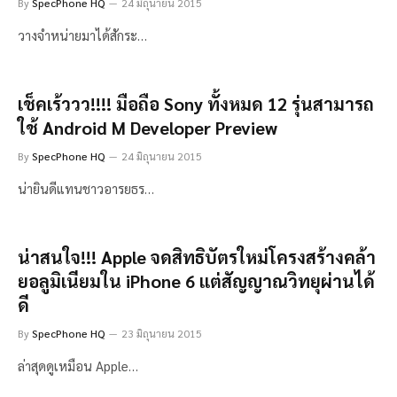
By
SpecPhone HQ
24 มิถุนายน 2015
วางจำหน่ายมาได้สักระ…
เช็คเร้ววว!!!! มือถือ Sony ทั้งหมด 12 รุ่นสามารถ
ใช้ Android M Developer Preview
By
SpecPhone HQ
24 มิถุนายน 2015
น่ายินดีแทนชาวอารยธร…
น่าสนใจ!!! Apple จดสิทธิบัตรใหม่โครงสร้างคล้า
ยอลูมิเนียมใน iPhone 6 แต่สัญญาณวิทยุผ่านได้
ดี
By
SpecPhone HQ
23 มิถุนายน 2015
ล่าสุดดูเหมือน Apple…