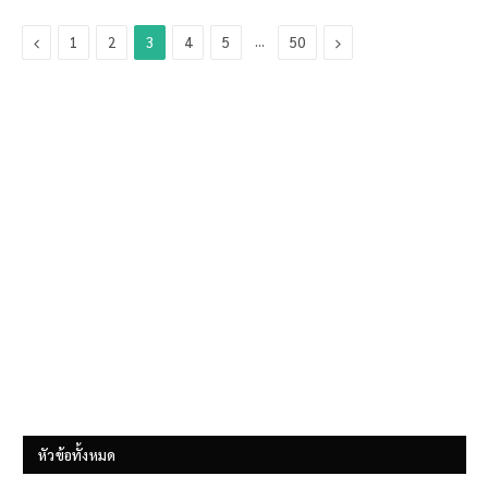
Previous
…
Next
1
2
3
4
5
50
หัวข้อทั้งหมด