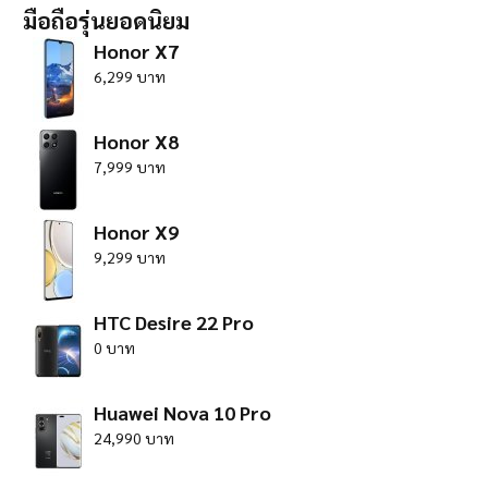
มือถือรุ่นยอดนิยม
Honor X7
6,299 บาท
Honor X8
7,999 บาท
Honor X9
9,299 บาท
HTC Desire 22 Pro
0 บาท
Huawei Nova 10 Pro
24,990 บาท