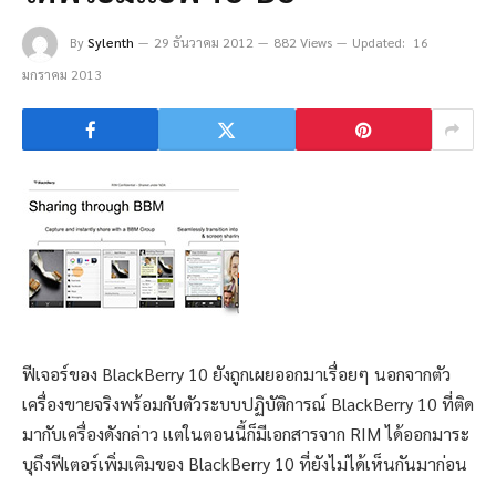
By
Sylenth
29 ธันวาคม 2012
882 Views
Updated:
16
มกราคม 2013
ฟีเจอร์ของ BlackBerry 10 ยังถูกเผยออกมาเรื่อยๆ นอกจากตัว
เครื่องขายจริงพร้อมกับตัวระบบปฏิบัติการณ์ BlackBerry 10 ที่ติด
มากับเครื่องดังกล่าว เเต่ในตอนนี้ก็มีเอกสารจาก RIM ได้ออกมาระ
บุถึงฟีเตอร์เพิ่มเติมของ BlackBerry 10 ที่ยังไม่ได้เห็นกันมาก่อน