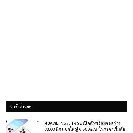
หัวข้อทั้งหมด
HUAWEI Nova 16 SE เปิดตัวพร้อมจอสว่าง
8,000 นิต แบตใหญ่ 8,500mAh ในราคาเริ่มต้น