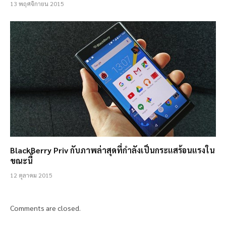
13 พฤศจิกายน 2015
BlackBerry Priv กับภาพล่าสุดที่กำลังเป็นกระแสร้อนแรงใน
ขณะนี้
12 ตุลาคม 2015
Comments are closed.