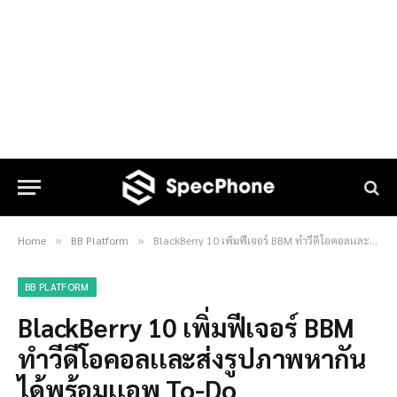
Home
BB Platform
BlackBerry 10 เพิ่มฟีเจอร์ BBM ทำวีดีโอคอลเเละส่งรูปภาพหากันได้พร้อมเเอพ To-Do
»
»
BB PLATFORM
BlackBerry 10 เพิ่มฟีเจอร์ BBM
ทำวีดีโอคอลเเละส่งรูปภาพหากัน
ได้พร้อมเเอพ To-Do