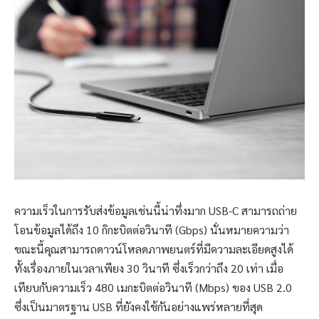
ความเร็วในการรับส่งข้อมูลเช่นนี้น่าทึ่งมาก USB-C สามารถถ่าย
โอนข้อมูลได้ถึง 10 กิกะบิตต่อวินาที (Gbps) นั่นหมายความว่า
ขณะนี้คุณสามารถดาวน์โหลดภาพยนตร์ที่มีความละเอียดสูงได้
ทั้งเรื่องภายในเวลาเพียง 30 วินาที ซึ่งเร็วกว่าถึง 20 เท่า เมื่อ
เทียบกับความเร็ว 480 เมกะบิตต่อวินาที (Mbps) ของ USB 2.0
ซึ่งเป็นมาตรฐาน USB ที่ยังคงใช้กันอย่างแพร่หลายที่สุด