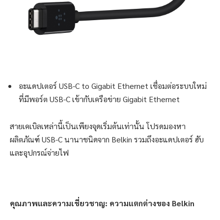
อะแดปเตอร์ USB-C to Gigabit Ethernet เชื่อมต่อระบบใหม่
ที่มีพอร์ต USB-C เข้ากับเครือข่าย Gigabit Ethernet
สายเคเบิลเหล่านี้เป็นเพียงจุดเริ่มต้นเท่านั้น โปรดมองหา
ผลิตภัณฑ์ USB-C นานาชนิดจาก Belkin รวมถึงอะแดปเตอร์ ฮับ
และอุปกรณ์จ่ายไฟ
คุณภาพและความเชี่ยวชาญ: ความแตกต่างของ
Belkin