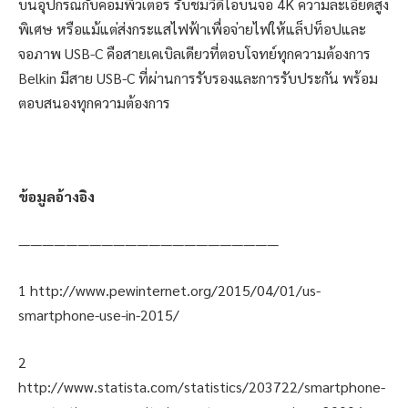
บนอุปกรณ์กับคอมพิวเตอร์ รับชมวิดีโอบนจอ 4K ความละเอียดสูง
พิเศษ หรือแม้แต่ส่งกระแสไฟฟ้าเพื่อจ่ายไฟให้แล็ปท็อปและ
จอภาพ USB-C คือสายเคเบิลเดียวที่ตอบโจทย์ทุกความต้องการ
Belkin มีสาย USB-C ที่ผ่านการรับรองและการรับประกัน พร้อม
ตอบสนองทุกความต้องการ
ข้อมูลอ้างอิง
——————————————————————
1 http://www.pewinternet.org/2015/04/01/us-
smartphone-use-in-2015/
2
http://www.statista.com/statistics/203722/smartphone-