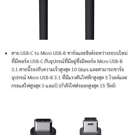
สาย USB-C to Micro USB-B ชาร์จและซิงค์ระหว่างระบบใหม่
ที่มีพอร์ต USB-C กับอุปกรณ์ที่มีอยู่ซึ่งมีพอร์ต Micro USB-B
3.1 สายนี้รองรับความเร็วสูงสุด 10 Gbps และสามารถชาร์จ
อุปกรณ์ Micro USB-B 3.1 ที่มีแรงดันไฟฟ้าสูงสุด 5 โวลต์และ
กระแสไฟสูงสุด 3 แอมป์ (กำลังไฟส่งออกสูงสุด 15 วัตต์)