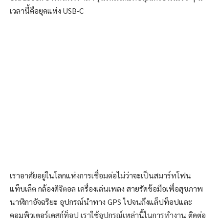
เวลานี้คือยุคแห่ง USB-C
เราอาศัยอยู่ในโลกแห่งการเชื่อมต่อไม่ว่าจะเป็นสมาร์ทโฟน
แท็บเล็ต กล้องดิจิตอล เครื่องเล่นเพลง สายรัดข้อมือเพื่อสุขภาพ
นาฬิกาอัจฉริยะ อุปกรณ์นำทาง GPS ไปจนถึงแล็ปท็อปและ
คอมพิวเตอร์เดสก์ท็อป เราใช้อุปกรณ์เหล่านี้ในการทำงาน ติดต่อ