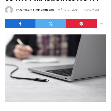
By
Jamikorn Singnamthieng
9 มิถุนายน 2017
7,342 Views