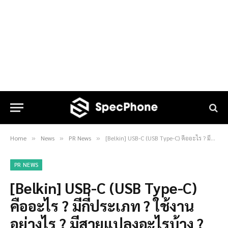
Home
News
PR News
[Belkin] USB-C (USB Type-C) คืออะไร ? มีกี่ประเภท ? ใช้งานอย่างไร ? มีสายแปลงอะไรบ้าง ?
»
»
»
PR NEWS
[Belkin] USB-C (USB Type-C)
คืออะไร ? มีกี่ประเภท ? ใช้งาน
อย่างไร ? มีสายแปลงอะไรบ้าง ?