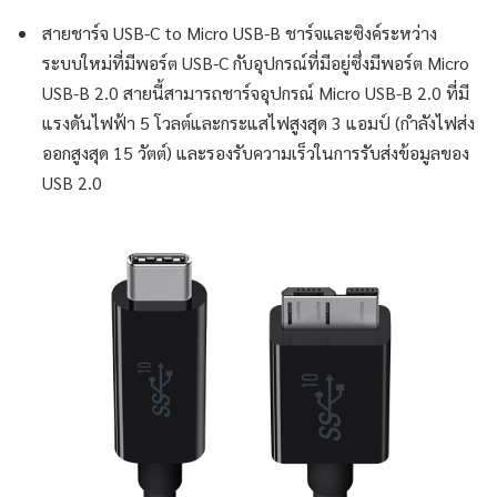
สายชาร์จ USB-C to Micro USB-B ชาร์จและซิงค์ระหว่าง
ระบบใหม่ที่มีพอร์ต USB-C กับอุปกรณ์ที่มีอยู่ซึ่งมีพอร์ต Micro
USB-B 2.0 สายนี้สามารถชาร์จอุปกรณ์ Micro USB-B 2.0 ที่มี
แรงดันไฟฟ้า 5 โวลต์และกระแสไฟสูงสุด 3 แอมป์ (กำลังไฟส่ง
ออกสูงสุด 15 วัตต์) และรองรับความเร็วในการรับส่งข้อมูลของ
USB 2.0