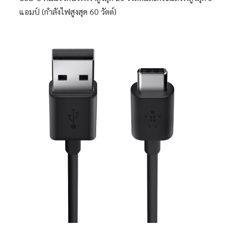
แอมป์ (กำลังไฟสูงสุด 60 วัตต์)