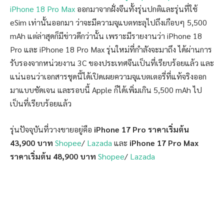
iPhone 18 Pro Max
ออกมาจากฝั่งจีนทั้งรุ่นปกติและรุ่นที่ใช้
eSim เท่านั้นออกมา ว่าจะมีความจุแบตทะลุไปถึงเกือบๆ 5,500
mAh แต่ล่าสุดก็มีข่าวดีกว่านั้น เพราะมีรายงานว่า iPhone 18
Pro และ iPhone 18 Pro Max รุ่นใหม่ที่กำลังจะมาถึง ได้ผ่านการ
รับรองจากหน่วยงาน 3C ของประเทศจีนเป็นที่เรียบร้อยแล้ว และ
แน่นอนว่าเอกสารชุดนี้ได้เปิดเผยความจุแบตเตอรี่ที่แท้จริงออก
มาแบบชัดเจน และรอบนี้ Apple ก็ได้เพิ่มเกิน 5,500 mAh ไป
เป็นที่เรียบร้อยแล้ว
รุ่นปัจจุบันที่วางขายอยู่คือ
iPhone 17 Pro ราคาเริ่มต้น
43,900 บาท
Shopee
/
Lazada
และ
iPhone 17 Pro Max
ราคาเริ่มต้น 48,900 บาท
Shopee
/
Lazada