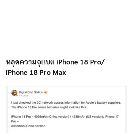
หลุดความจุแบต iPhone 18 Pro/
iPhone 18 Pro Max