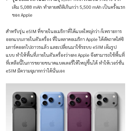
เดิม 5,088 mAh ทำลายสถิติเกินกว่า 5,500 mAh เป็นครั้งแรก
ของ Apple
สำหรับรุ่น eSIM ที่ขายในอเมริกาที่ได้แบตใหญ่กว่า ก็เพราะการ
ออกแบบภายในตัวเครื่อง ที่ในตลาดอเมริกา Apple ได้ตัดถาดใส่ซิ
มการ์ดออกไปถาวรแล้ว และเปลี่ยนมาใช้ระบบ eSIM เต็มรูป
แบบ ทำให้พื้นที่ภายในตัวเครื่องว่างลง Apple จึงสามารถใช้พื้นที่
ที่เหลือนี้ในการขยายขนาดแบตเตอรี่ให้ใหญ่ขึ้นได้ ทำให้เวอร์ชั่น
eSIM มีความจุมากกว่าได้นั่นเอง