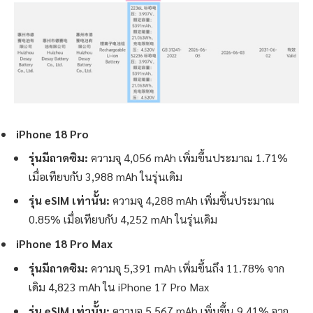
iPhone 18 Pro
รุ่นมีถาดซิม:
ความจุ 4,056 mAh เพิ่มขึ้นประมาณ 1.71%
เมื่อเทียบกับ 3,988 mAh ในรุ่นเดิม
รุ่น eSIM เท่านั้น:
ความจุ 4,288 mAh เพิ่มขึ้นประมาณ
0.85% เมื่อเทียบกับ 4,252 mAh ในรุ่นเดิม
iPhone 18 Pro Max
รุ่นมีถาดซิม:
ความจุ 5,391 mAh เพิ่มขึ้นถึง 11.78% จาก
เดิม 4,823 mAh ใน iPhone 17 Pro Max
รุ่น eSIM เท่านั้น:
ความจุ 5,567 mAh เพิ่มขึ้น 9.41% จาก