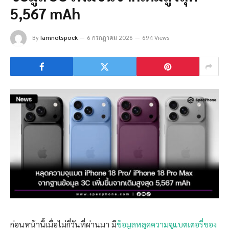
5,567 mAh
By
Iamnotspock
6 กรกฎาคม 2026
694 Views
ก่อนหน้านี้เมื่อไม่กี่วันที่ผ่านมา มี
ข้อมูลหลุดความจุแบตเตอรี่ของ