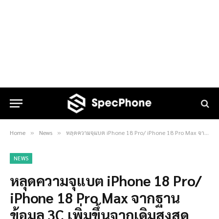
Home
News
หลุดความจุแบต iPhone 18 Pro/ iPhone 18 Pro Max จากฐานข้อมูล 3C เพิ่มขึ้นจากเดิมสูงสุด 5,567 mAh
»
»
NEWS
หลุดความจุแบต iPhone 18 Pro/
iPhone 18 Pro Max จากฐาน
ข้อมูล 3C เพิ่มขึ้นจากเดิมสูงสุด