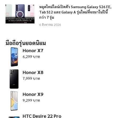
หลุดไทม์ไลน์เปิดตัว Samsung Galaxy S26 FE,
Tab S12 และ Galaxy A รุ่นใหม่ที่จะมาในปีนี้
กว่า 7 รุ่น
6 สิงหาคม 2026
มือถือรุ่นยอดนิยม
Honor X7
6,299 บาท
Honor X8
7,999 บาท
Honor X9
9,299 บาท
HTC Desire 22 Pro