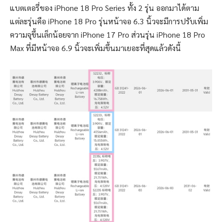
แบตเตอรี่ของ iPhone 18 Pro Series ทั้ง 2 รุ่น ออกมาได้ตาม
แต่ละรุ่นคือ iPhone 18 Pro รุ่นหน้าจอ 6.3 นิ้วจะมีการปรับเพิ่ม
ความจุขึ้นเล็กน้อยจาก iPhone 17 Pro ส่วนรุ่น iPhone 18 Pro
Max ที่มีหน้าจอ 6.9 นิ้วจะเพิ่มขึ้นมาเยอะที่สุดแล้วดังนี้