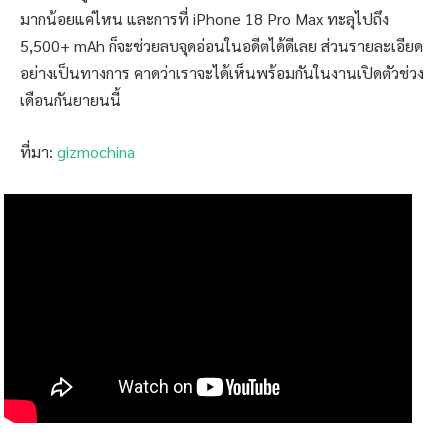
มากน้อยแค่ไหน และการที่ iPhone 18 Pro Max ทะลุไปถึง
5,500+ mAh ก็จะช่วยลบจุดอ่อนในอดีตได้ดีเลย ส่วนรายละเอียด
อย่างเป็นทางการ คาดว่าเราจะได้เห็นพร้อมกันในงานเปิดตัวช่วง
เดือนกันยายนนี้
ที่มา:
gizmochina