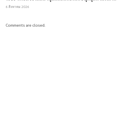
6 สิงหาคม 2026
Comments are closed.