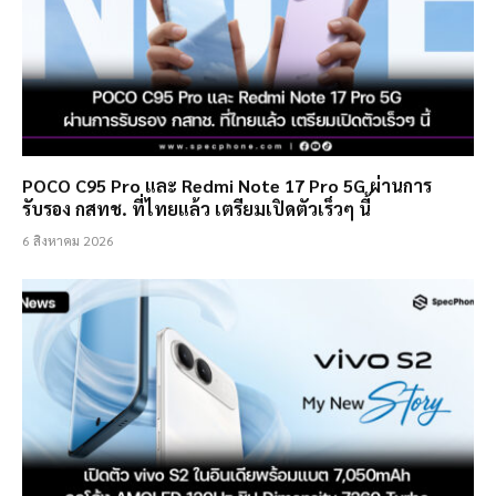
POCO C95 Pro และ Redmi Note 17 Pro 5G ผ่านการ
รับรอง กสทช. ที่ไทยแล้ว เตรียมเปิดตัวเร็วๆ นี้
6 สิงหาคม 2026