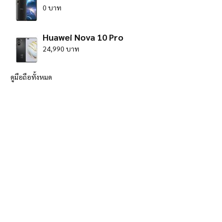
0 บาท
Huawei Nova 10 Pro
24,990 บาท
ดูมือถือทั้งหมด