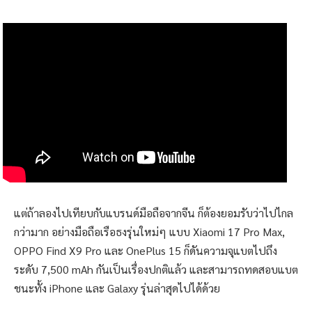
แต่ถ้าลองไปเทียบกับแบรนด์มือถือจากจีน ก็ต้องยอมรับว่าไปไกล
กว่ามาก อย่างมือถือเรือธงรุ่นใหม่ๆ แบบ Xiaomi 17 Pro Max,
OPPO Find X9 Pro และ OnePlus 15 ก็ดันความจุแบตไปถึง
ระดับ 7,500 mAh กันเป็นเรื่องปกติแล้ว และสามารถทดสอบแบต
ชนะทั้ง iPhone และ Galaxy รุ่นล่าสุดไปได้ด้วย