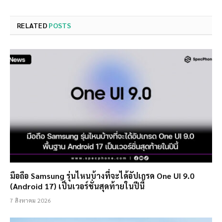
RELATED
POSTS
มือถือ Samsung รุ่นไหนบ้างที่จะได้อัปเกรด One UI 9.0
(Android 17) เป็นเวอร์ชั่นสุดท้ายในปีนี้
7 สิงหาคม 2026