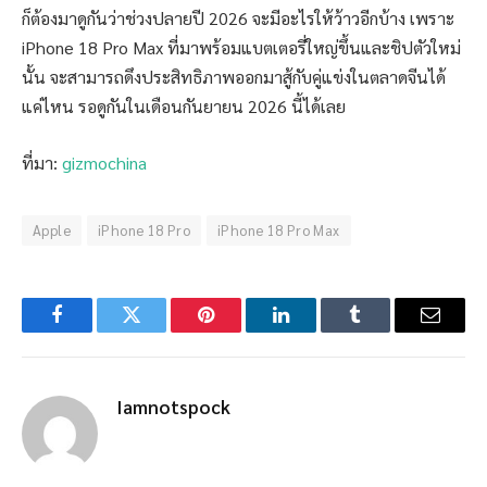
ก็ต้องมาดูกันว่าช่วงปลายปี 2026 จะมีอะไรให้ว้าวอีกบ้าง เพราะ
iPhone 18 Pro Max ที่มาพร้อมแบตเตอรี่ใหญ่ขึ้นและชิปตัวใหม่
นั้น จะสามารถดึงประสิทธิภาพออกมาสู้กับคู่แข่งในตลาดจีนได้
แค่ไหน รอดูกันในเดือนกันยายน 2026 นี้ได้เลย
ที่มา:
gizmochina
Apple
iPhone 18 Pro
iPhone 18 Pro Max
Facebook
Twitter
Pinterest
LinkedIn
Tumblr
Email
Iamnotspock