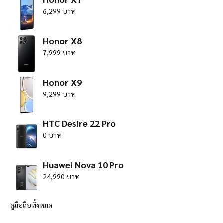
6,299 บาท
Honor X8
7,999 บาท
Honor X9
9,299 บาท
HTC Desire 22 Pro
0 บาท
Huawei Nova 10 Pro
24,990 บาท
ดูมือถือทั้งหมด