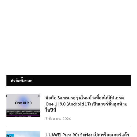
หัวข้อทั้งหมด
มือถือ Samsung รุ่นไหนบ้างที่จะได้อัปเกรด
One UI 9.0 (Android 17) เป็นเวอร์ชั่นสุดท้าย
ในปีนี้
7 สิงหาคม 2026
HUAWEI Pura 90s Series เปิดพรีออเดอร์แล้ว