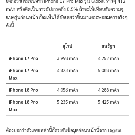
ยังถือว่าเพิ่มขึ้นจาก iPhone 17 Pro Max รุ่น Global ราวๆ 412
mAh หรือคิดเป็นการอัปเกรดถึง 8.5% ถ้าจะให้เทียบกับความจุ
แบตรุ่นก่อนหน้า ก็จะเห็นได้ชัดเลยว่าขึ้นมาเยอะพอสมควรจริงๆ
ดังนี้
ยุโรป
สหรัฐฯ
iPhone 17 Pro
3,998 mAh
4,252 mAh
iPhone 17 Pro
4,823 mAh
5,088 mAh
Max
iPhone 18 Pro
4,056 mAh
4,288 mAh
iPhone 18 Pro
5,235 mAh
5,425 mAh
Max
ต้องบอกว่าตัวเลขเหล่านี้ก็ตรงกับข้อมูลก่อนหน้านี้จาก Digital