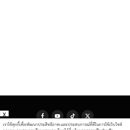
X
Facebook
YouTube
TikTok
X
(Twitter)
เราใช้คุกกี้เพื่อพัฒนาประสิทธิภาพ และประสบการณ์ที่ดีในการใช้เว็บไซต์