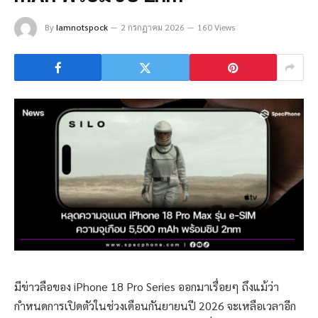
By
Iamnotspock
2 กรกฎาคม 2026
160 Views
มีข่าวลือของ iPhone 18 Pro Series ออกมาเรื่อยๆ ถึงแม้ว่า
กำหนดการเปิดตัวในช่วงเดือนกันยายนปี 2026 จะเหลือเวลาอีก