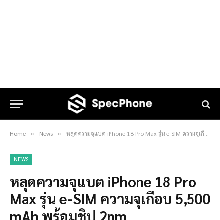
Home
News
หลุดความจุแบต iPhone 18 Pro Max รุ่น e-SIM ความจุเกือบ 5,500 mAh พร้อมชิป 2nm
»
»
NEWS
หลุดความจุแบต iPhone 18 Pro
Max รุ่น e-SIM ความจุเกือบ 5,500
mAh พร้อมชิป 2nm