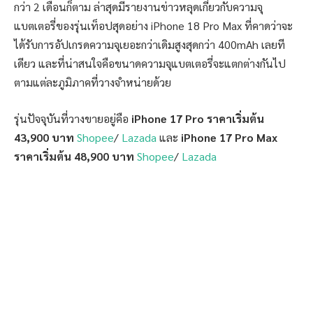
กว่า 2 เดือนก็ตาม ล่าสุดมีรายงานข่าวหลุดเกี่ยวกับความจุ
แบตเตอรี่ของรุ่นเท็อปสุดอย่าง iPhone 18 Pro Max ที่คาดว่าจะ
ได้รับการอัปเกรดความจุเยอะกว่าเดิมสูงสุดกว่า 400mAh เลยที
เดียว และที่น่าสนใจคือขนาดความจุแบตเตอรี่จะแตกต่างกันไป
ตามแต่ละภูมิภาคที่วางจำหน่ายด้วย
รุ่นปัจจุบันที่วางขายอยู่คือ
iPhone 17 Pro ราคาเริ่มต้น
43,900 บาท
Shopee
/
Lazada
และ
iPhone 17 Pro Max
ราคาเริ่มต้น 48,900 บาท
Shopee
/
Lazada