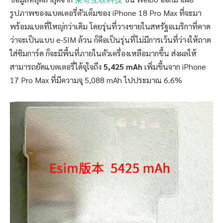
รูปภาพของแบตเตอรี่ตัวเต็มของ iPhone 18 Pro Max ที่จะมา
พร้อมแบตที่ใหญ่กว่าเดิม โดยรุ่นที่วางขายในสหรัฐอเมริกาที่คาด
ว่าจะเป็นแบบ e-SIM ล้วน ก็คือเป็นรุ่นที่ไม่มีการเว้นที่ว่างให้ถาด
ใส่ซิมการ์ด ก็จะมีพื้นที่ภายในตัวเครื่องเหลือมากขึ้น ส่งผลให้
สามารถยัดแบตเตอรี่ได้จุใจถึง
5,425 mAh
เพิ่มขึ้นจาก iPhone
17 Pro Max ที่มีความจุ 5,088 mAh ไปประมาณ 6.6%