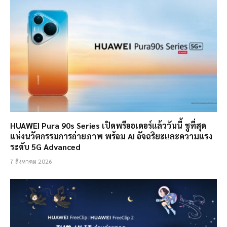
HUAWEI Pura 90s Series เปิดพรีออเดอร์แล้ววันนี้ ชูที่สุด
แห่งนวัตกรรมการถ่ายภาพ พร้อม AI อัจฉริยะและความแรง
ระดับ 5G Advanced
7 สิงหาคม 2026