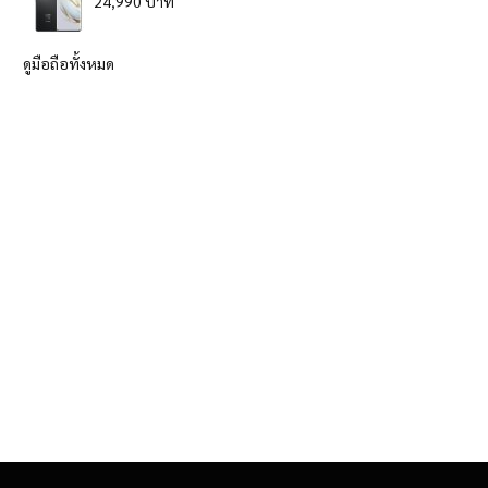
24,990 บาท
ดูมือถือทั้งหมด