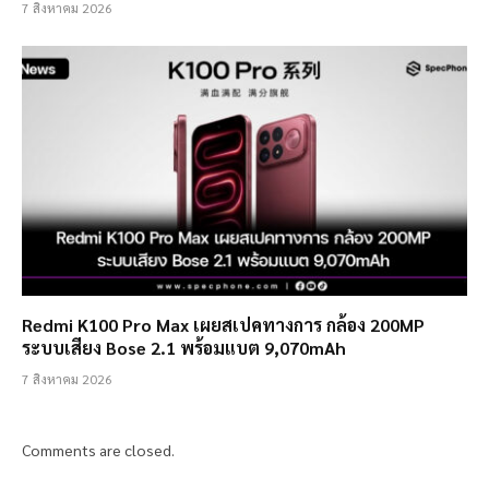
7 สิงหาคม 2026
Redmi K100 Pro Max เผยสเปคทางการ กล้อง 200MP
ระบบเสียง Bose 2.1 พร้อมแบต 9,070mAh
7 สิงหาคม 2026
Comments are closed.