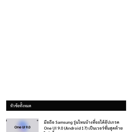
หัวข้อทั้งหมด
มือถือ Samsung รุ่นไหนบ้างที่จะได้อัปเกรด
One UI 9.0 (Android 17) เป็นเวอร์ชั่นสุดท้าย