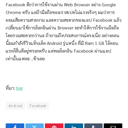
Facebook ดีกว่าการใช้งานผ่าน Web Browser อย่าง Google
Chrome ครับ แต่ถ้ามือถือของเราสเปคไม่แรงจริงๆ ผมว่าการ
ยอมเสียความสวยงาม และความสะดวกของแอป Facebook แล้ว
เปลี่ยนมาใช้การล็อกอินผ่าน Browser จะทำให้การใช้งานมือถือ
โดยรวมสะดวกกว่านะ ถ้าถามถึงประสบการณ์ตรงเนี่ย อย่างตอน
นี้ผมกำลังรีวิวแท็บเล็ต Android รุ่นหนึ่ง ที่มี Ram 1 GB ไอ้ตอน
แรกก็ลื่นดีอยู่หรอกครับ แต่พอล็อกอิน Facebook ผ่านแอป
เท่านั้นแหละ…ช้าเลย
ที่มา:
bgr
Android
Facebook