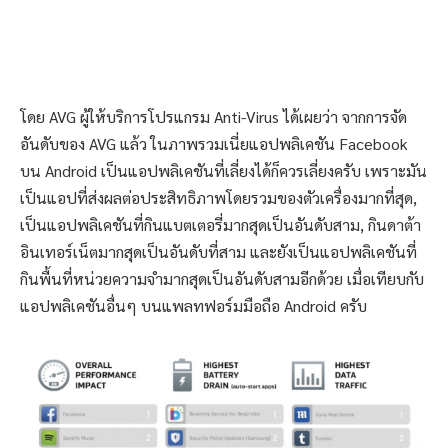
โดย AVG ผู้ให้บริการโปรแกรม Anti-Virus ได้เผยว่า จากการจัด
อันดับของ AVG แล้ว ในภาพรวมเนี่ยแอปพลิเคชัน Facebook
บน Android เป็นแอปพลิเคชันที่เลี่ยงได้ก็ควรเลี่ยงครับ เพราะมัน
เป็นแอปที่ส่งผลต่อประสิทธิภาพโดยรวมของตัวเครื่องมากที่สุด,
เป็นแอปพลิเคชันที่กินแบตเตอรี่มากสุดเป็นอันดับสาม, กินดาต้า
อินเทอร์เน็ตมากสุดเป็นอันดับที่สาม และยังเป็นแอปพลิเคชันที่
กินพื้นที่หน่วยความจำมากสุดเป็นอันดับสามอีกด้วย เมื่อเทียบกับ
แอปพลิเคชันอื่นๆ บนแพลทฟอร์มมือถือ Android ครับ