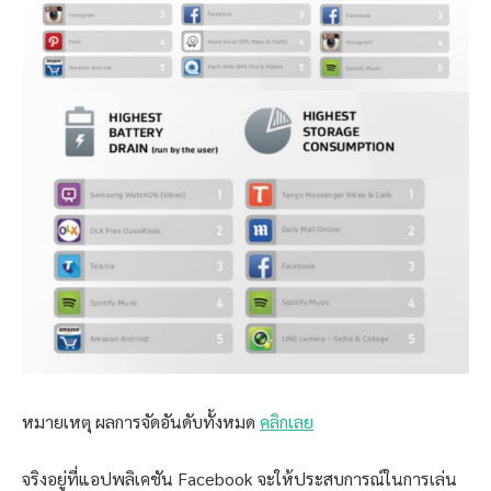
หมายเหตุ ผลการจัดอันดับทั้งหมด
คลิกเลย
จริงอยู่ที่แอปพลิเคชัน Facebook จะให้ประสบการณ์ในการเล่น