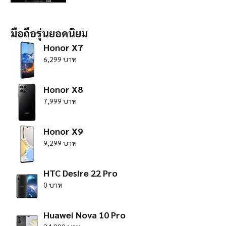
มือถือรุ่นยอดนิยม
Honor X7
6,299 บาท
Honor X8
7,999 บาท
Honor X9
9,299 บาท
HTC Desire 22 Pro
0 บาท
Huawei Nova 10 Pro