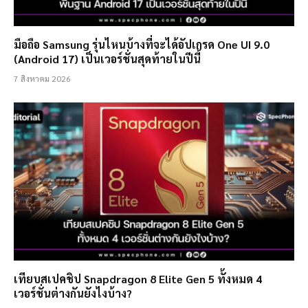
มือถือ Samsung รุ่นไหนบ้างที่จะได้อัปเกรด One UI 9.0
(Android 17) เป็นเวอร์ชั่นสุดท้ายในปีนี้
7 สิงหาคม 2026
เทียบสเปคชิป Snapdragon 8 Elite Gen 5 ทั้งหมด 4
เวอร์ชั่นต่างกันยังไงบ้าง?