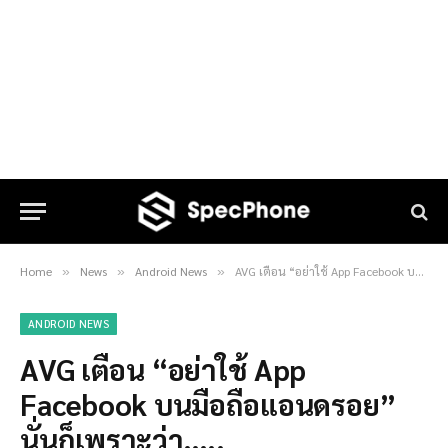
Home
News
Android News
AVG เตือน “อย่าใช้ App Facebook บนมือถือแอนดรอย” นั่นก็เพราะว่า…..
»
»
»
ANDROID NEWS
AVG เตือน “อย่าใช้ App
Facebook บนมือถือแอนดรอย”
นั่นก็เพราะว่า…..