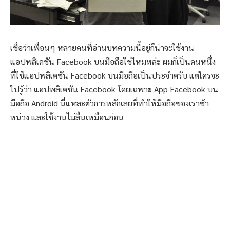
เชื่อว่าเพื่อนๆ หลายคนที่อ่านบทความนี้อยู่ก็น่าจะใช้งาน
แอปพลิเคชัน Facebook บนมือถือใช่ไหมหล่ะ ผมก็เป็นคนหนึ่ง
ที่ใช้แอปพลิเคชัน Facebook บนมือถือเป็นประจำครับ แต่ใครจะ
ไปรู้ว่า แอปพลิเคชัน Facebook โดยเฉพาะ App Facebook บน
มือถือ Android นี่แหละตัวการหลักเลยที่ทำให้มือถือของเราช้า
หน่วง และใช้งานไม่ลื่นเหมือนก่อน