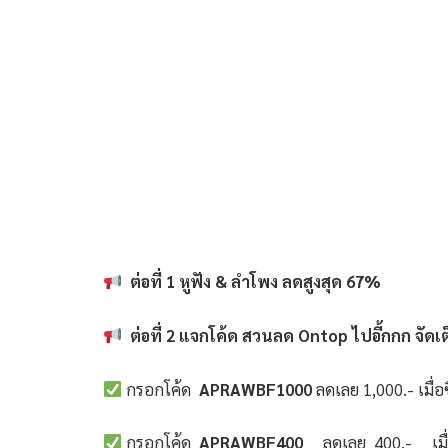
ต่อที่ 1 หูฟัง & ลำโพง ลดสูงสุด 67%
ต่อที่ 2 แจกโค้ด สวนลด Ontop ไปอี้กกก จัดเ
กรอกโค้ด
APRAWBF1000
ลดเลย 1,000.- เมื่อ
กรอกโค้ด
APRAWBF400
ลดเลย 400.- เมื่อซ