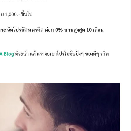
บ 1,000.- ขึ้นไป
ine จัดโปรบัตรเครดิต ผ่อน 0% นานสูงสุด 10 เดือน
A Blog
ด้วยน้า แล้วเราจะเอาโปรโมชั่นปังๆ ของดีๆ ทริค