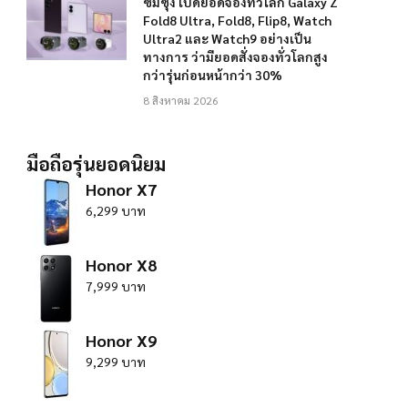
ซัมซุง เปิดยอดจองทั่วโลก Galaxy Z
Fold8 Ultra, Fold8, Flip8, Watch
Ultra2 และ Watch9 อย่างเป็น
ทางการ ว่ามียอดสั่งจองทั่วโลกสูง
กว่ารุ่นก่อนหน้ากว่า 30%
8 สิงหาคม 2026
มือถือรุ่นยอดนิยม
Honor X7
6,299 บาท
Honor X8
7,999 บาท
Honor X9
9,299 บาท