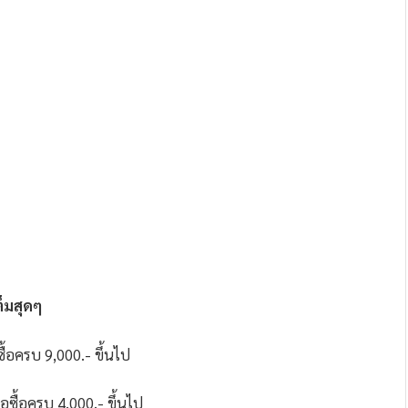
ต็มสุดๆ
ซื้อครบ 9,000.- ขึ้นไป
ื้อครบ 4,000.- ขึ้นไป