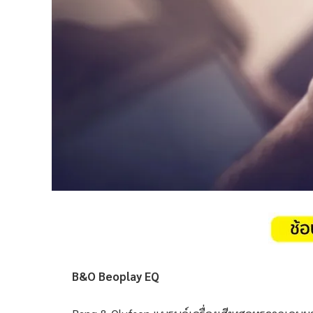
B&O Beoplay EQ