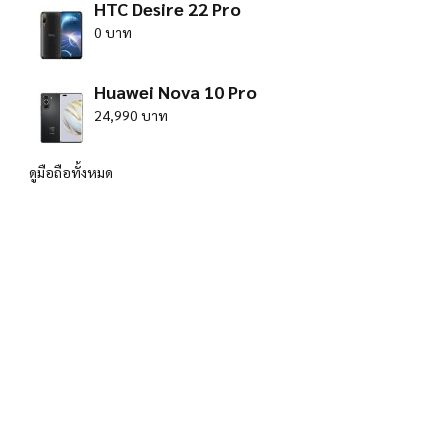
HTC Desire 22 Pro
0 บาท
Huawei Nova 10 Pro
24,990 บาท
ดูมือถือทั้งหมด