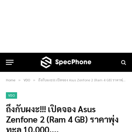
Home
VDO
ถึงกับผงะ!!! เปิดจอง Asus Zenfone 2 (Ram 4 GB) ราคาพุ่งทะลุ 10,000….
»
»
VDO
ถึงกับผงะ!!! เปิดจอง Asus
Zenfone 2 (Ram 4 GB) ราคาพุ่ง
ทะลุ 10,000….