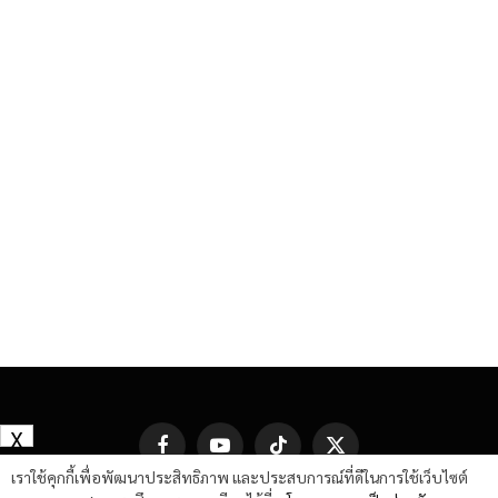
X
Facebook
YouTube
TikTok
X
(Twitter)
เราใช้คุกกี้เพื่อพัฒนาประสิทธิภาพ และประสบการณ์ที่ดีในการใช้เว็บไซต์