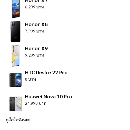
6,299 บาท
Honor X8
7,999 บาท
Honor X9
9,299 บาท
HTC Desire 22 Pro
0 บาท
Huawei Nova 10 Pro
24,990 บาท
ดูมือถือทั้งหมด