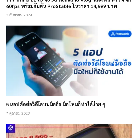
60fps พร้อมกันสั่น ProStable ในราคา 14,999 บาท
3 กันยายน 2024
5 แอปตัดต่อวิดีโอบนมือถือ มือใหม่ก็ทำได้ง่าย ๆ
7 ตุลาคม 2023