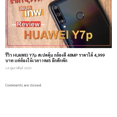
รีวิว HUAWEI Y7p สเปคคุ้ม กล้องดี 48MP ราคาได้ 4,999
บาท แต่ต้องให้เวลา HMS อีกสักพัก
14 กุมภาพันธ์ 2020
Comments are closed.