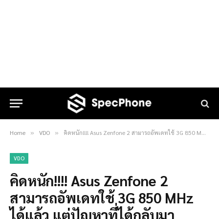
Home
VDO
คิดหนัก!!!! Asus Zenfone 2 สามารถอัพเดทใช้ 3G 850 MHz ได้แล้ว แต่ปัญหาที่ได้กลับมานั้น……
»
»
VDO
คิดหนัก!!!! Asus Zenfone 2
สามารถอัพเดทใช้ 3G 850 MHz
ได้แล้ว แต่ปัญหาที่ได้กลับมา