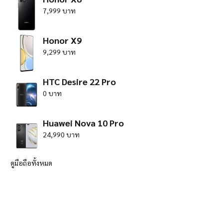
7,999 บาท
Honor X9
9,299 บาท
HTC Desire 22 Pro
0 บาท
Huawei Nova 10 Pro
24,990 บาท
ดูมือถือทั้งหมด