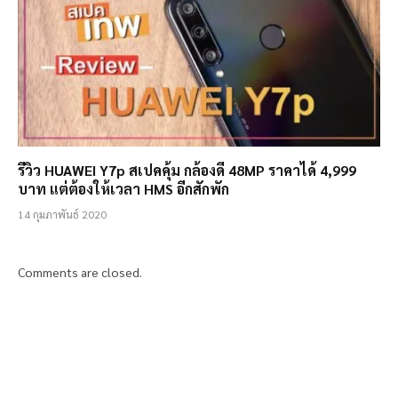
รีวิว HUAWEI Y7p สเปคคุ้ม กล้องดี 48MP ราคาได้ 4,999
บาท แต่ต้องให้เวลา HMS อีกสักพัก
14 กุมภาพันธ์ 2020
Comments are closed.