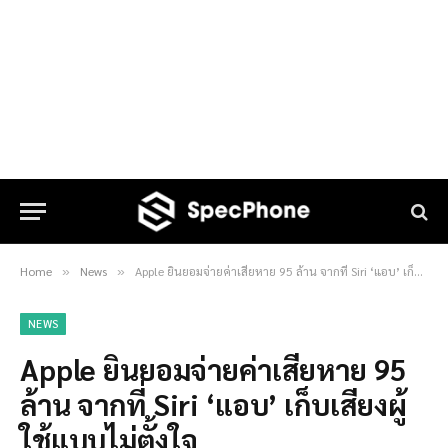
Home
News
Apple ยินยอมจ่ายค่าเสียหาย 95 ล้าน จากที่ Siri ‘แอบ’ เก็บเสียงผู้ใช้แบบไม่ตั้งใจ
»
»
NEWS
Apple ยินยอมจ่ายค่าเสียหาย 95
ล้าน จากที่ Siri ‘แอบ’ เก็บเสียงผู้
ใช้แบบไม่ตั้งใจ