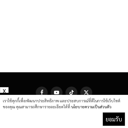
X
Facebook
YouTube
TikTok
X
(Twitter)
เราใช้คุกกี้เพื่อพัฒนาประสิทธิภาพ และประสบการณ์ที่ดีในการใช้เว็บไซต์
ของคุณ คุณสามารถศึกษารายละเอียดได้ที่
นโยบายความเป็นส่วนตัว
ยอมรับ