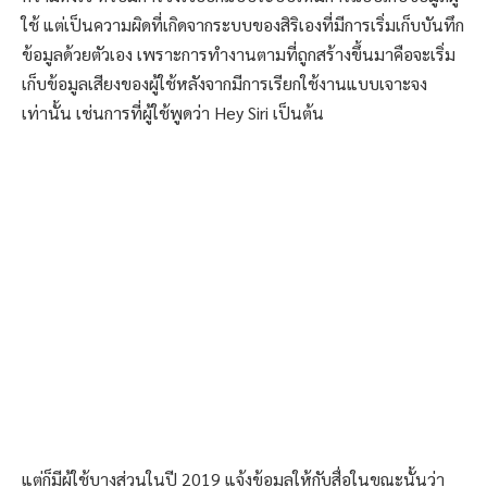
ใช้ แต่เป็นความผิดที่เกิดจากระบบของสิริเองที่มีการเริ่มเก็บบันทึก
ข้อมูลด้วยตัวเอง เพราะการทำงานตามที่ถูกสร้างขึ้นมาคือจะเริ่ม
เก็บข้อมูลเสียงของผู้ใช้หลังจากมีการเรียกใช้งานแบบเจาะจง
เท่านั้น เช่นการที่ผู้ใช้พูดว่า Hey Siri เป็นต้น
แต่ก็มีผู้ใช้บางส่วนในปี 2019 แจ้งข้อมูลให้กับสื่อในขณะนั้นว่า