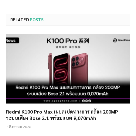
RELATED
POSTS
Redmi K100 Pro Max เผยสเปคทางการ กล้อง 200MP
ระบบเสียง Bose 2.1 พร้อมแบต 9,070mAh
7 สิงหาคม 2026