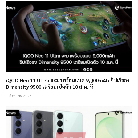
iQOO Neo 11 Ultra จะมาพร้อมแบต 9,000mAh ชิปเรือธง
Dimensity 9500 เตรียมเปิดตัว 10 ส.ค. นี้
7 สิงหาคม 2026