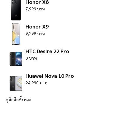
Honor X8
7,999 บาท
Honor X9
9,299 บาท
HTC Desire 22 Pro
0 บาท
Huawei Nova 10 Pro
24,990 บาท
ดูมือถือทั้งหมด