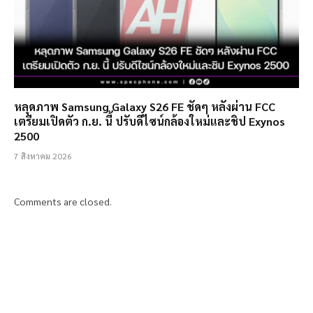
หลุดภาพ Samsung Galaxy S26 FE ชัดๆ หลังผ่าน FCC
เตรียมเปิดตัว ก.ย. นี้ ปรับดีไซน์กล้องใหม่และชิป Exynos
2500
7 สิงหาคม 2026
Comments are closed.