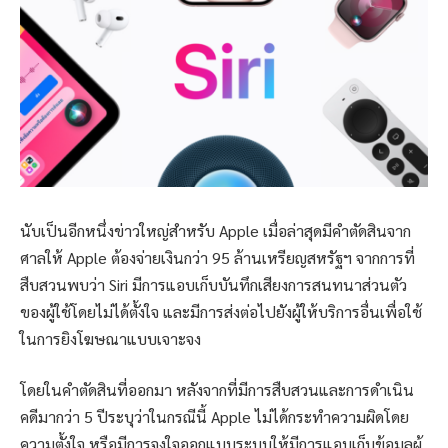
นับเป็นอีกหนึ่งข่าวใหญ่สำหรับ Apple เมื่อล่าสุดมีคำตัดสินจาก
ศาลให้ Apple ต้องจ่ายเงินกว่า 95 ล้านเหรียญสหรัฐฯ จากการที่
สืบสวนพบว่า Siri มีการแอบเก็บบันทึกเสียงการสนทนาส่วนตัว
ของผู้ใช้โดยไม่ได้ตั้งใจ และมีการส่งต่อไปยังผู้ให้บริการอื่นเพื่อใช้
ในการยิงโฆษณาแบบเจาะจง
โดยในคำตัดสินที่ออกมา หลังจากที่มีการสืบสวนและการดำเนิน
คดีมากว่า 5 ปีระบุว่าในกรณีนี้ Apple ไม่ได้กระทำความผิดโดย
ความตั้งใจ หรือมีการจงใจออกแบบระบบให้มีการแอบเก็บข้อมูลผู้