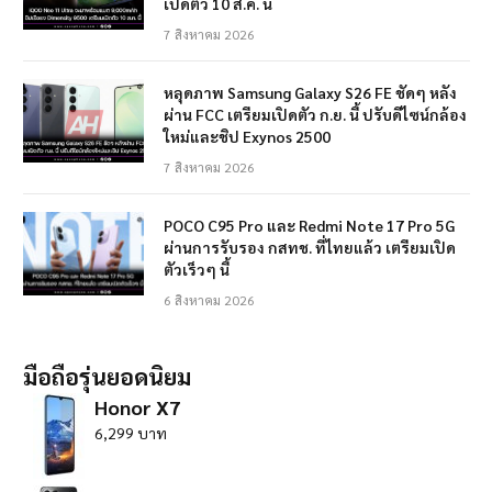
เปิดตัว 10 ส.ค. นี้
7 สิงหาคม 2026
หลุดภาพ Samsung Galaxy S26 FE ชัดๆ หลัง
ผ่าน FCC เตรียมเปิดตัว ก.ย. นี้ ปรับดีไซน์กล้อง
ใหม่และชิป Exynos 2500
7 สิงหาคม 2026
POCO C95 Pro และ Redmi Note 17 Pro 5G
ผ่านการรับรอง กสทช. ที่ไทยแล้ว เตรียมเปิด
ตัวเร็วๆ นี้
6 สิงหาคม 2026
มือถือรุ่นยอดนิยม
Honor X7
6,299 บาท