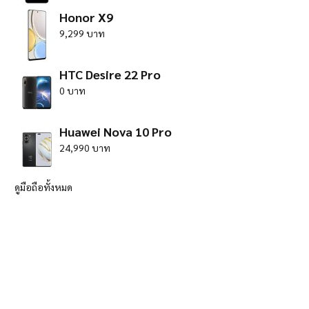
Honor X9
9,299 บาท
HTC Desire 22 Pro
0 บาท
Huawei Nova 10 Pro
24,990 บาท
ดูมือถือทั้งหมด