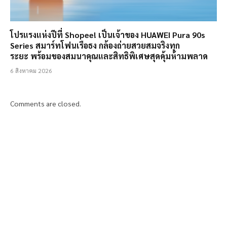
โปรแรงแห่งปีที่ Shopee! เป็นเจ้าของ HUAWEI Pura 90s
Series สมาร์ทโฟนเรือธง กล้องถ่ายสวยสมจริงทุก
ระยะ พร้อมของสมนาคุณและสิทธิพิเศษสุดคุ้มห้ามพลาด
6 สิงหาคม 2026
Comments are closed.