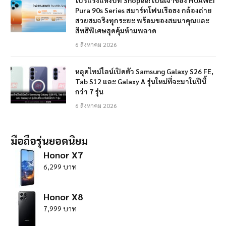
Pura 90s Series สมาร์ทโฟนเรือธง กล้องถ่าย
สวยสมจริงทุกระยะ พร้อมของสมนาคุณและ
สิทธิพิเศษสุดคุ้มห้ามพลาด
6 สิงหาคม 2026
หลุดไทม์ไลน์เปิดตัว Samsung Galaxy S26 FE,
Tab S12 และ Galaxy A รุ่นใหม่ที่จะมาในปีนี้
กว่า 7 รุ่น
6 สิงหาคม 2026
มือถือรุ่นยอดนิยม
Honor X7
6,299 บาท
Honor X8
7,999 บาท