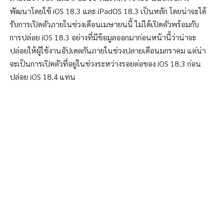
พัฒนาโดยใช้ iOS 18.3 และ iPadOS 18.3 เป็นหลัก โดยน่าจะได้
รับการเปิดตัวภายในช่วงเดือนเมษายนนี้ ไม่ได้เปิดตัวพร้อมกับ
การปล่อย iOS 18.3 อย่างที่มีข้อมูลออกมาก่อนหน้านี้ว่าน่าจะ
ปล่อยให้ผู้ใช้งานอัปเดตกันภายในช่วงปลายเดือนมกราคม แต่น่า
จะเป็นการเปิดตัวที่อยู่ในช่วงระหว่างรอยต่อของ iOS 18.3 ก่อน
ปล่อย iOS 18.4 แทน