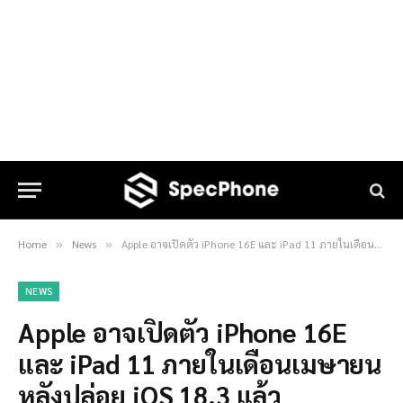
Home
News
Apple อาจเปิดตัว iPhone 16E และ iPad 11 ภายในเดือนเมษายน หลังปล่อย iOS 18.3 แล้ว
»
»
NEWS
Apple อาจเปิดตัว iPhone 16E
และ iPad 11 ภายในเดือนเมษายน
หลังปล่อย iOS 18.3 แล้ว