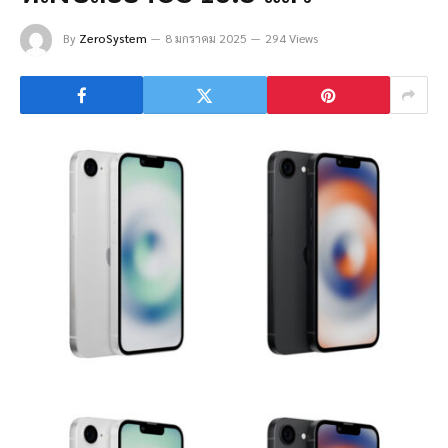
By
ZeroSystem
8 มกราคม 2025
294 Views