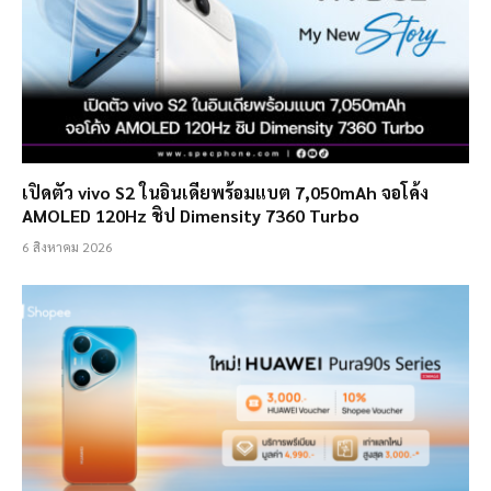
เปิดตัว vivo S2 ในอินเดียพร้อมแบต 7,050mAh จอโค้ง
AMOLED 120Hz ชิป Dimensity 7360 Turbo
6 สิงหาคม 2026