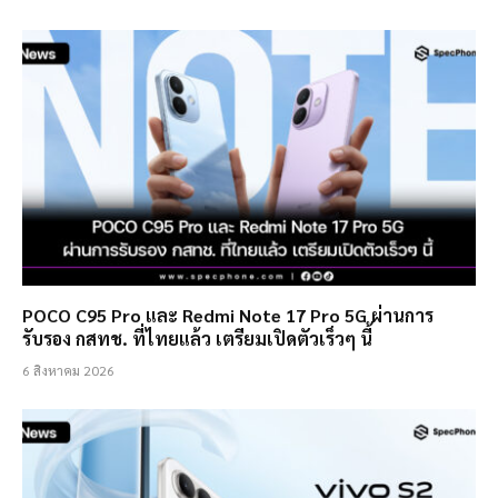
POCO C95 Pro และ Redmi Note 17 Pro 5G ผ่านการ
รับรอง กสทช. ที่ไทยแล้ว เตรียมเปิดตัวเร็วๆ นี้
6 สิงหาคม 2026