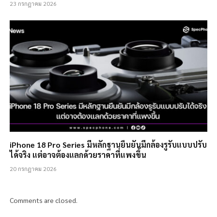
23 กรกฎาคม 2026
iPhone 18 Pro Series มีหลักฐานยืนยันมีกล้องรูรับแบบปรับ
ได้จริง แต่อาจต้องแลกด้วยราคาที่แพงขึ้น
20 กรกฎาคม 2026
Comments are closed.