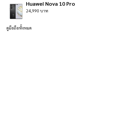
Huawei Nova 10 Pro
24,990 บาท
ดูมือถือทั้งหมด