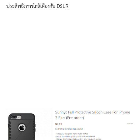
ประสิทธิภาพใกล้เคียงกับ DSLR