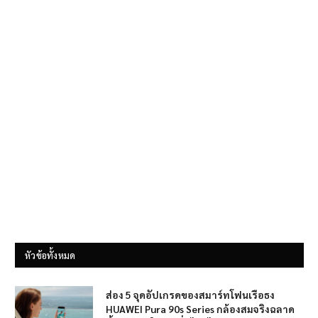
หัวข้อทั้งหมด
ส่อง 5 จุดอัปเกรดของสมาร์ทโฟนเรือธง
HUAWEI Pura 90s Series กล้องสมจริงฉลาด