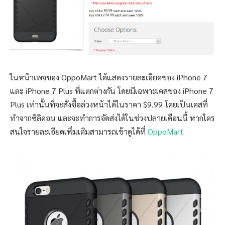
ในหน้าเพจของ OppoMart ได้แสดงรายละเอียดของ iPhone 7
และ iPhone 7 Plus ที่แตกต่างกัน โดยมีเฉพาะเคสของ iPhone 7
Plus เท่านั้นที่จะสั่งซื้อล่วงหน้าได้ในราคา $9.99 โดยเป็นเคสที่
ทำจากซิลิคอน และจะทำการจัดส่งได้ในช่วงปลายเดือนนี้ หากใคร
สนใจรายละเอียดเพิ่มเติมสามารถเข้าดูได้ที่
OppoMart