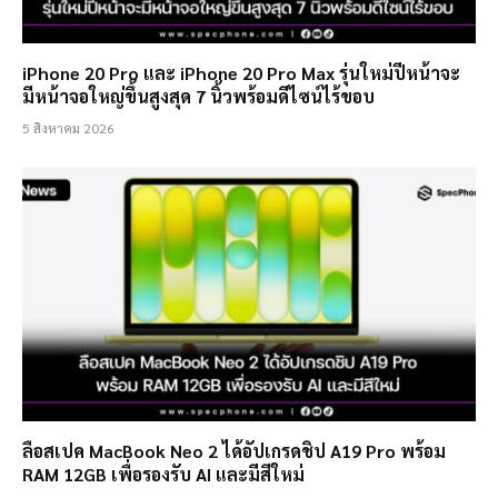
iPhone 20 Pro และ iPhone 20 Pro Max รุ่นใหม่ปีหน้าจะ
มีหน้าจอใหญ่ขึ้นสูงสุด 7 นิ้วพร้อมดีไซน์ไร้ขอบ
5 สิงหาคม 2026
ลือสเปค MacBook Neo 2 ได้อัปเกรดชิป A19 Pro พร้อม
RAM 12GB เพื่อรองรับ AI และมีสีใหม่