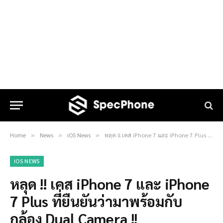
Home
News
iOS News
หลุด !! เคส iPhone 7 และ iPhone 7 Plus ที่ยืนยันว่ามาพร้อมกับกล้อง Dual Camera !!
»
»
»
IOS NEWS
หลุด !! เคส iPhone 7 และ iPhone
7 Plus ที่ยืนยันว่ามาพร้อมกับ
กล้อง Dual Camera !!