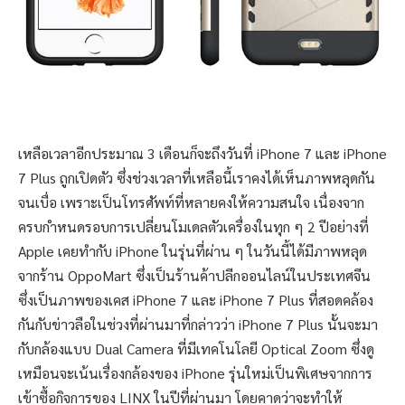
เหลือเวลาอีกประมาณ 3 เดือนก็จะถึงวันที่ iPhone 7 และ iPhone
7 Plus ถูกเปิดตัว ซึ่งช่วงเวลาที่เหลือนี้เราคงได้เห็นภาพหลุดกัน
จนเบื่อ เพราะเป็นโทรศัพท์ที่หลายคงให้ความสนใจ เนื่องจาก
ครบกำหนดรอบการเปลี่ยนโมเดลตัวเครื่องในทุก ๆ 2 ปีอย่างที่
Apple เคยทำกับ iPhone ในรุ่นที่ผ่าน ๆ ในวันนี้ได้มีภาพหลุด
จากร้าน OppoMart ซึ่งเป็นร้านค้าปลีกออนไลน์ในประเทศจีน
ซึ่งเป็นภาพของเคส iPhone 7 และ iPhone 7 Plus ที่สอดคล้อง
กันกับข่าวลือในช่วงที่ผ่านมาที่กล่าวว่า iPhone 7 Plus นั้นจะมา
กับกล้องแบบ Dual Camera ที่มีเทคโนโลยี Optical Zoom ซึ่งดู
เหมือนจะเน้นเรื่องกล้องของ iPhone รุ่นใหม่เป็นพิเศษจากการ
เข้าซื้อกิจการของ LINX ในปีที่ผ่านมา โดยคาดว่าจะทำให้