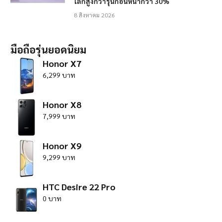
โลกสูงกว่ารุ่นก่อนหน้ากว่า 30%
8 สิงหาคม 2026
มือถือรุ่นยอดนิยม
Honor X7
6,299 บาท
Honor X8
7,999 บาท
Honor X9
9,299 บาท
HTC Desire 22 Pro
0 บาท