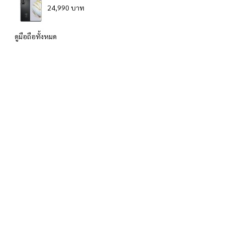
24,990 บาท
ดูมือถือทั้งหมด