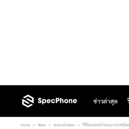
ข่าวล่าสุด
Home
News
Android News
วีดีโอเรนเดอร์ Nokia 9 มาพร้อม
»
»
»