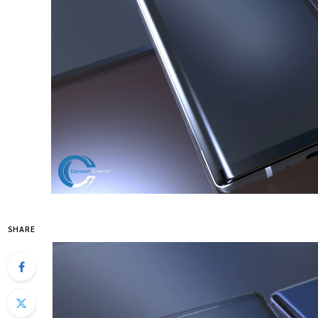
SHARE