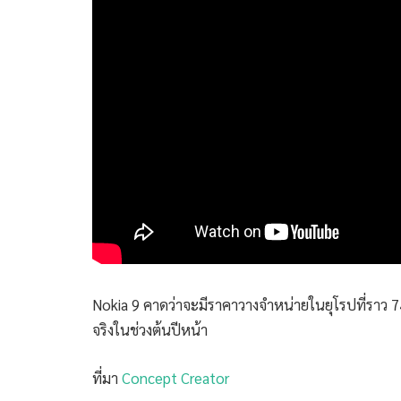
Nokia 9 คาดว่าจะมีราคาวางจำหน่ายในยุโรปที่ราว 
จริงในช่วงต้นปีหน้า
ที่มา
Concept Creator