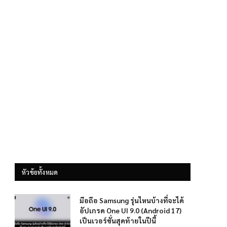
หัวข้อทั้งหมด
มือถือ Samsung รุ่นไหนบ้างที่จะได้
อัปเกรด One UI 9.0 (Android 17)
เป็นเวอร์ชั่นสุดท้ายในปีนี้