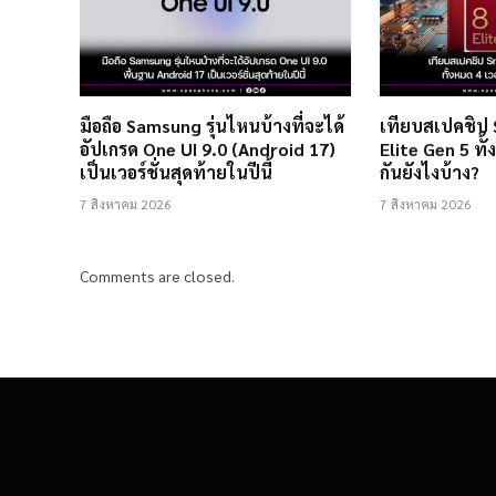
มือถือ Samsung รุ่นไหนบ้างที่จะได้
เทียบสเปคชิป
อัปเกรด One UI 9.0 (Android 17)
Elite Gen 5 ทั้
เป็นเวอร์ชั่นสุดท้ายในปีนี้
กันยังไงบ้าง?
7 สิงหาคม 2026
7 สิงหาคม 2026
Comments are closed.