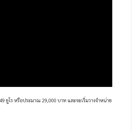
749 ยูโร หรือประมาณ 29,000 บาท และจะเริ่มวางจำหน่าย