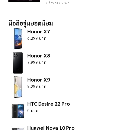
7 สิงหาคม 2026
มือถือรุ่นยอดนิยม
Honor X7
6,299 บาท
Honor X8
7,999 บาท
Honor X9
9,299 บาท
HTC Desire 22 Pro
0 บาท
Huawei Nova 10 Pro