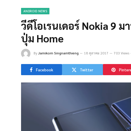
ANDROID NEWS
วีดีโอเรนเดอร์ Nokia 9 ม
ปุ่ม Home
By
Jamikorn Singnamthieng
18 ตุลาคม 2017
703 Views
Facebook
Twitter
Pinter