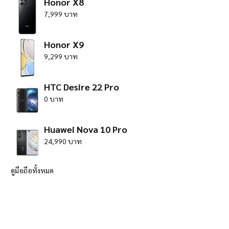
Honor X8
7,999 บาท
Honor X9
9,299 บาท
HTC Desire 22 Pro
0 บาท
Huawei Nova 10 Pro
24,990 บาท
ดูมือถือทั้งหมด