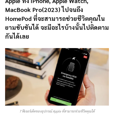
Apple ทั้ง iPhone, Apple Watch,
MacBook Pro(2023) ไปจนถึง
HomePod ที่จะสามารถช่วยชีวิตคุณใน
ยามขับขันได้ จะมีอะไรบ้างนั้นไปติดตาม
กันได้เลย
7 ฟีเจอร์เด็ดของอุปกรณ์ Apple ที่สามารถช่วยชีวิตคุณได้