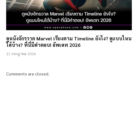
ดูหนังจักรวาล Marvel เรียงตาม Timeline ยังไง? ดูแบบไหน
ได้บ้าง? ที่นี่มีคำตอบ! อัพเดท 2026
21 กรกฎาคม 2026
Comments are closed.