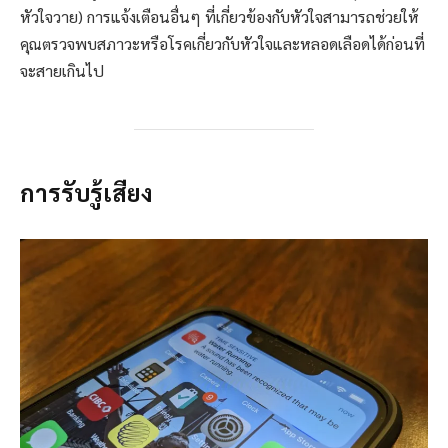
หัวใจวาย) การแจ้งเตือนอื่นๆ ที่เกี่ยวข้องกับหัวใจสามารถช่วยให้
คุณตรวจพบสภาวะหรือโรคเกี่ยวกับหัวใจและหลอดเลือดได้ก่อนที่
จะสายเกินไป
การรับรู้เสียง