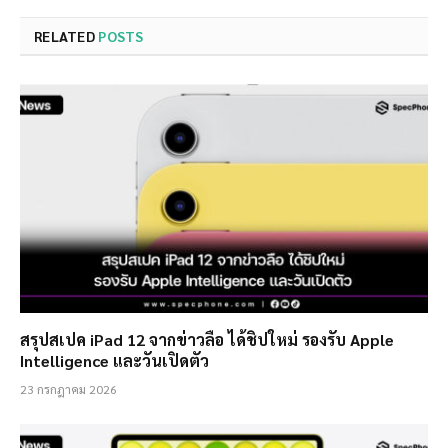
RELATED
POSTS
สรุปสเปค iPad 12 จากข่าวลือ ได้ชิปใหม่ รองรับ Apple
Intelligence และวันเปิดตัว
23 กรกฎาคม 2026