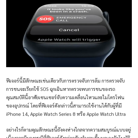
ฟีเจอร์นี้มีลักษณะเช่นเดียวกับการตรวจจับการล้ม การตรวจจับ
การชนจะเรียกใช้ SOS ฉุกเฉินหากตรวจพบการชนของรถ
คุณสมบัตินี้อาศัยเซนเซอร์จับความเคลื่อนไหวและไมโครโฟน
ของอุปกรณ์ โดยที่ฟีเจอร์ดังกล่าวนี้สามารถใช้งานได้กับผู้ที่มี
iPhone 14, Apple Watch Series 8 หรือ Apple Watch Ultra
อย่างไรก็ตามคุณลักษณะนี้ยังคงห่างไกลจากความสมบูรณ์แบบอยู่
เนื่องจากมีบางกรณีที่ฟีเจอร์ดังกล่าวดันทำงานขึ้นมาเองอัตโนมัติ