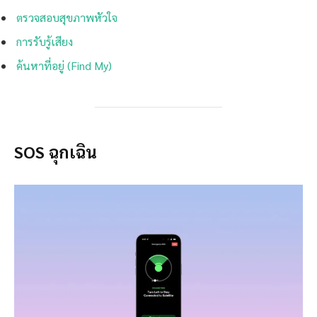
ตรวจสอบสุขภาพหัวใจ
การรับรู้เสียง
ค้นหาที่อยู่ (Find My)
SOS ฉุกเฉิน