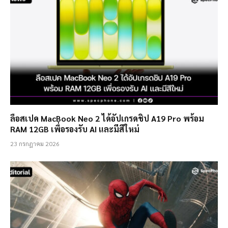
ลือสเปค MacBook Neo 2 ได้อัปเกรดชิป A19 Pro พร้อม
RAM 12GB เพื่อรองรับ AI และมีสีใหม่
23 กรกฎาคม 2026