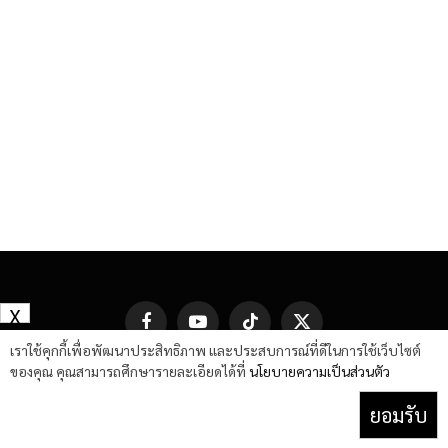
X
Facebook
YouTube
TikTok
X
(Twitter)
เราใช้คุกกี้เพื่อพัฒนาประสิทธิภาพ และประสบการณ์ที่ดีในการใช้เว็บไซต์
ของคุณ คุณสามารถศึกษารายละเอียดได้ที่
นโยบายความเป็นส่วนตัว
ยอมรับ