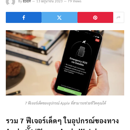
By
EDDY
13 มิถุนายน 2023
79 Views
7 ฟีเจอร์เด็ดของอุปกรณ์ Apple ที่สามารถช่วยชีวิตคุณได้
รวม 7 ฟีเจอร์เด็ดๆ ในอุปกรณ์ของทาง