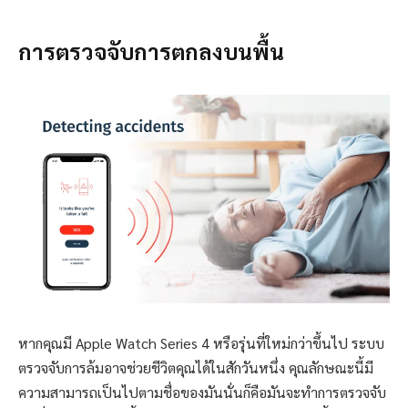
การตรวจจับการตกลงบนพื้น
หากคุณมี Apple Watch Series 4 หรือรุ่นที่ใหม่กว่าขึ้นไป ระบบ
ตรวจจับการล้มอาจช่วยชีวิตคุณได้ในสักวันหนึ่ง คุณลักษณะนี้มี
ความสามารถเป็นไปตามชื่อของมันนั่นก็คือมันจะทำการตรวจจับ