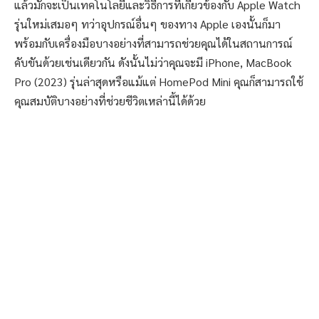
แล้วมักจะเป็นเทคโนโลยีและวิธีการที่เกี่ยวข้องกับ Apple Watch
รุ่นใหม่เสมอๆ ทว่าอุปกรณ์อื่นๆ ของทาง Apple เองนั้นก็มา
พร้อมกับเครื่องมือบางอย่างที่สามารถช่วยคุณได้ในสถานการณ์
คับขันด้วยเช่นเดียวกัน ดังนั้นไม่ว่าคุณจะมี iPhone, MacBook
Pro (2023) รุ่นล่าสุดหรือแม้แต่ HomePod Mini คุณก็สามารถใช้
คุณสมบัติบางอย่างที่ช่วยชีวิตเหล่านี้ได้ด้วย