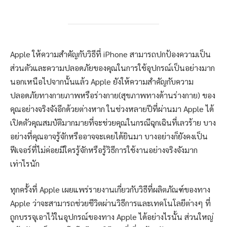
Apple ให้ความสำคัญกับวิธีที่ iPhone สามารถปกป้องความเป็น
ส่วนตัวและความปลอดภัยของคุณในการใช้อุปกรณ์เป็นอย่างมาก
นอกเหนือไปจากนั้นแล้ว Apple ยังให้ความสำคัญกับความ
ปลอดภัยทางกายภาพหรือร่างกาย(สุขภาพทางด้านร่างกาย) ของ
คุณอย่างจริงจังอีกด้วยต่างหาก ในช่วงหลายปีที่ผ่านมา Apple ได้
เปิดตัวคุณสมบัติมากมายที่จะช่วยคุณในกรณีฉุกเฉินที่เลวร้าย บาง
อย่างที่คุณอาจรู้จักหรืออาจจะเคยได้ยินมา บางอย่างก็ยังคงเป็น
ฟีเจอร์ที่ไม่ค่อยมีใครรู้จักหรือรู้วิธีการใช้งานอย่างจริงจังมาก
เท่าไรนัก
ทุกครั้งที่ Apple เผยแพร่รายงานเกี่ยวกับวิธีที่ผลิตภัณฑ์ของทาง
Apple ว่าจะสามารถช่วยชีวิตผ่านวิธีการและเทคโนโลยีต่างๆ ที่
ถูกบรรจุเอาไว้ในอุปกรณ์ของทาง Apple ได้อย่างไรนั้น ส่วนใหญ่