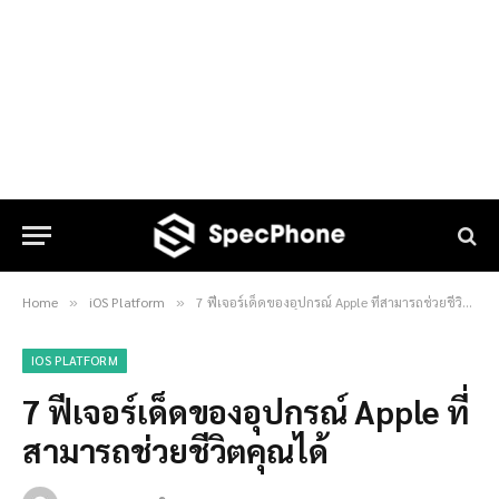
Home
iOS Platform
7 ฟีเจอร์เด็ดของอุปกรณ์ Apple ที่สามารถช่วยชีวิตคุณได้
»
»
IOS PLATFORM
7 ฟีเจอร์เด็ดของอุปกรณ์ Apple ที่
สามารถช่วยชีวิตคุณได้