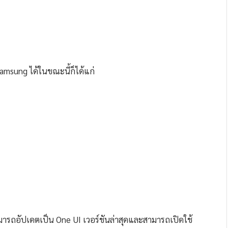
amsung ได้ในขณะนี้ก็ได้แก่
ก็สามารถอัปเดตเป็น One UI เวอร์ชันล่าสุดและสามารถเปิดใช้