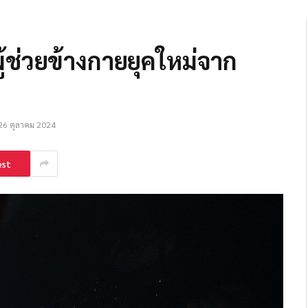
ผู้ช่วยข้างกายยุคใหม่จาก
26 ตุลาคม 2024
est