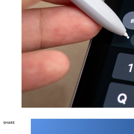
SHARE