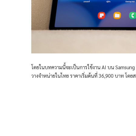
โดยในบทความนี้จะเป็นการใช้งาน AI บน Samsung Gal
วางจำหน่ายในไทย ราคาเริ่มต้นที่ 36,900 บาท โดยส