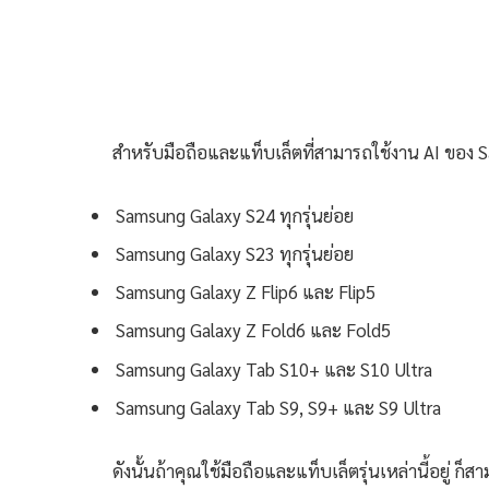
สำหรับมือถือและแท็บเล็ตที่สามารถใช้งาน AI ของ S
Samsung Galaxy S24 ทุกรุ่นย่อย
Samsung Galaxy S23 ทุกรุ่นย่อย
Samsung Galaxy Z Flip6 และ Flip5
Samsung Galaxy Z Fold6 และ Fold5
Samsung Galaxy Tab S10+ และ S10 Ultra
Samsung Galaxy Tab S9, S9+ และ S9 Ultra
ดังนั้นถ้าคุณใช้มือถือและแท็บเล็ตรุ่นเหล่านี้อยู่ 