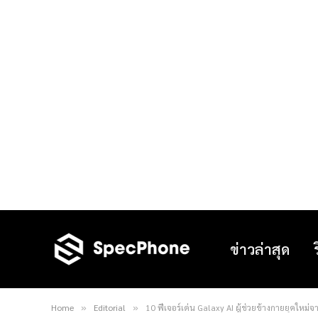
ข่าวล่าสุด
Home
Editorial
10 ฟีเจอร์เด่น Galaxy AI ผู้ช่วยข้างกายยุคใหม
»
»