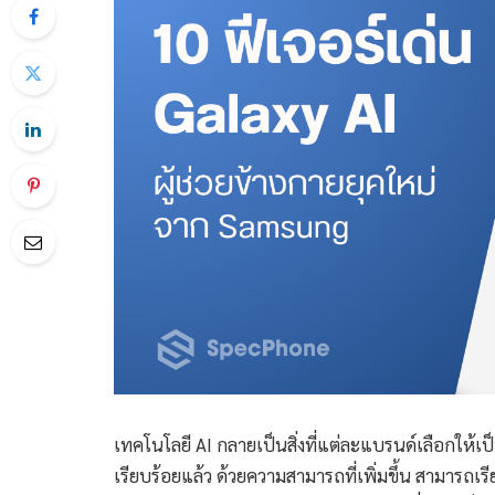
เทคโนโลยี AI กลายเป็นสิ่งที่แต่ละแบรนด์เลือกให้เ
เรียบร้อยแล้ว ด้วยความสามารถที่เพิ่มขึ้น สามารถเ