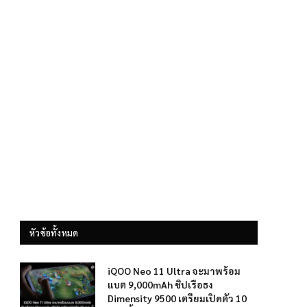
หัวข้อทั้งหมด
iQOO Neo 11 Ultra จะมาพร้อม
แบต 9,000mAh ชิปเรือธง
Dimensity 9500 เตรียมเปิดตัว 10