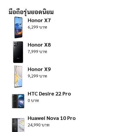
มือถือรุ่นยอดนิยม
Honor X7
6,299 บาท
Honor X8
7,999 บาท
Honor X9
9,299 บาท
HTC Desire 22 Pro
0 บาท
Huawei Nova 10 Pro
24,990 บาท