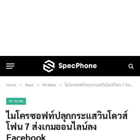
Home
News
PR News
ไมโครซอฟท์ปลุกกระแสวินโดวส์โฟน 7 ส่งเกมออนไลน์ลง Facebook
»
»
»
PR NEWS
ไมโครซอฟท์ปลุกกระแสวินโดวส์
โฟน 7 ส่งเกมออนไลน์ลง
Facebook