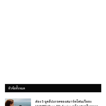
หัวข้อทั้งหมด
ส่อง 5 จุดอัปเกรดของสมาร์ทโฟนเรือธง