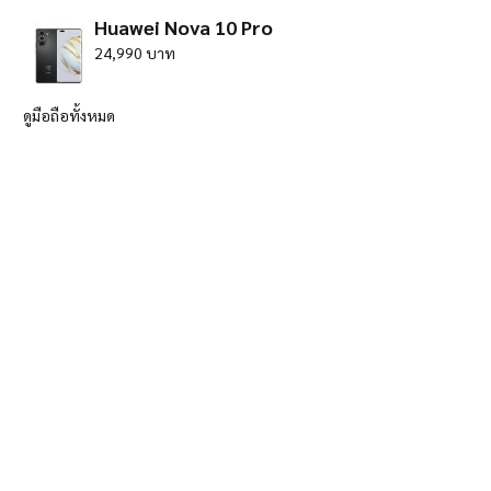
Huawei Nova 10 Pro
24,990 บาท
ดูมือถือทั้งหมด