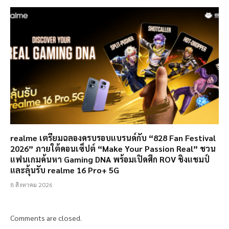
realme เตรียมฉลองครบรอบแบรนด์กับ “828 Fan Festival
2026” ภายใต้คอนเซ็ปต์ “Make Your Passion Real” ชวน
แฟนเกมค้นหา Gaming DNA พร้อมเปิดศึก ROV ชิงแชมป์
และลุ้นรับ realme 16 Pro+ 5G
8 สิงหาคม 2026
Comments are closed.