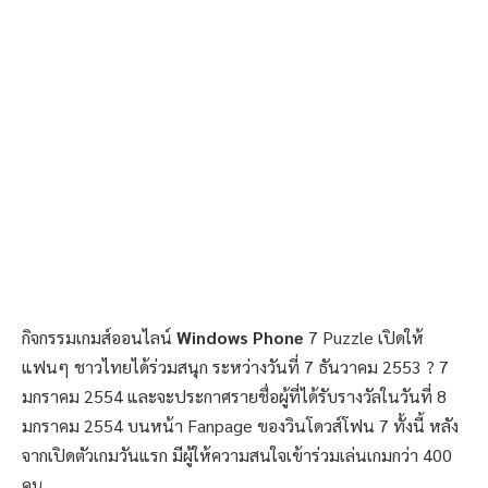
กิจกรรมเกมส์ออนไลน์
Windows
Phone
7 Puzzle เปิดให้
แฟนๆ ชาวไทยได้ร่วมสนุก ระหว่างวันที่ 7 ธันวาคม 2553 ? 7
มกราคม 2554 และจะประกาศรายชื่อผู้ที่ได้รับรางวัลในวันที่ 8
มกราคม 2554 บนหน้า Fanpage ของวินโดวส์โฟน 7 ทั้งนี้ หลัง
จากเปิดตัวเกมวันแรก มีผู้ให้ความสนใจเข้าร่วมเล่นเกมกว่า 400
คน