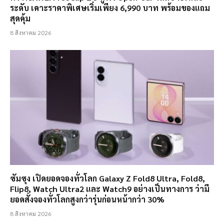
ระดับ เคาะราคาพิเศษเริ่มเพียง 6,990 บาท พร้อมของแถม
สุดคุ้ม
8 สิงหาคม 2026
ซัมซุง เปิดยอดจองทั่วโลก Galaxy Z Fold8 Ultra, Fold8,
Flip8, Watch Ultra2 และ Watch9 อย่างเป็นทางการ ว่ามี
ยอดสั่งจองทั่วโลกสูงกว่ารุ่นก่อนหน้ากว่า 30%
8 สิงหาคม 2026