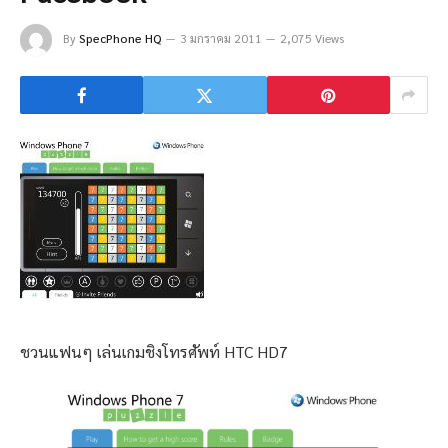
By
SpecPhone HQ
3 มกราคม 2011
2,075 Views
ชวนแฟนๆ เล่นเกมชิงโทรศัพท์ HTC HD7