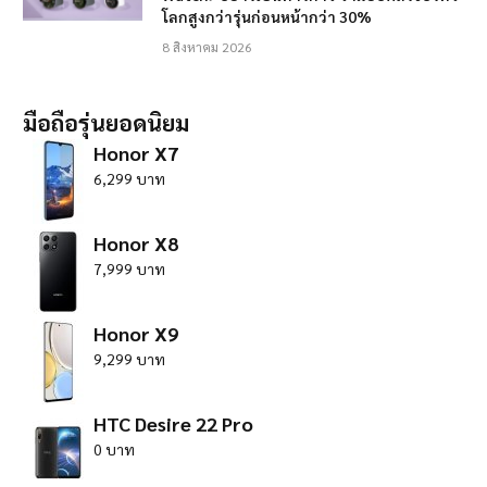
โลกสูงกว่ารุ่นก่อนหน้ากว่า 30%
8 สิงหาคม 2026
มือถือรุ่นยอดนิยม
Honor X7
6,299 บาท
Honor X8
7,999 บาท
Honor X9
9,299 บาท
HTC Desire 22 Pro
0 บาท