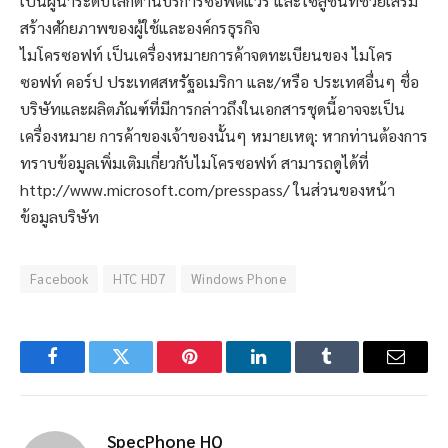
เป็นผู้นำระดับโลกด้านบริการซอฟต์แวร์ และโซลูชั่นที่ช่วยเสริม
สร้างศักยภาพของผู้ใช้และองค์กรธุรกิจ
ไมโครซอฟท์ เป็นเครื่องหมายการค้าจดทะเบียนของ ไมโคร
ซอฟท์ คอร์ป ประเทศสหรัฐอเมริกา และ/หรือ ประเทศอื่นๆ ชื่อ
บริษัทและผลิตภัณฑ์ที่มีการกล่าวถึงในเอกสารชุดนี้อาจจะเป็น
เครื่องหมาย การค้าของเจ้าของนั้นๆ หมายเหตุ: หากท่านต้องการ
ทราบข้อมูลเพิ่มเติมเกี่ยวกับไมโครซอฟท์ สามารถดูได้ที่
http://www.microsoft.com/presspass/ ในส่วนของหน้า
ข้อมูลบริษัท
Facebook
HTC HD7
Windows Phone
Facebook
Twitter
Pinterest
LinkedIn
Tumblr
Email
SpecPhone HQ