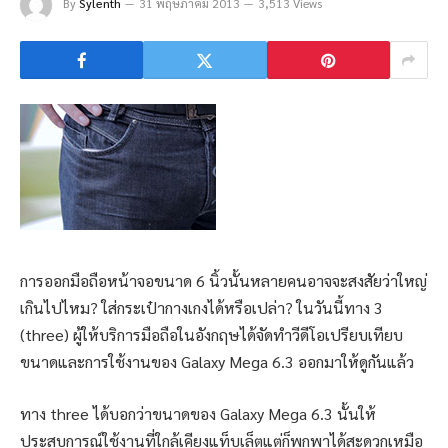
By
Sylenth
31 พฤษภาคม 2013
3,513 Views
การออกมือถือหน้าจอขนาด 6 นิ้วนั้นหลายคนอาจจะสงสัยว่าใหญ่
เกินไปไหม? ใส่กระเป๋ากางเกงได้หรือเปล่า? ในวันนี้ทาง 3
(three) ผู้ให้บริการมือถือในอังกฤษได้จัดทำวีดีโอเปรียบเทียบ
ขนาดและการใช้งานของ Galaxy Mega 6.3 ออกมาให้ดูกันแล้ว
ทาง three ได้บอกว่าขนาดของ Galaxy Mega 6.3 นั้นให้
ประสบการณ์ใช้งานที่ใกล้เคียงแท็บเล็ตแต่ก็พกพาได้สะดวกเหมือ