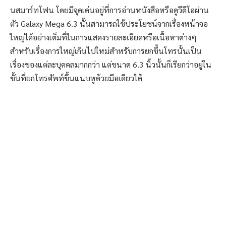
นสมาร์ทโฟน โดยมีจุดเด่นอยู่ที่การอ่านหนังสือหรือดูวีดีโอผ่าน
ตัว Galaxy Mega 6.3 นั้นสามารถใช้ประโยชน์จากเรื่องหน้าจอ
ใหญ่ได้อย่างเต็มที่ในการแสดงรายละเอียดหรือเนื้อหาต่างๆ
สำหรับเรื่องการใหญ่เกินไปใหม่สำหรับการยกขึ้นโทรนั้นเป็น
เรื่องของแต่ละบุคคลมากกว่า แต่ขนาด 6.3 นิ้วนั้นก็เรียกว่าอยู่ใน
ขั้นที่ยกโทรศัพท์ขึ้นแนบหูด้วยมือเดียวได้