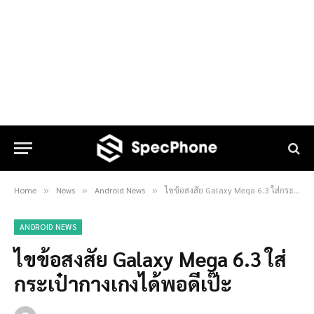
Home
News
Android News
ไขข้อสงสัย Galaxy Mega 6.3 ใส่กระเป๋ากางเกงได้พอดีเป๊ะ
»
»
»
ANDROID NEWS
ไขข้อสงสัย Galaxy Mega 6.3 ใส่
กระเป๋ากางเกงได้พอดีเป๊ะ