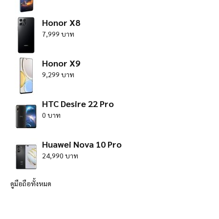
Honor X8
7,999 บาท
Honor X9
9,299 บาท
HTC Desire 22 Pro
0 บาท
Huawei Nova 10 Pro
24,990 บาท
ดูมือถือทั้งหมด