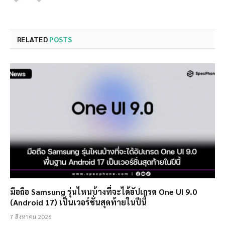
RELATED
POSTS
มือถือ Samsung รุ่นไหนบ้างที่จะได้อัปเกรด One UI 9.0
(Android 17) เป็นเวอร์ชั่นสุดท้ายในปีนี้
7 สิงหาคม 2026