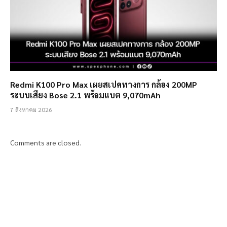
Redmi K100 Pro Max เผยสเปคทางการ กล้อง 200MP
ระบบเสียง Bose 2.1 พร้อมแบต 9,070mAh
7 สิงหาคม 2026
Comments are closed.