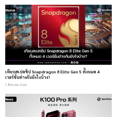
เทียบสเปคชิป Snapdragon 8 Elite Gen 5 ทั้งหมด 4
เวอร์ชั่นต่างกันยังไงบ้าง?
7 สิงหาคม 2026