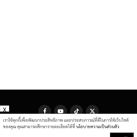
X
Facebook
YouTube
TikTok
X
(Twitter)
เราใช้คุกกี้เพื่อพัฒนาประสิทธิภาพ และประสบการณ์ที่ดีในการใช้เว็บไซต์
ของคุณ คุณสามารถศึกษารายละเอียดได้ที่
นโยบายความเป็นส่วนตัว