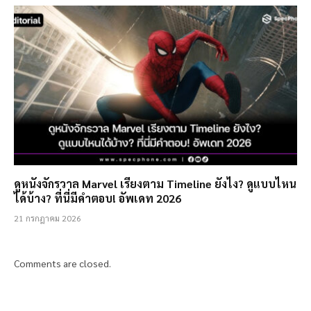
ดูหนังจักรวาล Marvel เรียงตาม Timeline ยังไง? ดูแบบไหน
ได้บ้าง? ที่นี่มีคำตอบ! อัพเดท 2026
21 กรกฎาคม 2026
Comments are closed.