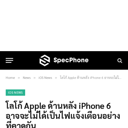
Home
News
iOS News
โลโก้ Apple ด้านหลัง iPhone 6 อาจจะไม่ได้เป็นไฟแจ้งเตือนอย่างที่คาดกัน
»
»
»
IOS NEWS
โลโก้ Apple ด้านหลัง iPhone 6
อาจจะไม่ได้เป็นไฟแจ้งเตือนอย่าง
ที่คาดกัน