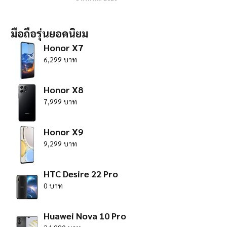
มือถือรุ่นยอดนิยม
Honor X7
6,299 บาท
Honor X8
7,999 บาท
Honor X9
9,299 บาท
HTC Desire 22 Pro
0 บาท
Huawei Nova 10 Pro