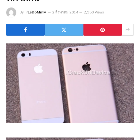
By
FrEeDoMmM
2 สิงหาคม 2014
2,580 Views