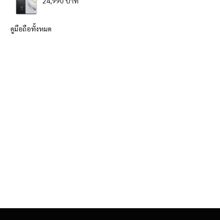
24,990 บาท
ดูมือถือทั้งหมด