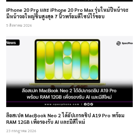
iPhone 20 Pro และ iPhone 20 Pro Max รุ่นใหม่ปีหน้าจะ
มีหน้าจอใหญ่ขึ้นสูงสุด 7 นิ้วพร้อมดีไซน์ไร้ขอบ
5 สิงหาคม 2026
ลือสเปค MacBook Neo 2 ได้อัปเกรดชิป A19 Pro พร้อม
RAM 12GB เพื่อรองรับ AI และมีสีใหม่
23 กรกฎาคม 2026