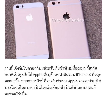
งานนี้เซ็งกันไปตามๆกันหล่ะครับ กับข่าวใหม่ที่ออกมาเกี่ยวกับ
ช่องที่เป็นรูปโลโก้ Apple ที่อยู่ด้านหลังชิ้นส่วน iPhone 6 ที่หลุด
ออกมานั้น จากก่อนหน้านี้ที่คาดกันว่าทาง Apple อาจจะนำมาใช้
ประโยชน์ในการทำเป็นไฟแจ้งเตือน ซึ่งเป็นสิ่งที่หลายๆคนก็
อยากจะให้เป็น