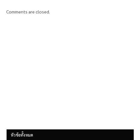
Comments are closed.
หัวข้อทั้งหมด