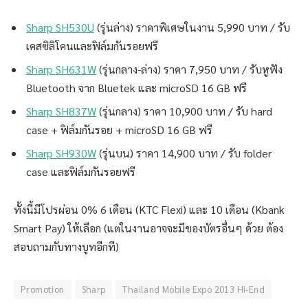
Sharp SH530U
(รุ่นล่าง) ราคาพิเศษในงาน 5,990 บาท / รับ
เคสซิลิโคนและฟิล์มกันรอยฟรี
Sharp SH631W
(รุ่นกลาง-ล่าง) ราคา 7,950 บาท / รับหูฟัง
Bluetooth จาก Bluetek และ microSD 16 GB ฟรี
Sharp SH837W
(รุ่นกลาง) ราคา 10,900 บาท / รับ hard
case + ฟิล์มกันรอย + microSD 16 GB ฟรี
Sharp SH930W
(รุ่นบน) ราคา 14,900 บาท / รับ folder
case และฟิล์มกันรอยฟรี
ทั้งนี้มีโปรผ่อน 0% 6 เดือน (KTC Flexi) และ 10 เดือน (Kbank
Smart Pay) ให้เลือก (แต่ในงานอาจจะมีของบัตรอื่นๆ ด้วย ต้อง
สอบถามกับทางบูทอีกที)
Promotion
Sharp
Thailand Mobile Expo 2013 Hi-End