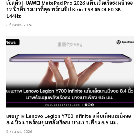
เปิดตัว HUAWEI MatePad Pro 2026 แท็บเล็ตเรือธงหน้าจอ
12 นิ้วที่บางเบาที่สุด พร้อมชิป Kirin T93 จอ OLED 3K
144Hz
6 สิงหาคม 2026
เผยภาพ Lenovo Legion Y700 Infinite แท็บเล็ตเกมมิ่งจอ
8.4 นิ้ว มาพร้อมขุมพลังเรือธง บางเบาเพียง 6.5 มม.
5 สิงหาคม 2026