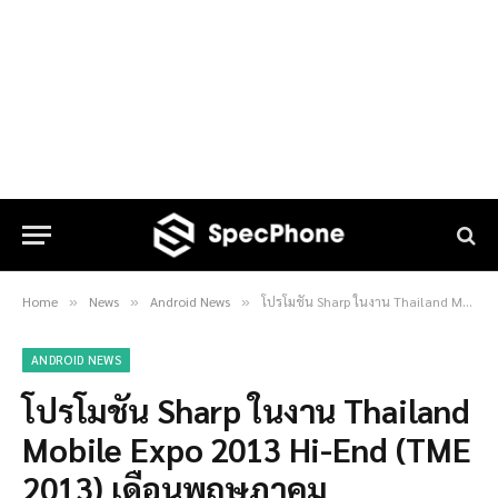
Home
News
Android News
โปรโมชัน Sharp ในงาน Thailand Mobile Expo 2013 Hi-End (TME 2013) เดือนพฤษภาคม
»
»
»
ANDROID NEWS
โปรโมชัน Sharp ในงาน Thailand
Mobile Expo 2013 Hi-End (TME
2013) เดือนพฤษภาคม