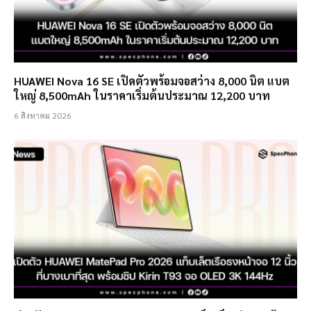
HUAWEI Nova 16 SE เปิดตัวพร้อมจอสว่าง 8,000 นิต แบต
ใหญ่ 8,500mAh ในราคาเริ่มต้นประมาณ 12,200 บาท
6 สิงหาคม 2026