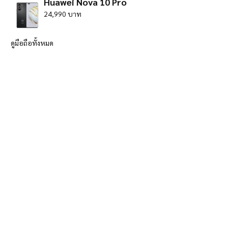
Huawei Nova 10 Pro
24,990 บาท
ดูมือถือทั้งหมด