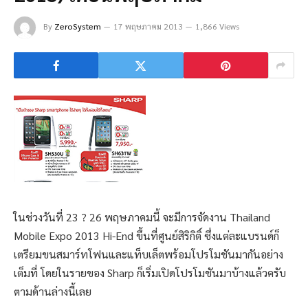
By
ZeroSystem
17 พฤษภาคม 2013
1,866 Views
ในช่วงวันที่ 23 ? 26 พฤษภาคมนี้ จะมีการจัดงาน Thailand
Mobile Expo 2013 Hi-End ขึ้นที่ศูนย์สิริกิติ์ ซึ่งแต่ละแบรนด์ก็
เตรียมขนสมาร์ทโฟนและแท็บเล็ตพร้อมโปรโมชันมากันอย่าง
เต็มที่ โดยในรายของ Sharp ก็เริ่มเปิดโปรโมชันมาบ้างแล้วครับ
ตามด้านล่างนี้เลย