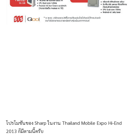
โปรโมชันของ Sharp ในงาน Thailand Mobile Expo Hi-End
2013 ก็มีตามนี้ครับ