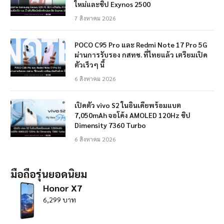
ใหม่และชิป Exynos 2500
7 สิงหาคม 2026
POCO C95 Pro และ Redmi Note 17 Pro 5G
ผ่านการรับรอง กสทช. ที่ไทยแล้ว เตรียมเปิด
ตัวเร็วๆ นี้
6 สิงหาคม 2026
เปิดตัว vivo S2 ในอินเดียพร้อมแบต
7,050mAh จอโค้ง AMOLED 120Hz ชิป
Dimensity 7360 Turbo
6 สิงหาคม 2026
มือถือรุ่นยอดนิยม
Honor X7
6,299 บาท