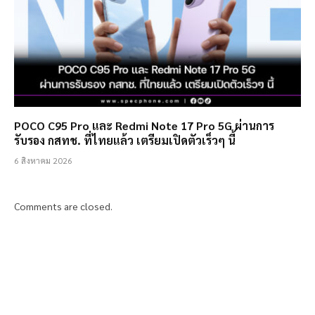
POCO C95 Pro และ Redmi Note 17 Pro 5G ผ่านการ
รับรอง กสทช. ที่ไทยแล้ว เตรียมเปิดตัวเร็วๆ นี้
6 สิงหาคม 2026
Comments are closed.