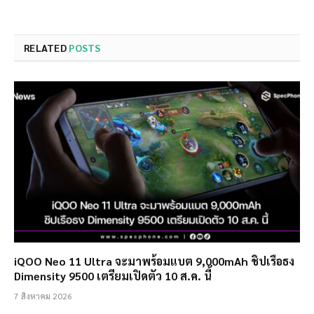
RELATED
POSTS
iQOO Neo 11 Ultra จะมาพร้อมแบต 9,000mAh ชิปเรือธง
Dimensity 9500 เตรียมเปิดตัว 10 ส.ค. นี้
7 สิงหาคม 2026