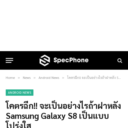
Home
News
Android News
โคตรฉีก!! จะเป็นอย่างไรถ้าฝาหลัง Samsung Galaxy S8 เป็นแบบโปร่งใส
»
»
»
ANDROID NEWS
โคตรฉีก!! จะเป็นอย่างไรถ้าฝาหลัง
Samsung Galaxy S8 เป็นแบบ
โปร่งใส