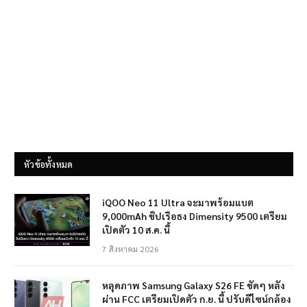
หัวข้อทั้งหมด
iQOO Neo 11 Ultra จะมาพร้อมแบต
9,000mAh ชิปเรือธง Dimensity 9500 เตรียม
เปิดตัว 10 ส.ค. นี้
7 สิงหาคม 2026
หลุดภาพ Samsung Galaxy S26 FE ชัดๆ หลัง
ผ่าน FCC เตรียมเปิดตัว ก.ย. นี้ ปรับดีไซน์กล้อง