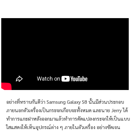
อย่างที่ทราบกันดีว่า Samsung Galaxy S8 นั้นมีส่วนประกอบ
ภายนอกตัวเครื่องเป็นกระจกเกือบจะทั้งหมด และนาย Jerry ได้
ทำการแกะฝาหลังออกมาแล้วทำการดัดแปลงกระจกให้เป็นแบบ
ใสแสดงให้เห็นอุปกรณ์ต่าง ๆ ภายในตัวเครื่อง อย่างชัดเจน