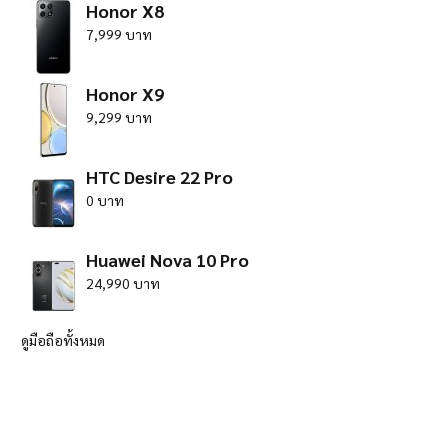
Honor X8
7,999 บาท
Honor X9
9,299 บาท
HTC Desire 22 Pro
0 บาท
Huawei Nova 10 Pro
24,990 บาท
ดูมือถือทั้งหมด