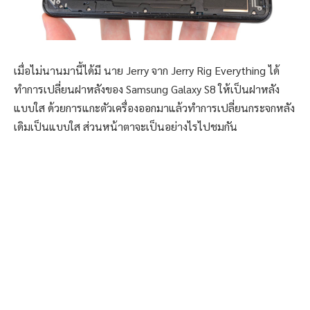
เมื่อไม่นานมานี้ได้มี นาย Jerry จาก Jerry Rig Everything ได้
ทำการเปลี่ยนฝาหลังของ Samsung Galaxy S8 ให้เป็นฝาหลัง
แบบใส ด้วยการแกะตัวเครื่องออกมาแล้วทำการเปลี่ยนกระจกหลัง
เดิมเป็นแบบใส ส่วนหน้าตาจะเป็นอย่างไรไปชมกัน