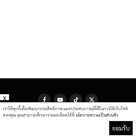
X
Facebook
YouTube
TikTok
X
(Twitter)
เราใช้คุกกี้เพื่อพัฒนาประสิทธิภาพ และประสบการณ์ที่ดีในการใช้เว็บไซต์
ของคุณ คุณสามารถศึกษารายละเอียดได้ที่
นโยบายความเป็นส่วนตัว
ยอมรับ