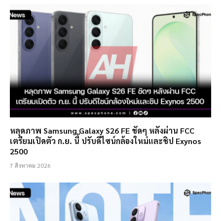
หลุดภาพ Samsung Galaxy S26 FE ชัดๆ หลังผ่าน FCC
เตรียมเปิดตัว ก.ย. นี้ ปรับดีไซน์กล้องใหม่และชิป Exynos
2500
7 สิงหาคม 2026