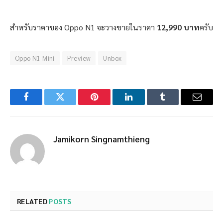
สำหรับราคาของ Oppo N1 จะวางขายในราคา
12,990 บาท
ครับ
Oppo N1 Mini
Preview
Unbox
Facebook
Twitter
Pinterest
LinkedIn
Tumblr
Email
Jamikorn Singnamthieng
RELATED
POSTS