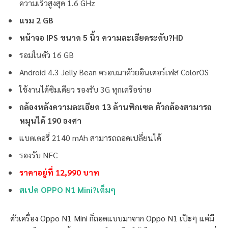
ความเร็วสูงสุด 1.6 GHz
แรม 2 GB
หน้าจอ IPS ขนาด 5 นิ้ว ความละเอียดระดับ?HD
รอมในตัว 16 GB
Android 4.3 Jelly Bean ครอบมาดัวยอินเตอร์เฟส ColorOS
ใช้งานได้ซิมเดียว รองรับ 3G ทุกเครือข่าย
กล้องหลังความละเอียด 13 ล้านพิกเซล ตัวกล้องสามารถ
หมุนได้ 190 องศา
แบตเตอรี่ 2140 mAh สามารถถอดเปลี่ยนได้
รองรับ NFC
ราคาอยู่ที่ 12,990 บาท
สเปค OPPO N1 Mini?เต็มๆ
ตัวเครื่อง Oppo N1 Mini ก็ถอดแบบมาจาก Oppo N1 เป๊ะๆ แค่มี