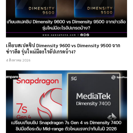
เทียบสเปคชิป Dimensity 9600 vs Dimensity 9500 จาก
ข่าวลือ รุ่นใหม่มีอะไรอัปเกรดบ้าง?
4 สิงหาคม 2026