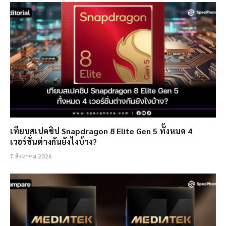
เทียบสเปคชิป Snapdragon 8 Elite Gen 5 ทั้งหมด 4
เวอร์ชั่นต่างกันยังไงบ้าง?
7 สิงหาคม 2026