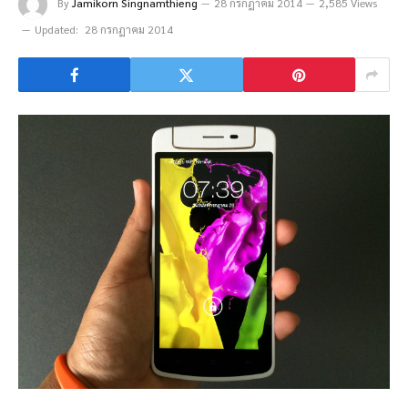
By
Jamikorn Singnamthieng
28 กรกฎาคม 2014
2,585 Views
Updated:
28 กรกฎาคม 2014