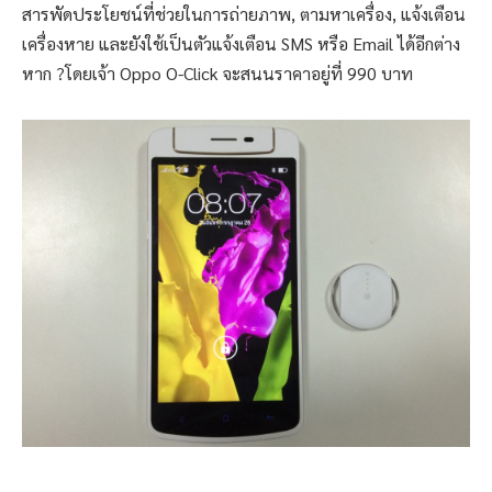
สารพัดประโยชน์ที่ช่วยในการถ่ายภาพ, ตามหาเครื่อง, แจ้งเตือน
เครื่องหาย และยังใช้เป็นตัวแจ้งเตือน SMS หรือ Email ได้อีกต่าง
หาก ?โดยเจ้า Oppo O-Click จะสนนราคาอยู่ที่ 990 บาท