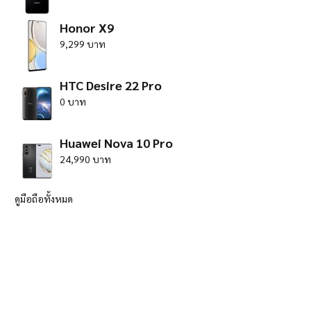
Honor X9
9,299 บาท
HTC Desire 22 Pro
0 บาท
Huawei Nova 10 Pro
24,990 บาท
ดูมือถือทั้งหมด