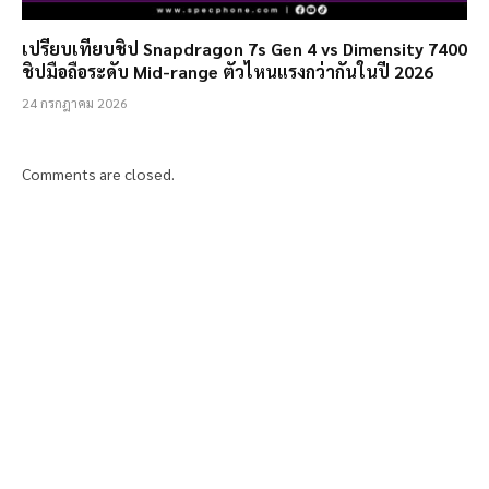
เปรียบเทียบชิป Snapdragon 7s Gen 4 vs Dimensity 7400
ชิปมือถือระดับ Mid-range ตัวไหนแรงกว่ากันในปี 2026
24 กรกฎาคม 2026
Comments are closed.