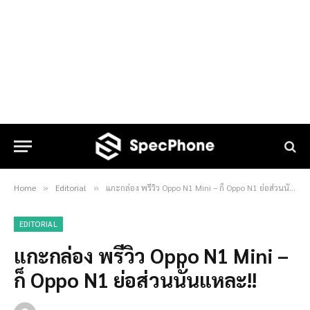
Home
Editorial
แกะกล่อง พรีวิว Oppo N1 Mini – ก็ Oppo N1 ย่อส่วนนั่นแหละ!!
»
»
EDITORIAL
แกะกล่อง พรีวิว Oppo N1 Mini –
ก็ Oppo N1 ย่อส่วนนั่นแหละ!!