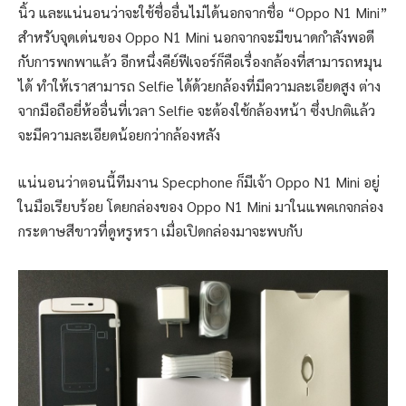
นิ้ว และแน่นอนว่าจะใช้ชื่ออื่นไม่ได้นอกจากชื่อ “Oppo N1 Mini”
สำหรับจุดเด่นของ Oppo N1 Mini นอกจากจะมีขนาดกำลังพอดี
กับการพกพาแล้ว อีกหนึ่งคีย์ฟีเจอร์ก็คือเรื่องกล้องที่สามารถหมุน
ได้ ทำให้เราสามารถ Selfie ได้ด้วยกล้องที่มีความละเอียดสูง ต่าง
จากมือถือยี่ห้ออื่นที่เวลา Selfie จะต้องใช้กล้องหน้า ซึ่งปกติแล้ว
จะมีความละเอียดน้อยกว่ากล้องหลัง
แน่นอนว่าตอนนี้ทีมงาน Specphone ก็มีเจ้า Oppo N1 Mini อยู่
ในมือเรียบร้อย โดยกล่องของ Oppo N1 Mini มาในแพคเกจกล่อง
กระดาษสีขาวที่ดูหรูหรา เมื่อเปิดกล่องมาจะพบกับ