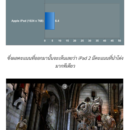
ซึ่งผลคะแนนที่ออกมานั้นจะเห็นเลยว่า iPad 2 มีคะแนนที่นำโด่ง
มากทีเดียว