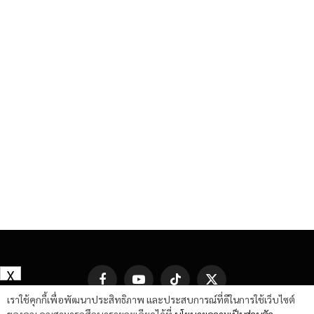
X
Facebook
YouTube
TikTok
X
(Twitter)
เราใช้คุกกี้เพื่อพัฒนาประสิทธิภาพ และประสบการณ์ที่ดีในการใช้เว็บไซต์