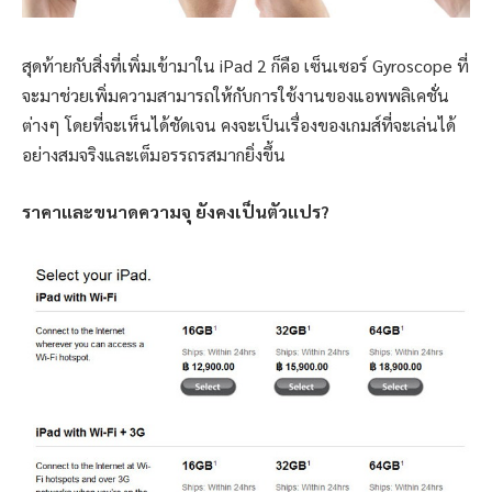
สุดท้ายกับสิ่งที่เพิ่มเข้ามาใน iPad 2 ก็คือ เซ็นเซอร์ Gyroscope ที่
จะมาช่วยเพิ่มความสามารถให้กับการใช้งานของแอพพลิเคชั่น
ต่างๆ โดยที่จะเห็นได้ชัดเจน คงจะเป็นเรื่องของเกมส์ที่จะเล่นได้
อย่างสมจริงและเต็มอรรถรสมากยิ่งขึ้น
ราคาและขนาดความจุ ยังคงเป็นตัวแปร?