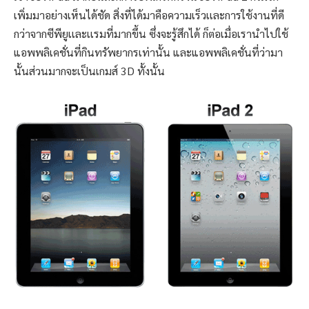
เพิ่มมาอย่างเห็นได้ชัด สิ่งที่ได้มาคือความเร็วเเละการใช้งานที่ดี
กว่าจากซีพียูเเละเเรมที่มากขึ้น ซึ่งจะรู้สึกได้ ก็ต่อเมื่อเรานำไปใช้
แอพพลิเคชั่นที่กินทรัพยากรเท่านั้น และแอพพลิเคชั่นที่ว่ามา
นั้นส่วนมากจะเป็นเกมส์ 3D ทั้งนั้น