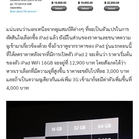
แน่นอนว่านอกเหนือจากคุณสมบัติต่างๆ ที่จะเป็นตัวแปรในการ
ตัดสินใจเลือกซื้อ iPad แล้ว ยังมีในส่วนของราคาและขนาดความ
จุเข้ามาเกี่ยวข้องด้วย ซึ่งถ้าเราดูจากราคาของ iPad รุ่นแรกตอนนี้
ที่ได้ลดราคาหลังจากที่มีการเปิดตัว iPad 2 จะเห็นว่า ราคาเริ่มต้น
ของตัว iPad WiFi 16GB จะอยู่ที่ 12,900 บาท โดยสังเกตได้ว่า
หากเราเลือกที่มีความจุที่สูงขึ้น ราคาจะขยับไปทีละ 3,000 บาท
และถ้าเป็นความจุเดียวกันแต่เพิ่ม 3G เข้ามาก็จะมีค่าตัวเพิ่มขึ้นที่
4,000 บาท