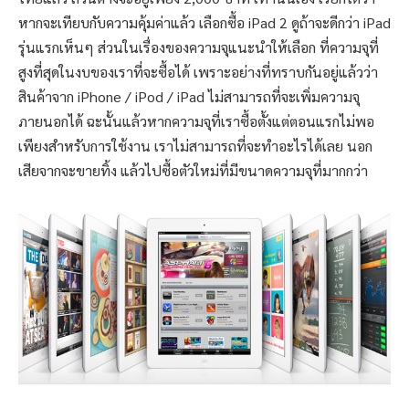
หากจะเทียบกับความคุ้มค่าแล้ว เลือกซื้อ iPad 2 ดูถ้าจะดีกว่า iPad
รุ่นแรกเห็นๆ ส่วนในเรื่องของความจุแนะนำให้เลือก ที่ความจุที่
สูงที่สุดในงบของเราที่จะซื้อได้ เพราะอย่างที่ทราบกันอยู่แล้วว่า
สินค้าจาก iPhone / iPod / iPad ไม่สามารถที่จะเพิ่มความจุ
ภายนอกได้ ฉะนั้นแล้วหากความจุที่เราซื้อตั้งแต่ตอนแรกไม่พอ
เพียงสำหรับการใช้งาน เราไม่สามารถที่จะทำอะไรได้เลย นอก
เสียจากจะขายทิ้ง แล้วไปซื้อตัวใหม่ที่มีขนาดความจุที่มากกว่า