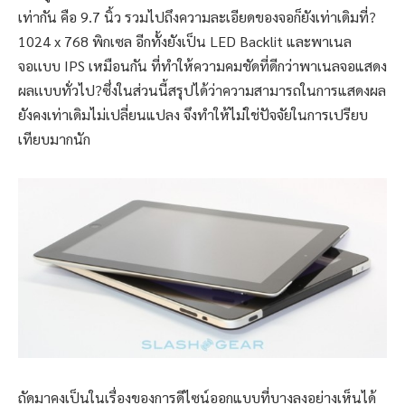
เท่ากัน คือ 9.7 นิ้ว รวมไปถึงความละเอียดของจอก็ยังเท่าเดิมที่?
1024 x 768 พิกเซล อีกทั้งยังเป็น LED Backlit และพาเนล
จอเเบบ IPS เหมือนกัน ที่ทำให้ความคมชัดที่ดีกว่าพาเนลจอแสดง
ผลเเบบทั่วไป?ซึ่งในส่วนนี้สรุปได้ว่าความสามารถในการแสดงผล
ยังคงเท่าเดิมไม่เปลี่ยนแปลง จึงทำให้ไม่ใช่ปัจจัยในการเปรียบ
เทียบมากนัก
ถัดมาคงเป็นในเรื่องของการดีไซน์ออกแบบที่บางลงอย่างเห็นได้