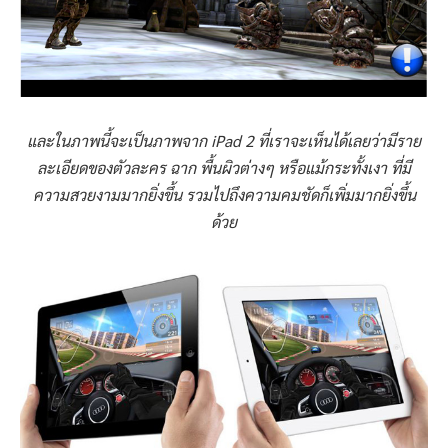
และในภาพนี้จะเป็นภาพจาก iPad 2 ที่เราจะเห็นได้เลยว่ามีราย
ละเอียดของตัวละคร ฉาก พื้นผิวต่างๆ หรือแม้กระทั้งเงา ที่มี
ความสวยงามมากยิ่งขึ้น รวมไปถึงความคมชัดก็เพิ่มมากยิ่งขึ้น
ด้วย