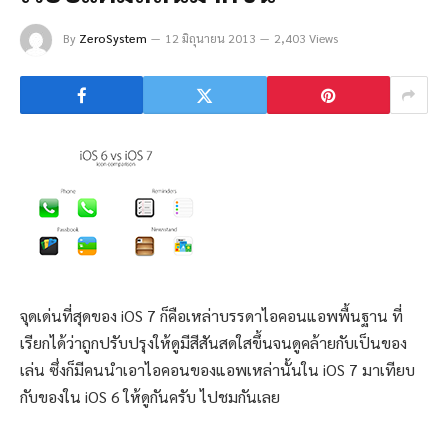
By
ZeroSystem
12 มิถุนายน 2013
2,403 Views
จุดเด่นที่สุดของ iOS 7 ก็คือเหล่าบรรดาไอคอนแอพพื้นฐาน ที่
เรียกได้ว่าถูกปรับปรุงให้ดูมีสีสันสดใสขึ้นจนดูคล้ายกับเป็นของ
เล่น ซึ่งก็มีคนนำเอาไอคอนของแอพเหล่านั้นใน iOS 7 มาเทียบ
กับของใน iOS 6 ให้ดูกันครับ ไปชมกันเลย