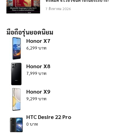
7 สิงหาคม 2026
มือถือรุ่นยอดนิยม
Honor X7
6,299 บาท
Honor X8
7,999 บาท
Honor X9
9,299 บาท
HTC Desire 22 Pro
0 บาท