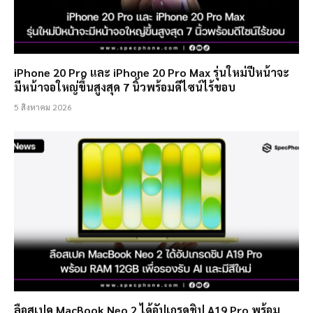
iPhone 20 Pro และ iPhone 20 Pro Max รุ่นใหม่ปีหน้าจะ
มีหน้าจอใหญ่ขึ้นสูงสุด 7 นิ้วพร้อมดีไซน์ไร้ขอบ
5 สิงหาคม 2026
ลือสเปค MacBook Neo 2 ได้อัปเกรดชิป A19 Pro พร้อม