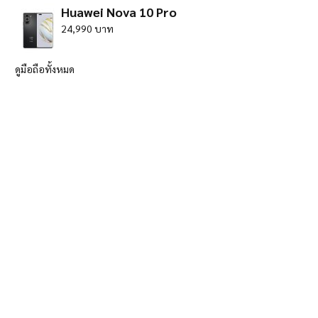
Huawei Nova 10 Pro
24,990 บาท
ดูมือถือทั้งหมด