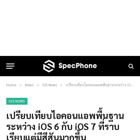
Home
News
iOS News
เปรียบเทียบไอคอนแอพพื้นฐานระหว่าง iOS 6 กับ iOS 7 ที่ราบเรียบแต่มีสีสันมากขึ้น
»
»
»
IOS NEWS
เปรียบเทียบไอคอนแอพพื้นฐาน
ระหว่าง iOS 6 กับ iOS 7 ที่ราบ
เรียบแต่มีสีสันมากขึ้น