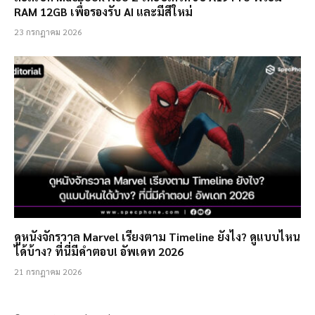
RAM 12GB เพื่อรองรับ AI และมีสีใหม่
23 กรกฎาคม 2026
ดูหนังจักรวาล Marvel เรียงตาม Timeline ยังไง? ดูแบบไหน
ได้บ้าง? ที่นี่มีคำตอบ! อัพเดท 2026
21 กรกฎาคม 2026