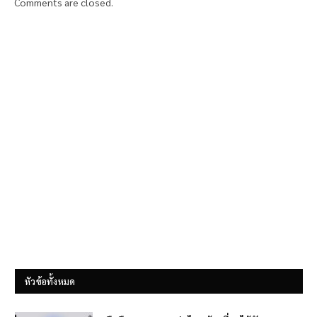
Comments are closed.
หัวข้อทั้งหมด