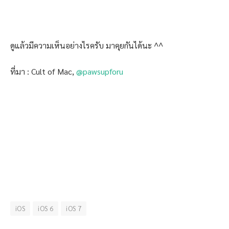
ดูแล้วมีความเห็นอย่างไรครับ มาคุยกันได้นะ ^^
ที่มา : Cult of Mac,
@pawsupforu
iOS
iOS 6
iOS 7