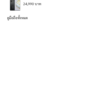
24,990 บาท
ดูมือถือทั้งหมด