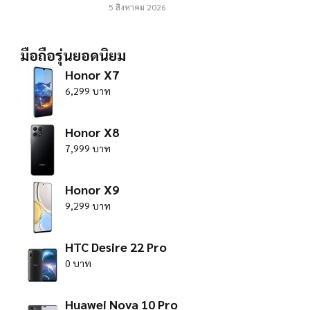
5 สิงหาคม 2026
มือถือรุ่นยอดนิยม
Honor X7
6,299 บาท
Honor X8
7,999 บาท
Honor X9
9,299 บาท
HTC Desire 22 Pro
0 บาท
Huawei Nova 10 Pro