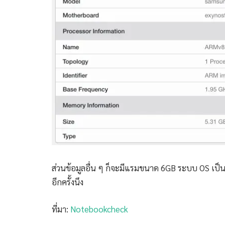
ส่วนข้อมูลอื่น ๆ ก็จะมีแรมขนาด 6GB ระบบ OS เป็น 
อีกครั้งนึง
ที่มา:
Notebookcheck