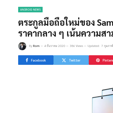
ANDROID NEWS
ตระกูลมือถือใหม่ของ Sa
ราคากลาง ๆ เน้นความสา
By
Rom
4 ธันวาคม 2020
386 Views
Updated:
7 กุมภาพ
Facebook
Twitter
Pinter