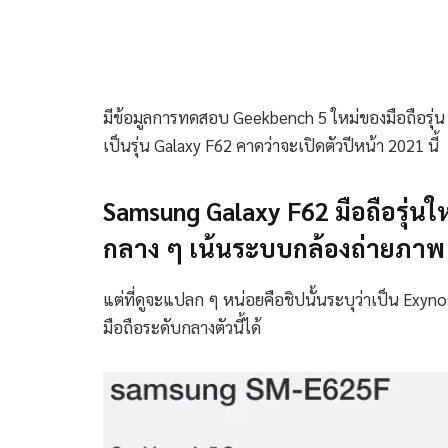
มีข้อมูลการทดสอบ Geekbench 5 ใหม่ของมือถือรุ่
เป็นรุ่น Galaxy F62 คาดว่าจะเปิดตัวปีหน้า 2021 นี้
Samsung Galaxy F62 มือถือรุ่นใ
กลาง ๆ เน้นระบบกล้องถ่ายภาพ
แต่ที่ดูจะแปลก ๆ หน่อยคือชิปนั้นระบุว่าเป็น Exynos
มือถือระดับกลางตัวนี้ได้