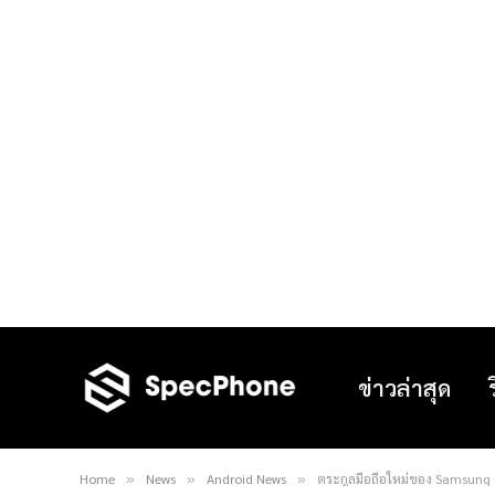
ข่าวล่าสุด
Home
News
Android News
ตระกูลมือถือใหม่ของ Samsung
»
»
»