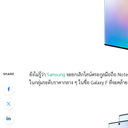
ยังไม่รู้ว่า
Samsung
จะยกเลิกไลน์ตระกูลมือถือ Note จ
SHARE
ในกลุ่มระดับราคากลาง ๆ ในชื่อ Galaxy F ที่จะคล้าย