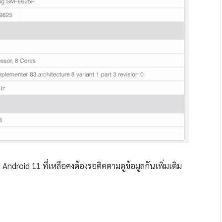
Android 11 ที่เหลือคงต้องรอติดตามดูข้อมูลกันเพิ่มเติม