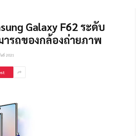
msung Galaxy F62 ระดับ
มารถของกล้องถ่ายภาพ
ันธ์ 2021
est