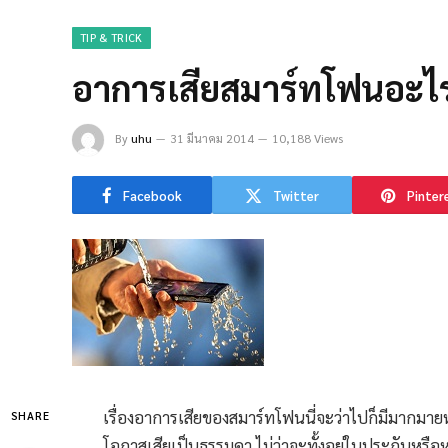
TIP & TRICK
อาการเสียสมาร์ทโฟนอะไรเ
By
uhu
31 มีนาคม 2014
10,188 Views
Facebook
Twitter
Pinter
เรื่องอาการเสียของสมาร์ทโฟนนี่จะว่าไปก็มีมากมายหลา
SHARE
โอกาสเสียเป็นธรรมดา ไม่ว่าจะทั้งอยู่ในประกันหรือห