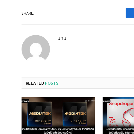
SHARE.
uhu
RELATED
POSTS