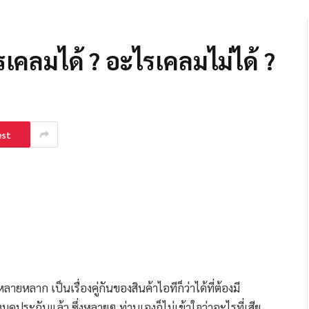
คลมได้ ? อะไรเคลมไม่ได้ ?
est
ยหลาก เป็นเรื่องคู่กันของสินค้าไอทีก็ว่าได้ที่ต้องมี
มดประกันแล้ว ซึ่งหลายๆ ท่านเองก็ไม่เข้าใจว่าอะไรที่เสีย