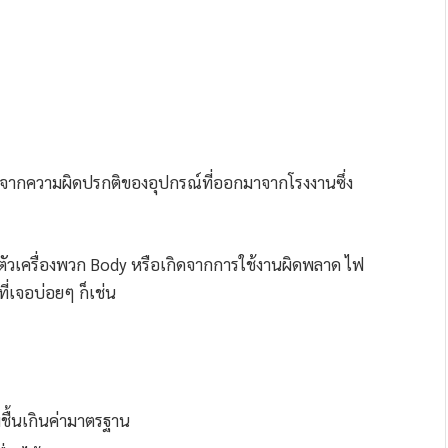
ญหาจากความผิดปรกติของอุปกรณ์ที่ออกมาจากโรงงานซึ่ง
วเครื่องพวก Body หรือเกิดจากการใช้งานผิดพลาด ไฟ
ี่เจอบ่อยๆ ก็เช่น
มชื้นเกินค่ามาตรฐาน