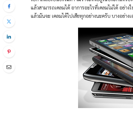
แล้วสามารถเคลมได้ อาการอะไรที่เคลมไม่ได้ อย่างใน
แล้วมันจะ เคลมได้ไปเสียทุกอย่างนะครับ บางอย่างเอง