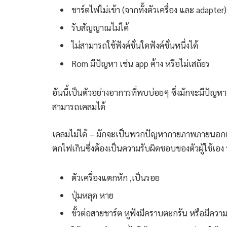
ชาร์ตไฟไม่เข้า (จากทั้งตัวเครื่อง และ adapter)
รับสัญญาณไม่ได้
ไม่สามารถใช้ฟังค์ชั่นใดฟังค์ชั่นหนึ่งได้
Rom มีปัญหา เช่น app ค้าง หรือไม่เสถัยร
อันนี้เป็นตัวอย่างอาการที่พบบ่อยๆ ซึ่งมักจะมีปั
สามารถเคลมได้
เคลมไม่ได้ – มักจะเป็นพวกปัญหากายภาพภายนอกตั
ตกไฟเกินซึ่งต้องเป็นความรับผิดชอบของตัวผู้ใช้เอง ท
ตัวเครื่องแตกหัก ,เป็นรอย
ปุ่มหลุด หาย
ขั้วต่อสายชาร์ต หูฟังมีคราบตะกรัน หรือมีควา