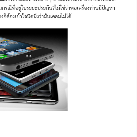
กรณีที่อยู่ในระยะประกัน?ไม่ใช่ว่าพอเครื่องท่านมีปัญหา
ก็ต้องเข้าใจนิดนึงว่ามันเคลมไม่ได้