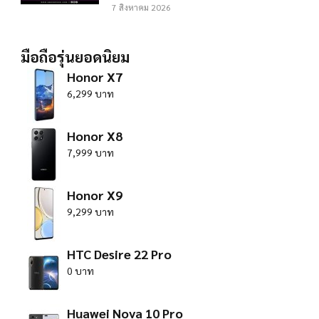
7 สิงหาคม 2026
มือถือรุ่นยอดนิยม
Honor X7
6,299 บาท
Honor X8
7,999 บาท
Honor X9
9,299 บาท
HTC Desire 22 Pro
0 บาท
Huawei Nova 10 Pro