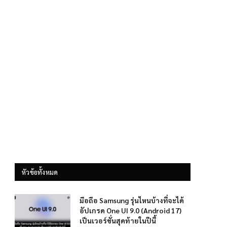
หัวข้อทั้งหมด
มือถือ Samsung รุ่นไหนบ้างที่จะได้
อัปเกรด One UI 9.0 (Android 17)
เป็นเวอร์ชั่นสุดท้ายในปีนี้